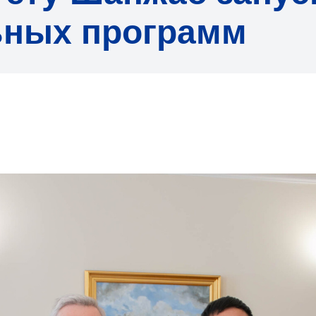
ьных программ