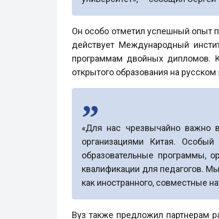
Он особо отметил успешный опыт п
действует Международный институ
программам двойных дипломов. К
открытого образования на русском 
«Для нас чрезвычайно важно 
организациями Китая. Особый
образовательные программы, о
квалификации для педагогов. Мы
как иностранного, совместные на
Вуз также предложил партнерам р