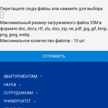
Перетащите сюда файлы или нажмите для выбора
Максимальный размер загружаемого файла 35M в
формате doc, docx, rtf, xls, xlsx, zip, rar, pdf, jpg, gif, bmp,
png, jpeg, webp .
Максимальное количество файлов - 10 шт.
ОТПРАВИТЬ
АБИТУРИЕНТАМ
НАУКА
СОТРУДНИКАМ
УНИВЕРСИТЕТ