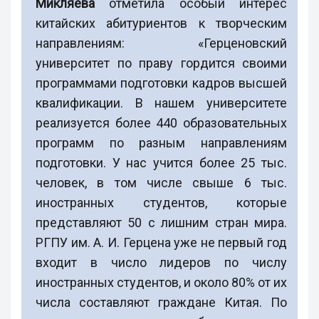
Микляева
отметила особый интерес
китайских абитуриентов к творческим
направлениям: «Герценовский
университет по праву гордится своими
программами подготовки кадров высшей
квалификации. В нашем университете
реализуется более 440 образовательных
программ по разным направлениям
подготовки. У нас учится более 25 тыс.
человек, в том числе свыше 6 тыс.
иностранных студентов, которые
представляют 50 с лишним стран мира.
РГПУ им. А. И. Герцена уже не первый год
входит в число лидеров по числу
иностранных студентов, и около 80% от их
числа составляют граждане Китая. По