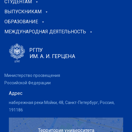
СТУДЕНТАМ
ВЫПУСКНИКАМ
ОБРАЗОВАНИЕ
МЕЖДУНАРОДНАЯ ДЕЯТЕЛЬНОСТЬ
РГПУ
ИМ. А. И. ГЕРЦЕНА
Министерство просвещения
Российской Федерации
Адрес
набережная реки Мойки, 48, Санкт-Петербург, Россия,
191186
Территория университета