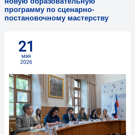
новую образовательную
программу по сценарно-
постановочному мастерству
21
мая
2026