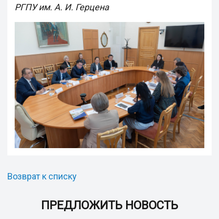
РГПУ им. А. И. Герцена
Возврат к списку
ПРЕДЛОЖИТЬ НОВОСТЬ