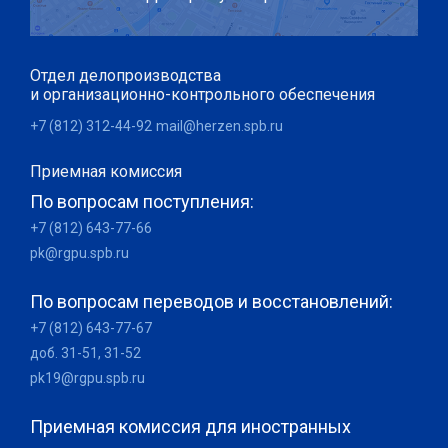
Отдел делопроизводства
и организационно-контрольного обеспечения
+7 (812) 312-44-92
mail@herzen.spb.ru
Приемная комиссия
По вопросам поступления:
+7 (812) 643-77-66
pk@rgpu.spb.ru
По вопросам переводов и восстановлений:
+7 (812) 643-77-67
доб. 31-51, 31-52
pk19@rgpu.spb.ru
Приемная комиссия для иностранных