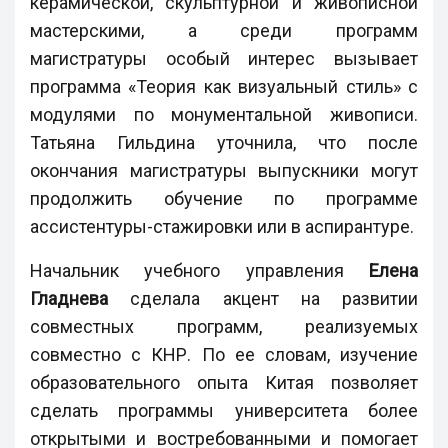
керамической, скульптурной и живописной
мастерскими, а среди программ
магистратуры особый интерес вызывает
программа «Теория как визуальный стиль» с
модулями по монументальной живописи.
Татьяна Гильдина уточнила, что после
окончания магистратуры выпускники могут
продолжить обучение по программе
ассистентуры-стажировки или в аспирантуре.
Начальник учебного управления
Елена
Гладнева
сделала акцент на развитии
совместных программ, реализуемых
совместно с КНР. По ее словам, изучение
образовательного опыта Китая позволяет
сделать программы университета более
открытыми и востребованными и помогает