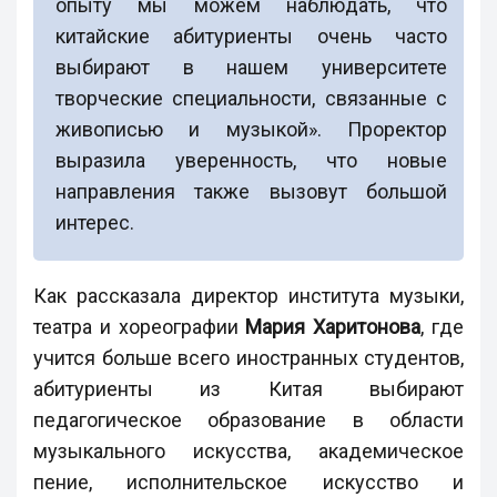
опыту мы можем наблюдать, что
китайские абитуриенты очень часто
выбирают в нашем университете
творческие специальности, связанные с
живописью и музыкой». Проректор
выразила уверенность, что новые
направления также вызовут большой
интерес.
Как рассказала директор института музыки,
театра и хореографии
Мария Харитонова
, где
учится больше всего иностранных студентов,
абитуриенты из Китая выбирают
педагогическое образование в области
музыкального искусства, академическое
пение, исполнительское искусство и