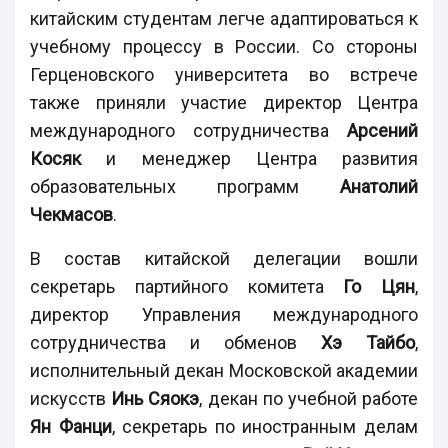
китайским студентам легче адаптироваться к
учебному процессу в России. Со стороны
Герценовского университета во встрече
также приняли участие директор Центра
международного сотрудничества
Арсений
Косяк
и менеджер Центра развития
образовательных программ
Анатолий
Чекмасов
.
В состав китайской делегации вошли
секретарь партийного комитета
Го Цян
,
директор Управления международного
сотрудничества и обменов
Хэ Тайбо
,
исполнительный декан Московской академии
искусств
Инь Сяокэ
, декан по учебной работе
Ян Фанци
, секретарь по иностранным делам