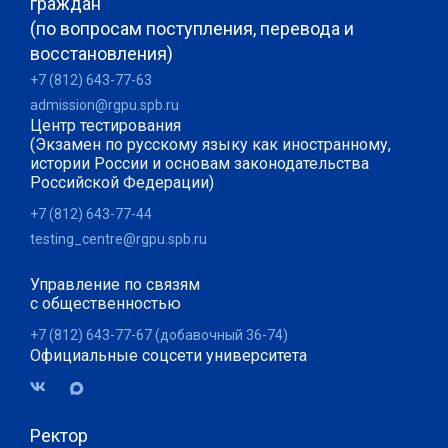
граждан
(по вопросам поступления, перевода и
восстановления)
+7 (812) 643-77-63
admission@rgpu.spb.ru
Центр тестирования
(Экзамен по русскому языку как иностранному,
истории России и основам законодательства
Российской Федерации)
+7 (812) 643-77-44
testing_centre@rgpu.spb.ru
Управление по связям
с общественностью
+7 (812) 643-77-67 (добавочный 36-74)
Официальные соцсети университета
Ректор