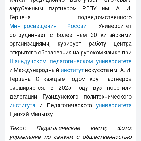
зарубежным партнером РГПУ им. А. И.
Герцена, подведомственного
Минпросвещения России
. Университет
сотрудничает с более чем 30 китайскими
организациями, курирует работу центра
открытого образования на русском языке при
Шаньдунском педагогическом университете
и Международный
институт
искусств им. А. И.
Герцена. С каждым годом круг партнеров
расширяется: в 2025 году вуз посетили
делегации Гуандунского политехнического
института
и Педагогического
университета
Цинхай Миньцзу.
Текст: Педагогические вести; фото:
управление по связям с общественностью