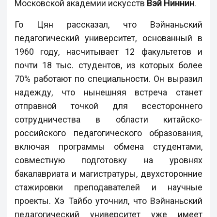
Московской академии искусств
Вэй Ниннин
.
Го Цян рассказал, что Вэйнаньский
педагогический университет, основанный в
1960 году, насчитывает 12 факультетов и
почти 18 тыс. студентов, из которых более
70% работают по специальности. Он выразил
надежду, что нынешняя встреча станет
отправной точкой для всестороннего
сотрудничества в области китайско-
российского педагогического образования,
включая программы обмена студентами,
совместную подготовку на уровнях
бакалавриата и магистратуры, двухсторонние
стажировки преподавателей и научные
проекты. Хэ Тайбо уточнил, что Вэйнаньский
педагогический университет уже имеет