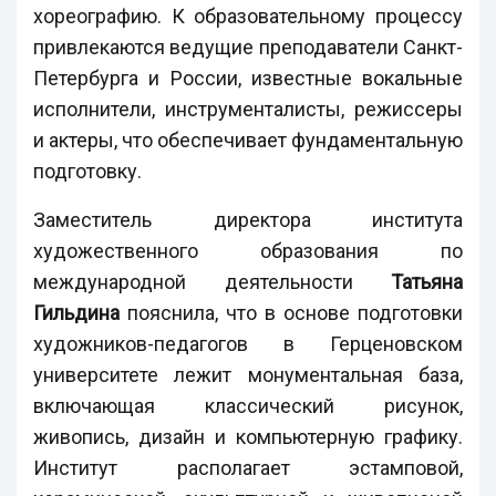
хореографию. К образовательному процессу
привлекаются ведущие преподаватели Санкт-
Петербурга и России, известные вокальные
исполнители, инструменталисты, режиссеры
и актеры, что обеспечивает фундаментальную
подготовку.
Заместитель директора института
художественного образования по
международной деятельности
Татьяна
Гильдина
пояснила, что в основе подготовки
художников-педагогов в Герценовском
университете лежит монументальная база,
включающая классический рисунок,
живопись, дизайн и компьютерную графику.
Институт располагает эстамповой,