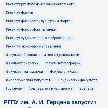
Институт русского языка как иностранного
Институт физики
Институт физической культуры и спорта
Институт философии человека
Институт художественного образования
Институт экономики и управления
Факультет безопасности жизнедеятельности
Факультет биологии
Факультет географии
Факультет математики
Факультет химии
Филологический факультет
Юридический факультет
Год семьи
Год педагога и наставника
Все теги
РГПУ им. А. И. Герцена запустит