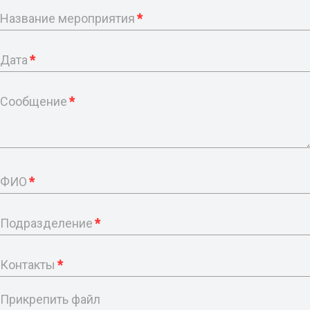
Название мероприятия
*
Дата
*
Сообщение
*
ФИО
*
Подразделение
*
Контакты
*
Прикрепить файл