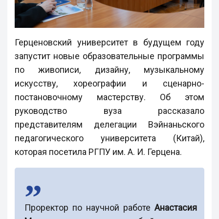
Герценовский университет в будущем году
запустит новые образовательные программы
по живописи, дизайну, музыкальному
искусству, хореографии и сценарно-
постановочному мастерству. Об этом
руководство вуза рассказало
представителям делегации Вэйнаньского
педагогического университета (Китай),
которая посетила РГПУ им. А. И. Герцена.
Проректор по научной работе
Анастасия