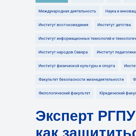
Международная деятельность
Наука и инновац
Институт востоковедения
Институт детства
Институт информационных технологий и технологи
Институт народов Севера
Институт педагогики
Институт физической культуры и спорта
Инсти
Факультет безопасности жизнедеятельности
Ф
Филологический факультет
Юридический факу
Эксперт РГПУ 
как защитить