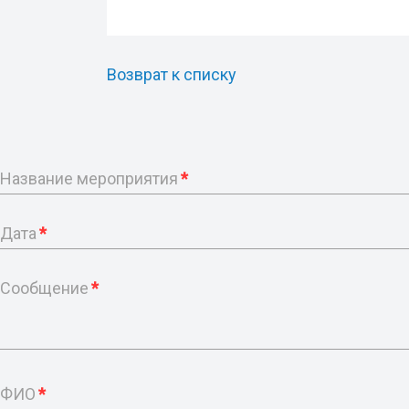
Возврат к списку
Название мероприятия
*
Дата
*
Сообщение
*
ФИО
*