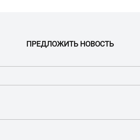
ПРЕДЛОЖИТЬ НОВОСТЬ