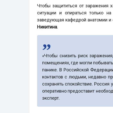
Чтобы защититься от заражения х
ситуации и опираться только на
заведующая кафедрой анатомии и ф
Никитина
.
«Чтобы снизить риск заражения
помещениях, где могли побывать
панике. В Российской Федерации
контактов с людьми, недавно пр
сохранять спокойствие. Россия 
оперативно предоставит необход
эксперт.