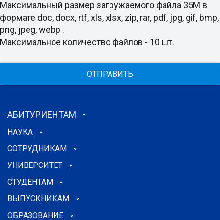
Максимальный размер загружаемого файла 35M в
формате doc, docx, rtf, xls, xlsx, zip, rar, pdf, jpg, gif, bmp,
png, jpeg, webp .
Максимальное количество файлов - 10 шт.
ОТПРАВИТЬ
АБИТУРИЕНТАМ
НАУКА
СОТРУДНИКАМ
УНИВЕРСИТЕТ
СТУДЕНТАМ
ВЫПУСКНИКАМ
ОБРАЗОВАНИЕ