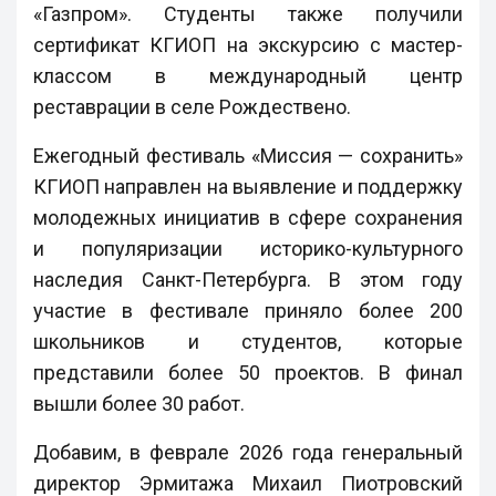
«Газпром». Студенты также получили
сертификат КГИОП на экскурсию с мастер-
классом в международный центр
реставрации в селе Рождествено.
Ежегодный фестиваль «Миссия — сохранить»
КГИОП направлен на выявление и поддержку
молодежных инициатив в сфере сохранения
и популяризации историко-культурного
наследия Санкт-Петербурга. В этом году
участие в фестивале приняло более 200
школьников и студентов, которые
представили более 50 проектов. В финал
вышли более 30 работ.
Добавим, в феврале 2026 года генеральный
директор Эрмитажа Михаил Пиотровский