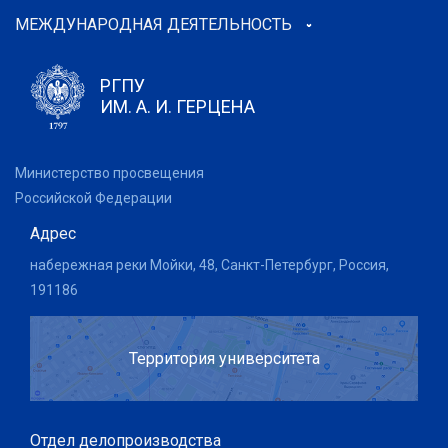
МЕЖДУНАРОДНАЯ ДЕЯТЕЛЬНОСТЬ
РГПУ
ИМ. А. И. ГЕРЦЕНА
Министерство просвещения
Российской Федерации
Адрес
набережная реки Мойки, 48, Санкт-Петербург, Россия,
191186
Территория университета
Отдел делопроизводства