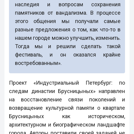
наследия и вопросам сохранения
памятников от вандализма. В процессе
этого общения мы получали самые
разные предложения о том, как что-то в
нашем городе можно улучшить, изменить.
Тогда мы и решили сделать такой
фестиваль, и он оказался крайне
востребованным».
Проект «Индустриальный Петербург: по
следам династии Брусницыных» направлен
на восстановление связи поколений и
возвращение культурной памяти о квартале
Брусницыных как историческом,
архитектурном и биографическом ландшафте
города. Авторы поставили своей задачей не