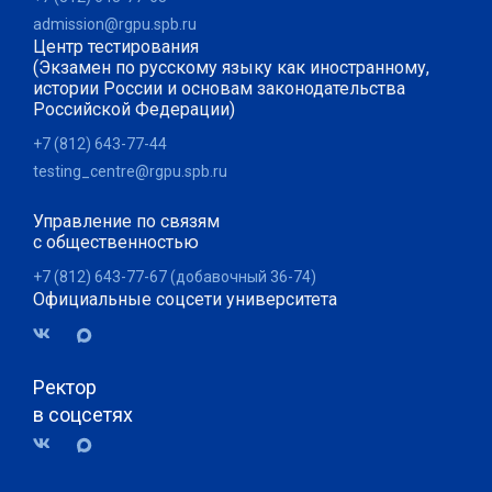
admission@rgpu.spb.ru
Центр тестирования
(Экзамен по русскому языку как иностранному,
истории России и основам законодательства
Российской Федерации)
+7 (812) 643-77-44
testing_centre@rgpu.spb.ru
Управление по связям
с общественностью
+7 (812) 643-77-67 (добавочный 36-74)
Официальные соцсети университета
Ректор
в соцсетях