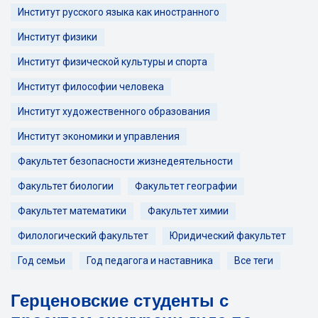
Институт русского языка как иностранного
Институт физики
Институт физической культуры и спорта
Институт философии человека
Институт художественного образования
Институт экономики и управления
Факультет безопасности жизнедеятельности
Факультет биологии
Факультет географии
Факультет математики
Факультет химии
Филологический факультет
Юридический факультет
Год семьи
Год педагога и наставника
Все теги
Герценовские студенты с