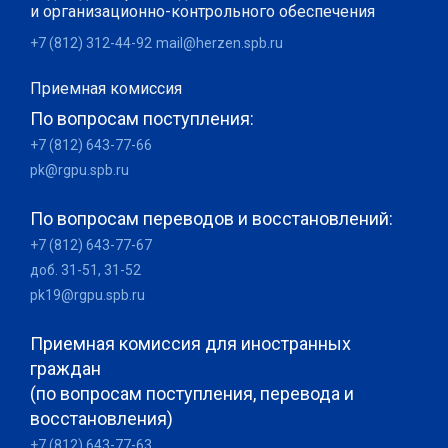
и организационно-контрольного обеспечения
+7 (812) 312-44-92
mail@herzen.spb.ru
Приемная комиссия
По вопросам поступления:
+7 (812) 643-77-66
pk@rgpu.spb.ru
По вопросам переводов и восстановлений:
+7 (812) 643-77-67
доб. 31-51, 31-52
pk19@rgpu.spb.ru
Приемная комиссия для иностранных
граждан
(по вопросам поступления, перевода и
восстановления)
+7 (812) 643-77-63