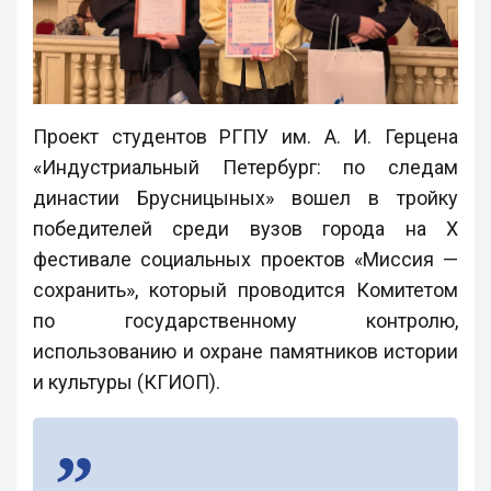
Проект студентов РГПУ им. А. И. Герцена
«Индустриальный Петербург: по следам
династии Брусницыных» вошел в тройку
победителей среди вузов города на Х
фестивале социальных проектов «Миссия —
сохранить», который проводится Комитетом
по государственному контролю,
использованию и охране памятников истории
и культуры (КГИОП).