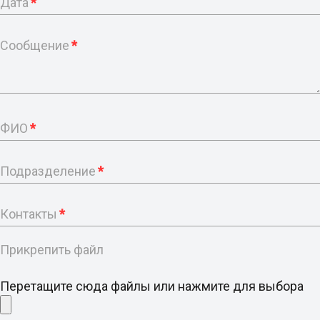
Дата
*
Сообщение
*
ФИО
*
Подразделение
*
Контакты
*
Прикрепить файл
Перетащите сюда файлы или нажмите для выбора