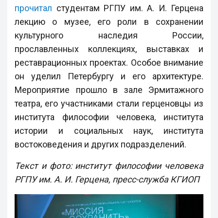
прочитал
студентам РГПУ им. А. И. Герцена
лекцию о музее, его роли в сохранении
культурного наследия России,
прославленных коллекциях, выставках и
реставрационных проектах. Особое внимание
он уделил Петербургу и его архитектуре.
Мероприятие прошло в зале Эрмитажного
театра, его участниками стали герценовцы из
института философии человека, института
истории и социальных наук, института
востоковедения и других подразделений.
Текст и фото: институт философии человека
РГПУ им. А. И. Герцена, пресс-служба КГИОП