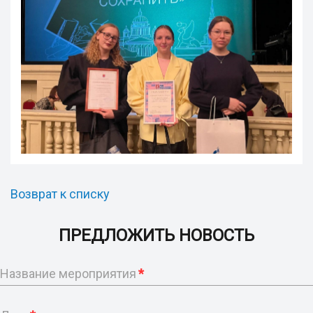
Возврат к списку
ПРЕДЛОЖИТЬ НОВОСТЬ
Название мероприятия
*