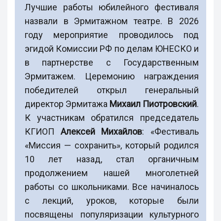
Лучшие работы юбилейного фестиваля
назвали в Эрмитажном театре. В 2026
году мероприятие проводилось под
эгидой Комиссии РФ по делам ЮНЕСКО и
в партнерстве с Государственным
Эрмитажем. Церемонию награждения
победителей открыл генеральный
директор Эрмитажа
Михаил Пиотровский
.
К участникам обратился председатель
КГИОП
Алексей Михайлов
: «Фестиваль
«Миссия — сохранить», который родился
10 лет назад, стал органичным
продолжением нашей многолетней
работы со школьниками. Все начиналось
с лекций, уроков, которые были
посвящены популяризации культурного