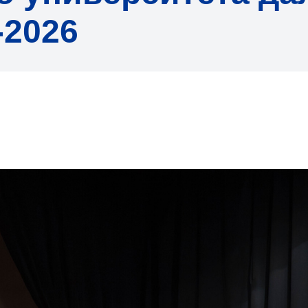
-2026