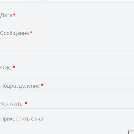
Дата
*
Сообщение
*
ФИО
*
Подразделение
*
Контакты
*
Прикрепить файл