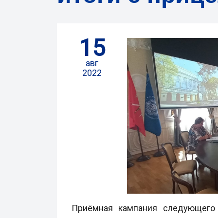
15
авг
2022
Приёмная кампания следующего 