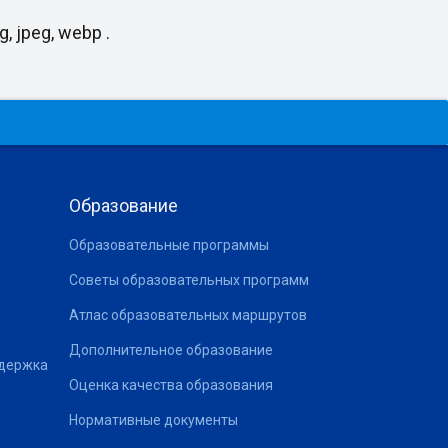
, jpeg, webp .
Образование
Образовательные программы
Советы образовательных программ
Атлас образовательных маршрутов
Дополнительное образование
ддержка
Оценка качества образования
Нормативные документы