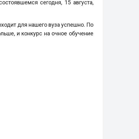
остоявшемся сегодня, 15 августа,
оходит для нашего вуза успешно. По
льше, и конкурс на очное обучение