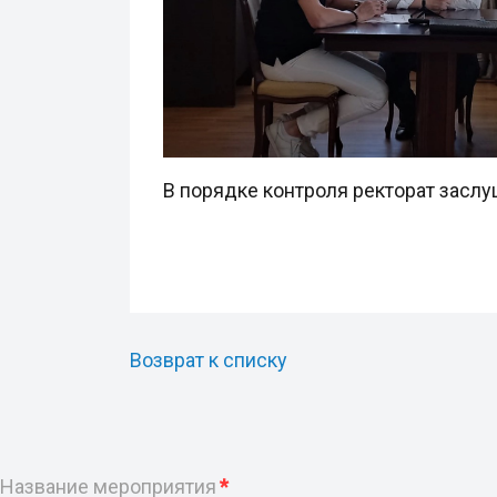
В порядке контроля ректорат заслу
Возврат к списку
Название мероприятия
*