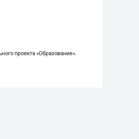
ного проекта «Образование».⁠