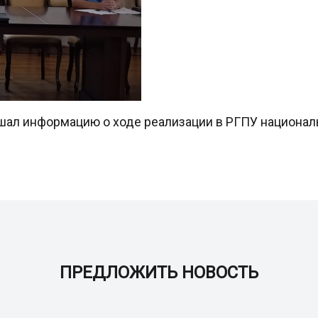
шал информацию о ходе реализации в РГПУ националь
ПРЕДЛОЖИТЬ НОВОСТЬ