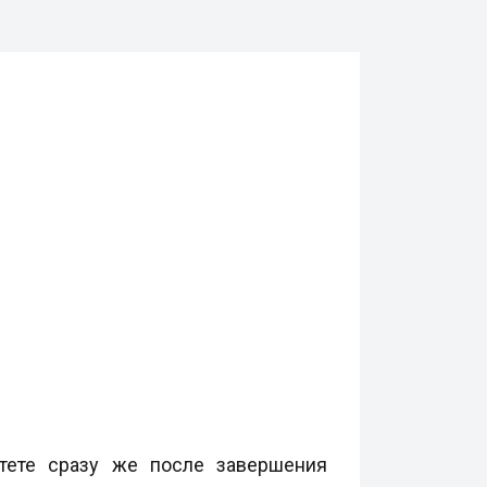
тете сразу же после завершения