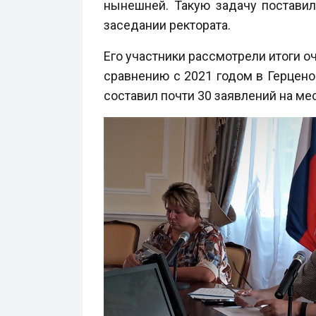
нынешней. Такую задачу поставил
заседании ректората.
Его участники рассмотрели итоги о
сравнению с 2021 годом в Герцено
составил почти 30 заявлений на мес