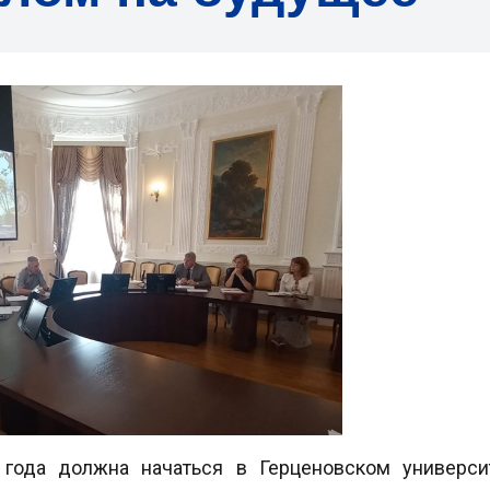
года должна начаться в Герценовском универси