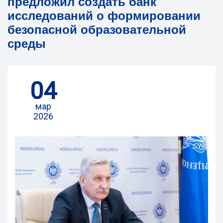
предложил создать банк
исследований о формировании
безопасной образовательной
среды
04
мар
2026