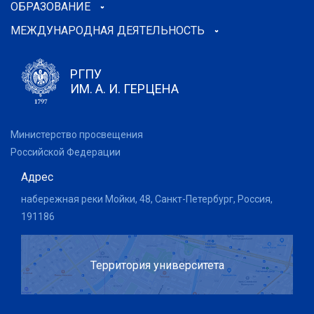
ОБРАЗОВАНИЕ
МЕЖДУНАРОДНАЯ ДЕЯТЕЛЬНОСТЬ
РГПУ
ИМ. А. И. ГЕРЦЕНА
Министерство просвещения
Российской Федерации
Адрес
набережная реки Мойки, 48, Санкт-Петербург, Россия,
191186
Территория университета