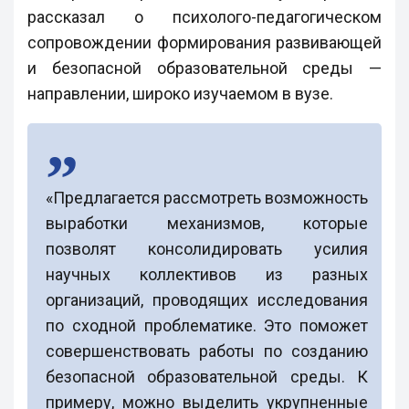
рассказал о психолого-педагогическом
сопровождении формирования развивающей
и безопасной образовательной среды —
направлении, широко изучаемом в вузе.
«Предлагается рассмотреть возможность
выработки механизмов, которые
позволят консолидировать усилия
научных коллективов из разных
организаций, проводящих исследования
по сходной проблематике. Это поможет
совершенствовать работы по созданию
безопасной образовательной среды. К
примеру, можно выделить укрупненные