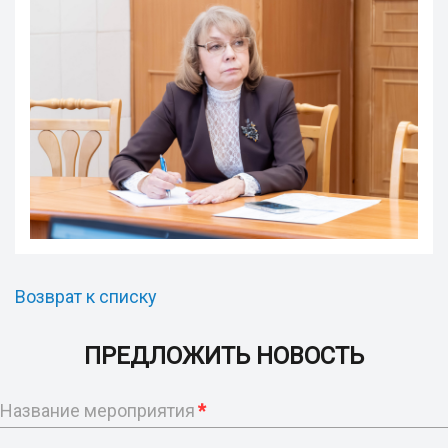
Возврат к списку
ПРЕДЛОЖИТЬ НОВОСТЬ
Название мероприятия
*