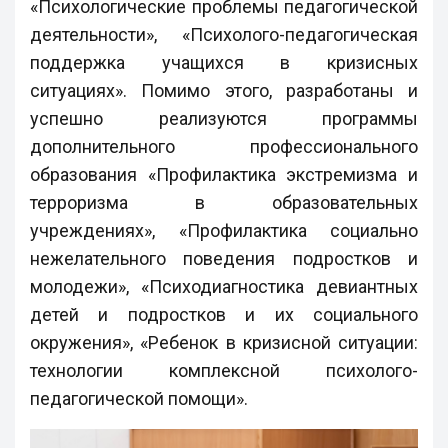
«Психологические проблемы педагогической
деятельности», «Психолого-педагогическая
поддержка учащихся в кризисных
ситуациях». Помимо этого, разработаны и
успешно реализуются программы
дополнительного профессионального
образования «Профилактика экстремизма и
терроризма в образовательных
учреждениях», «Профилактика социально
нежелательного поведения подростков и
молодежи», «Психодиагностика девиантных
детей и подростков и их социального
окружения», «Ребенок в кризисной ситуации:
технологии комплексной психолого-
педагогической помощи».