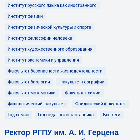
Институт русского языка как иностранного
Институт физики
Институт физической культуры и спорта
Институт философии человека
Институт художественного образования
Институт экономики и управления
Факультет безопасности жизнедеятельности
Факультет биологии
Факультет географии
Факультет математики
Факультет химии
Филологический факультет
Юридический факультет
Год семьи
Год педагога и наставника
Все теги
Ректор РГПУ им. А. И. Герцена