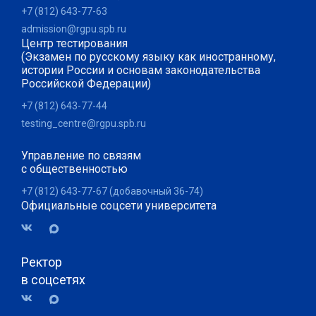
+7 (812) 643-77-63
admission@rgpu.spb.ru
Центр тестирования
(Экзамен по русскому языку как иностранному,
истории России и основам законодательства
Российской Федерации)
+7 (812) 643-77-44
testing_centre@rgpu.spb.ru
Управление по связям
с общественностью
+7 (812) 643-77-67 (добавочный 36-74)
Официальные соцсети университета
Ректор
в соцсетях