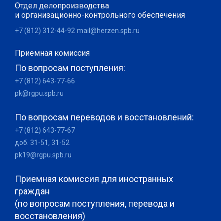
Отдел делопроизводства
и организационно-контрольного обеспечения
+7 (812) 312-44-92
mail@herzen.spb.ru
Приемная комиссия
По вопросам поступления:
+7 (812) 643-77-66
pk@rgpu.spb.ru
По вопросам переводов и восстановлений:
+7 (812) 643-77-67
доб. 31-51, 31-52
pk19@rgpu.spb.ru
Приемная комиссия для иностранных
граждан
(по вопросам поступления, перевода и
восстановления)