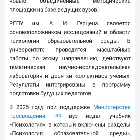
новые объединенные методические
площадки на базе ведущих вузов.
РГПУ им. А. И. Герцена является
основоположником исследований в области
психологии образовательной среды. В
университете проводятся масштабные
работы по этому направлению, действуют
тематическая научно-исследовательская
лаборатория и десятки коллективов ученых.
Результаты интегрированы в программу
подготовки будущих педагогов.
В 2025 году при поддержке
Министерства
просвещения РФ
вуз издал учебник
«Психология», в который включены разделы
«Психология образовательной среды»,