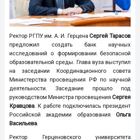
Ректор РГПУ им. А. И. Герцена
Сергей Тарасов
предложил создать банк научных
исследований о формировании безопасной
образовательной среды. Глава вуза выступил
на заседании Координационного совета
Министерства просвещения РФ по научной
деятельности. Заседание прошло под
руководством Министра просвещения
Сергея
Кравцова
. К работе подключилась президент
Российской академии образования
Ольга
Васильева
.
Ректор Герценовского университета