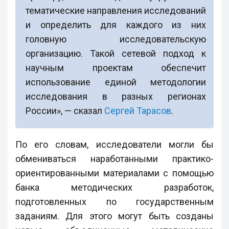
тематические направления исследований
и определить для каждого из них
головную исследовательскую
организацию. Такой сетевой подход к
научным проектам обеспечит
использование единой методологии
исследования в разных регионах
России», — сказал
Сергей Тарасов
.
По его словам, исследователи могли бы
обмениваться наработанными практико-
ориентированными материалами с помощью
банка методических разработок,
подготовленных по государственным
заданиям. Для этого могут быть созданы