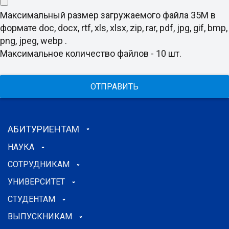
Максимальный размер загружаемого файла 35M в
формате doc, docx, rtf, xls, xlsx, zip, rar, pdf, jpg, gif, bmp,
png, jpeg, webp .
Максимальное количество файлов - 10 шт.
ОТПРАВИТЬ
АБИТУРИЕНТАМ
НАУКА
СОТРУДНИКАМ
УНИВЕРСИТЕТ
СТУДЕНТАМ
ВЫПУСКНИКАМ