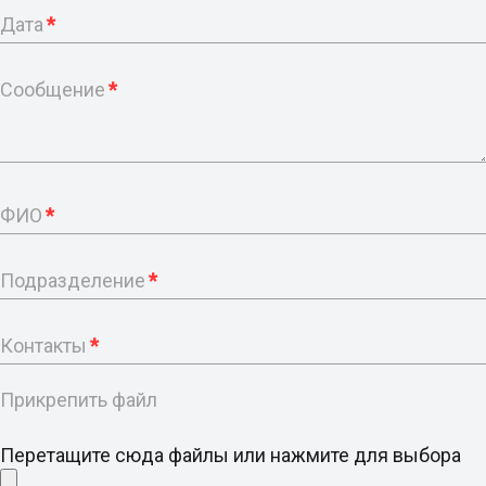
Дата
*
Сообщение
*
ФИО
*
Подразделение
*
Контакты
*
Прикрепить файл
Перетащите сюда файлы или нажмите для выбора