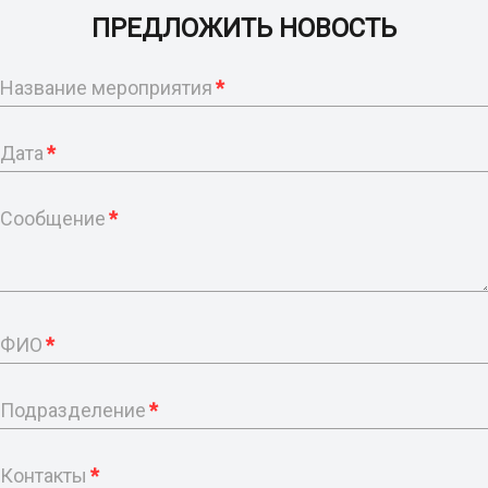
ПРЕДЛОЖИТЬ НОВОСТЬ
Название мероприятия
*
Дата
*
Сообщение
*
ФИО
*
Подразделение
*
Контакты
*