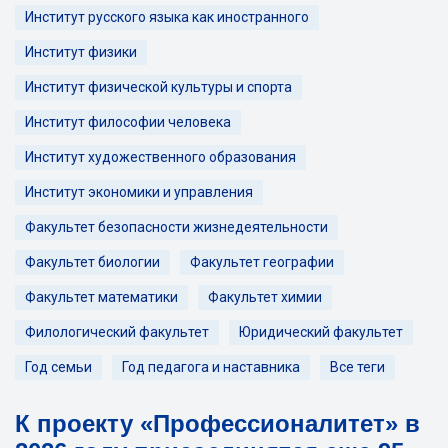
Институт русского языка как иностранного
Институт физики
Институт физической культуры и спорта
Институт философии человека
Институт художественного образования
Институт экономики и управления
Факультет безопасности жизнедеятельности
Факультет биологии
Факультет географии
Факультет математики
Факультет химии
Филологический факультет
Юридический факультет
Год семьи
Год педагога и наставника
Все теги
К проекту «Профессионалитет» в