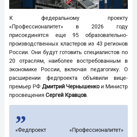
К федеральному проекту
«Профессионалитет» в 2026 году
присоединятся еще 95 образовательно-
производственных кластеров из 43 регионов
России. Они будут готовить специалистов по
20 отраслям, наиболее востребованным в
экономике России, включая педагогику. О
расширении федпроекта объявили вице-
премьер РФ
Дмитрий Чернышенко
и Министр
просвещения
Сергей Кравцов
.
«Федпроект «Профессионалитет»