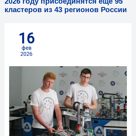
2026 году присоединятся еще 95
кластеров из 43 регионов России
16
фев
2026