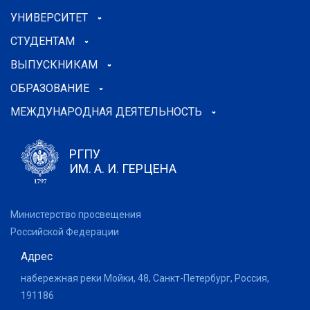
УНИВЕРСИТЕТ
СТУДЕНТАМ
ВЫПУСКНИКАМ
ОБРАЗОВАНИЕ
МЕЖДУНАРОДНАЯ ДЕЯТЕЛЬНОСТЬ
РГПУ
ИМ. А. И. ГЕРЦЕНА
Министерство просвещения
Российской Федерации
Адрес
набережная реки Мойки, 48, Санкт-Петербург, Россия,
191186