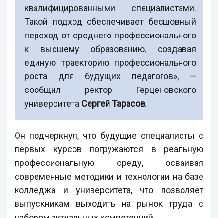
квалифицированными специалистами.
Такой подход обеспечивает бесшовный
переход от среднего профессионального
к высшему образованию, создавая
единую траекторию профессионального
роста для будущих педагогов», —
сообщил ректор Герценовского
университета
Сергей Тарасов
.
Он подчеркнул, что будущие специалисты с
первых курсов погружаются в реальную
профессиональную среду, осваивая
современные методики и технологии на базе
колледжа и университета, что позволяет
выпускникам выходить на рынок труда с
набором актуальных компетенций.