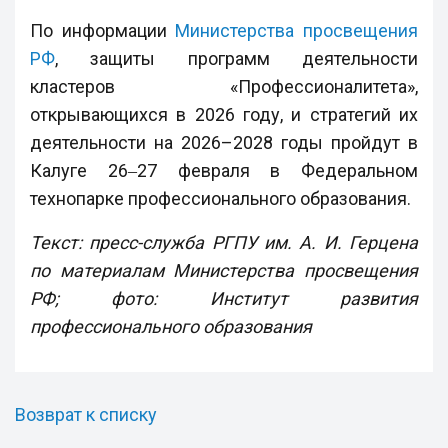
По информации
Министерства просвещения
РФ
, защиты программ деятельности
кластеров «Профессионалитета»,
открывающихся в 2026 году, и стратегий их
деятельности на 2026–2028 годы пройдут в
Калуге 26‒27 февраля в Федеральном
технопарке профессионального образования.
Текст: пресс-служба РГПУ им. А. И. Герцена
по материалам Министерства просвещения
РФ; фото: Институт развития
профессионального образования
Возврат к списку