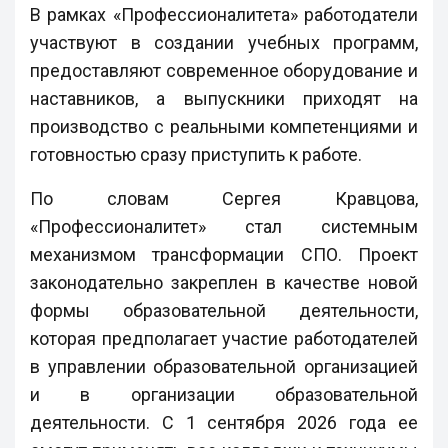
В рамках «Профессионалитета» работодатели
участвуют в создании учебных программ,
предоставляют современное оборудование и
наставников, а выпускники приходят на
производство с реальными компетенциями и
готовностью сразу приступить к работе.
По словам Сергея Кравцова,
«Профессионалитет» стал системным
механизмом трансформации СПО. Проект
законодательно закреплен в качестве новой
формы образовательной деятельности,
которая предполагает участие работодателей
в управлении образовательной организацией
и в организации образовательной
деятельности. С 1 сентября 2026 года ее