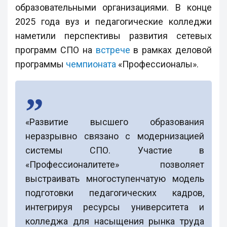
образовательными организациями. В конце
2025 года вуз и педагогические колледжи
наметили перспективы развития сетевых
программ СПО на
встрече
в рамках деловой
программы
чемпионата
«Профессионалы».
«Развитие высшего образования
неразрывно связано с модернизацией
системы СПО. Участие в
«Профессионалитете» позволяет
выстраивать многоступенчатую модель
подготовки педагогических кадров,
интегрируя ресурсы университета и
колледжа для насыщения рынка труда