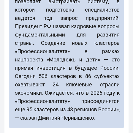
позволяет выстраивать систему, в
которой подготовка специалистов
ведется под запрос предприятий.
Президент РФ назвал кадровые вопросы
фундаментальными для развития
страны. Создание новых кластеров
«Профессионалитета» в рамках
нацпроекта «Молодежь и дети» — это
прямая инвестиция в будущее России.
Сегодня 506 кластеров в 86 субъектах
охватывают 24 ключевые отрасли
экономики. Ожидается, что в 2026 году к
«Профессионалитету» присоединятся
еще 95 кластеров из 43 регионов России»,
— сказал Дмитрий Чернышенко.