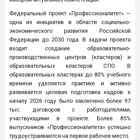
Федеральный проект «Профессионалитет» —
одна из инициатив в области социально-
экономического развития Российской
Федерации до 2030 года. В задачи проекта
входит создание образовательно-
производственных центров (кластеров) и
образовательных кластеров СПО. В
образовательных кластерах до 80% учебного
времени уделяется практике и активно
развивается целевая подготовка кадров: к
началу 2026 году было заключено более 97
тыс. договоров с работодателями,
участвующими в проекте. Более 85%
выпускников «Профессионалитета» успешно
трудоустраиваются на первое рабочее место.