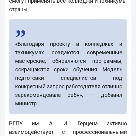
смогут применять все колледжи и техникумы
страны.
«Благодаря проекту в колледжах и
техникумах создаются современные
мастерские, обновляются программы,
сокращаются сроки обучения. Модель
подготовки специалистов под
конкретный запрос работодателя отлично
зарекомендовала себя», — добавил
министр.
РГПУ им. А. И. Герцена активно
взаимодействует с профессиональными