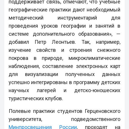
поддерживает связь, отмечают, что учебные
географические практики дают необходимый
методический инструментарий для
проведения уроков географии и занятий в
системе дополнительного образования», —
добавил Петр Леонтьев. Так, например,
изучение свойств и строения снежного
покрова в природе, микроклиматические
наблюдения, составление электронных карт
для визуализации полученных данных
успешно интегрированы в программу детских
научных лагерей и детско-юношеских
туристических клубов.
Полевые практики студентов Герценовского
университета, подведомственного
Минпросвещения России
, проходят на