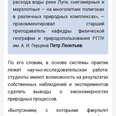
расхода воды реки Луги, снегомерные и
мерзлотные — на многолетних полигонах
в различных природных комплексах», —
прокомментировал старший
преподаватель кафедры физической
географии и природопользования РГПУ
им. А. И. Герцена
Петр Леонтьев
.
По его словам, в основе системы практик
лежит научно-исследовательская работа:
студенты имеют возможность на результатах
собственных наблюдений и экспериментов
сделать выводы о закономерностях
природных процессов.
«Выпускники, с которыми факультет