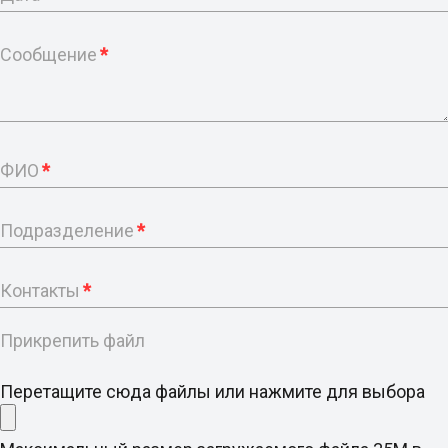
Сообщение
*
ФИО
*
Подразделение
*
Контакты
*
Прикрепить файл
Перетащите сюда файлы или нажмите для выбора