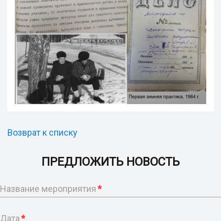
Возврат к списку
ПРЕДЛОЖИТЬ НОВОСТЬ
Название мероприятия
*
Дата
*