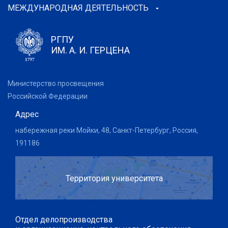
МЕЖДУНАРОДНАЯ ДЕЯТЕЛЬНОСТЬ
РГПУ
ИМ. А. И. ГЕРЦЕНА
Министерство просвещения
Российской Федерации
Адрес
набережная реки Мойки, 48, Санкт-Петербург, Россия,
191186
Территория университета
Отдел делопроизводства