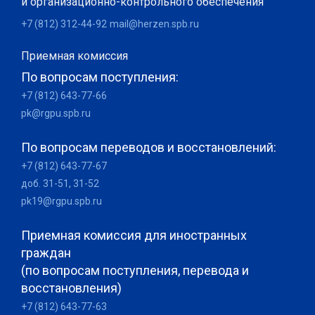
и организационно-контрольного обеспечения
+7 (812) 312-44-92
mail@herzen.spb.ru
Приемная комиссия
По вопросам поступления:
+7 (812) 643-77-66
pk@rgpu.spb.ru
По вопросам переводов и восстановлений:
+7 (812) 643-77-67
доб. 31-51, 31-52
pk19@rgpu.spb.ru
Приемная комиссия для иностранных
граждан
(по вопросам поступления, перевода и
восстановления)
+7 (812) 643-77-63