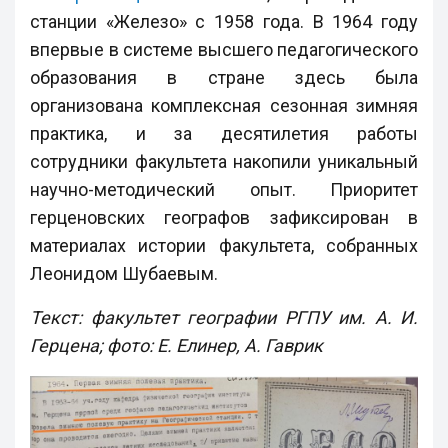
станции «Железо» с 1958 года. В 1964 году
впервые в системе высшего педагогического
образования в стране здесь была
организована комплексная сезонная зимняя
практика, и за десятилетия работы
сотрудники факультета накопили уникальный
научно-методический опыт. Приоритет
герценовских географов зафиксирован в
материалах истории факультета, собранных
Леонидом Шубаевым.
Текст: факультет географии РГПУ им. А. И.
Герцена; фото: Е. Елинер, А. Гаврик