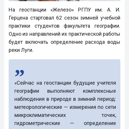
На геостанции «Железо» РГПУ им. А. И.
Герцена стартовал 62 сезон зимней учебной
практики студентов факультета географии.
Одно из направлений их практической работы
будет включать определение расхода воды
реки Луги.
«Сейчас на геостанции будущие учителя
географии выполняют комплексные
наблюдения в природе в зимний период:
метеорологические — измерения по сети
микроклиматических точек,
гидрометрические — определение