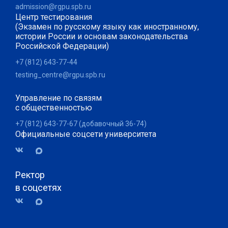
admission@rgpu.spb.ru
Центр тестирования
(Экзамен по русскому языку как иностранному,
истории России и основам законодательства
Российской Федерации)
+7 (812) 643-77-44
testing_centre@rgpu.spb.ru
Управление по связям
с общественностью
+7 (812) 643-77-67 (добавочный 36-74)
Официальные соцсети университета
Ректор
в соцсетях