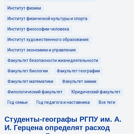
Институт физики
Институт физической культуры и спорта
Институт философии человека
Институт художественного образования
Институт экономики и управления
Факультет безопасности жизнедеятельности
Факультет биологии
Факультет географии
Факультет математики
Факультет химии
Филологический факультет
Юридический факультет
Год семьи
Год педагога и наставника
Все теги
Студенты-географы РГПУ им. А.
И. Герцена определят расход