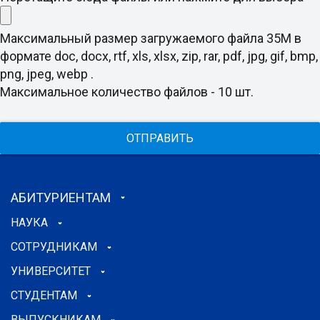
Максимальный размер загружаемого файла 35M в
формате doc, docx, rtf, xls, xlsx, zip, rar, pdf, jpg, gif, bmp,
png, jpeg, webp .
Максимальное количество файлов - 10 шт.
ОТПРАВИТЬ
АБИТУРИЕНТАМ
НАУКА
СОТРУДНИКАМ
УНИВЕРСИТЕТ
СТУДЕНТАМ
ВЫПУСКНИКАМ