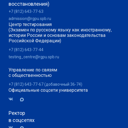
восстановления)
+7 (812) 643-77-63
admission@rgpu.spb.ru
Центр тестирования
(Экзамен по русскому языку как иностранному,
истории России и основам законодательства
Российской Федерации)
+7 (812) 643-77-44
testing_centre@rgpu.spb.ru
Управление по связям
с общественностью
+7 (812) 643-77-67 (добавочный 36-74)
Официальные соцсети университета
Ректор
в соцсетях