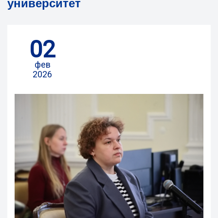
университет
02
фев
2026