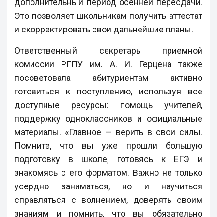
дополнительный период осенней пересдачи.
Это позволяет школьникам получить аттестат
и скорректировать свои дальнейшие планы.
Ответственный секретарь приемной
комиссии РГПУ им. А. И. Герцена также
посоветовала абитуриентам активно
готовиться к поступлению, используя все
доступные ресурсы: помощь учителей,
поддержку одноклассников и официальные
материалы. «Главное — верить в свои силы.
Помните, что вы уже прошли большую
подготовку в школе, готовясь к ЕГЭ и
знакомясь с его форматом. Важно не только
усердно заниматься, но и научиться
справляться с волнением, доверять своим
знаниям и помнить, что вы обязательно