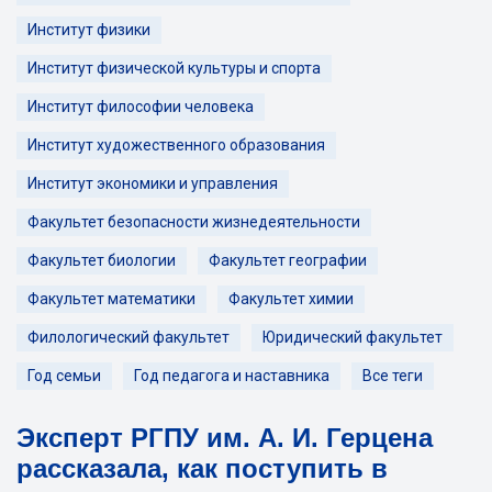
Институт физики
Институт физической культуры и спорта
Институт философии человека
Институт художественного образования
Институт экономики и управления
Факультет безопасности жизнедеятельности
Факультет биологии
Факультет географии
Факультет математики
Факультет химии
Филологический факультет
Юридический факультет
Год семьи
Год педагога и наставника
Все теги
Эксперт РГПУ им. А. И. Герцена
рассказала, как поступить в