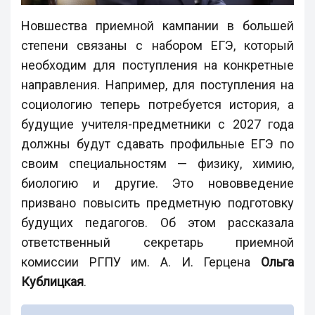
Новшества приемной кампании в большей
степени связаны с набором ЕГЭ, который
необходим для поступления на конкретные
направления. Например, для поступления на
социологию теперь потребуется история, а
будущие учителя-предметники с 2027 года
должны будут сдавать профильные ЕГЭ по
своим специальностям — физику, химию,
биологию и другие. Это нововведение
призвано повысить предметную подготовку
будущих педагогов. Об этом рассказала
ответственный секретарь приемной
комиссии РГПУ им. А. И. Герцена
Ольга
Кублицкая
.