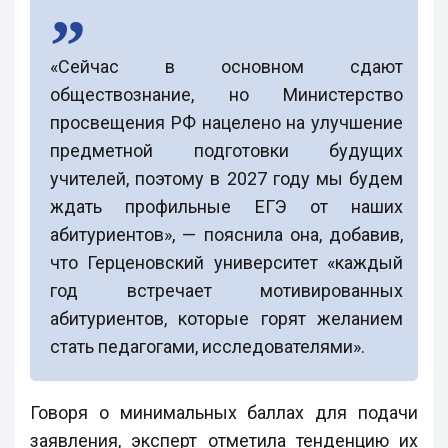
«Сейчас в основном сдают
обществознание, но Министерство
просвещения РФ нацелено на улучшение
предметной подготовки будущих
учителей, поэтому в 2027 году мы будем
ждать профильные ЕГЭ от наших
абитуриентов», — пояснила она, добавив,
что Герценовский университет «каждый
год встречает мотивированных
абитуриентов, которые горят желанием
стать педагогами, исследователями».
Говоря о минимальных баллах для подачи
заявления, эксперт отметила тенденцию их