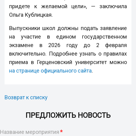
придете к желаемой цели», — заключила
Ольга Кублицкая.
Выпускники школ должны подать заявление
на участие в едином государственном
экзамене в 2026 году до 2 февраля
включительно. Подробнее узнать о правилах
приема в Герценовский университет можно
на странице официального сайта
.
Возврат к списку
ПРЕДЛОЖИТЬ НОВОСТЬ
Название мероприятия
*