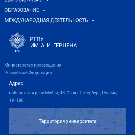
ОБРАЗОВАНИЕ
МЕЖДУНАРОДНАЯ ДЕЯТЕЛЬНОСТЬ
РГПУ
ИМ. А. И. ГЕРЦЕНА
Министерство просвещения
Российской Федерации
Адрес
набережная реки Мойки, 48, Санкт-Петербург, Россия,
191186
Территория университета