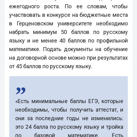
ежегодного роста. По ее словам, чтобы
участвовать в конкурсе на бюджетные места
в Герценовском университете необходимо
набрать минимум 50 баллов по русскому
языку и не менее 40 баллов по профильной
математике. Подать документы на обучение
на договорной основе можно при результатах
от 45 баллов по русскому языку.
«Есть минимальные баллы ЕГЭ, которые
необходимы, чтобы получить аттестат, и
они за последние годы не изменились:
это 24 балла по русскому языку и тройка
по базовой математике. Есть