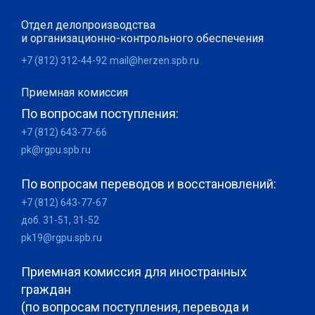
Отдел делопроизводства
и организационно-контрольного обеспечения
+7 (812) 312-44-92
mail@herzen.spb.ru
Приемная комиссия
По вопросам поступления:
+7 (812) 643-77-66
pk@rgpu.spb.ru
По вопросам переводов и восстановлений:
+7 (812) 643-77-67
доб. 31-51, 31-52
pk19@rgpu.spb.ru
Приемная комиссия для иностранных
граждан
(по вопросам поступления, перевода и