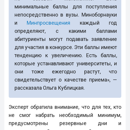
минимальные баллы для поступления
непосредственно в вузы. Миноборнауки
и
Минпросвещения
каждый год
определяют, с какими баллами
абитуриенты могут подавать заявление
для участия в конкурсе. Эти баллы имеют
тенденцию к увеличению. Есть баллы,
которые устанавливают университеты, и
они тоже ежегодно растут, что
свидетельствует о качестве приема», —
рассказала Ольга Кублицкая.
Эксперт обратила внимание, что для тех, кто
не смог набрать необходимый минимум,
предусмотрены резервные дни и