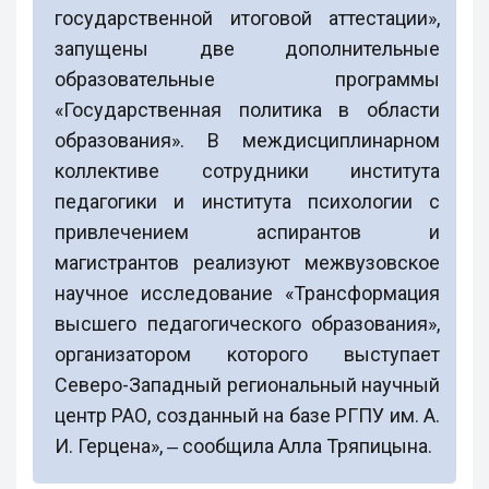
государственной итоговой аттестации»,
запущены две дополнительные
образовательные программы
«Государственная политика в области
образования». В междисциплинарном
коллективе сотрудники института
педагогики и института психологии с
привлечением аспирантов и
магистрантов реализуют межвузовское
научное исследование «Трансформация
высшего педагогического образования»,
организатором которого выступает
Северо-Западный региональный научный
центр РАО, созданный на базе РГПУ им. А.
И. Герцена», ‒ сообщила Алла Тряпицына.