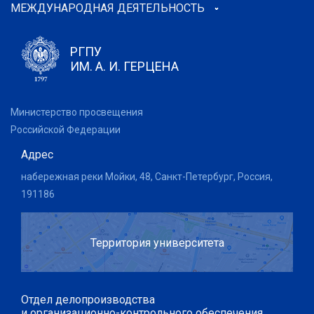
МЕЖДУНАРОДНАЯ ДЕЯТЕЛЬНОСТЬ
РГПУ
ИМ. А. И. ГЕРЦЕНА
Министерство просвещения
Российской Федерации
Адрес
набережная реки Мойки, 48, Санкт-Петербург, Россия,
191186
Территория университета
Отдел делопроизводства
и организационно-контрольного обеспечения