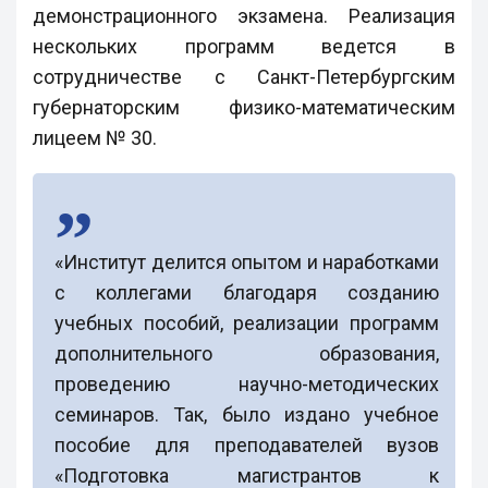
демонстрационного экзамена. Реализация
нескольких программ ведется в
сотрудничестве с Санкт-Петербургским
губернаторским физико-математическим
лицеем № 30.
«Институт делится опытом и наработками
с коллегами благодаря созданию
учебных пособий, реализации программ
дополнительного образования,
проведению научно-методических
семинаров. Так, было издано учебное
пособие для преподавателей вузов
«Подготовка магистрантов к