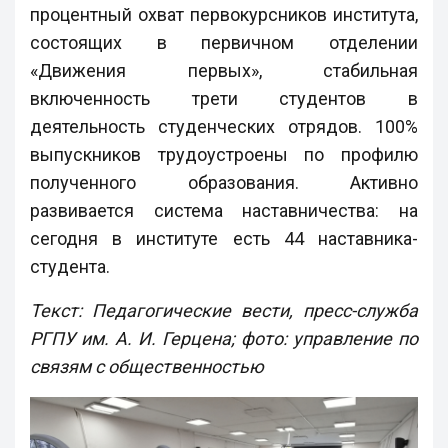
процентный охват первокурсников института,
состоящих в первичном отделении
«Движения первых», стабильная
включенность трети студентов в
деятельность студенческих отрядов. 100%
выпускников трудоустроены по профилю
полученного образования. Активно
развивается система наставничества: на
сегодня в институте есть 44 наставника-
студента.
Текст: Педагогические вести, пресс-служба
РГПУ им. А. И. Герцена; фото: управление по
связям с общественностью