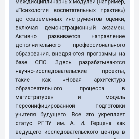
междисциплинарных модулей (например,
«Психология воспитательных практик»)
до современных инструментов оценки,
включая демонстрационный экзамен.
Активно развивается направление
дополнительного профессионального
образования, внедряются программы на
базе СПО. Здесь разрабатываются
научно-исследовательские проекты,
такие как «Новая архитектура
образовательного процесса в
магистратуре» и модель
персонифицированной подготовки
учителя будущего. Все это укрепляет
статус РГПУ им. А. И. Герцена как
ведущего исследовательского центра в