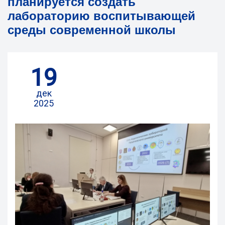
планируется создать
лабораторию воспитывающей
среды современной школы
19
дек
2025