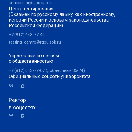
admission@rgpu.spb.ru
Центр тестирования
(Экзамен по русскому языку как иностранному,
истории России и основам законодательства
Российской Федерации)
+7 (812) 643-77-44
testing_centre@rgpu.spb.ru
Управление по связям
с общественностью
+7 (812) 643-77-67 (добавочный 36-74)
Официальные соцсети университета
Ректор
в соцсетях