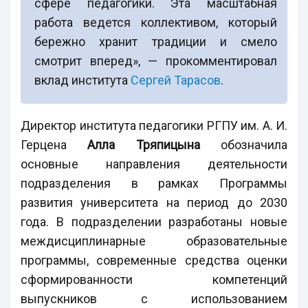
сфере педагогики. Эта масштабная
работа ведется коллективом, который
бережно хранит традиции и смело
смотрит вперед», — прокомментировал
вклад института
Сергей Тарасов
.
Директор института педагогики РГПУ им. А. И.
Герцена
Алла Тряпицына
обозначила
основные направления деятельности
подразделения в рамках Программы
развития университета на период до 2030
года. В подразделении разработаны новые
междисциплинарные образовательные
программы, современные средства оценки
сформированности компетенций
выпускников с использованием