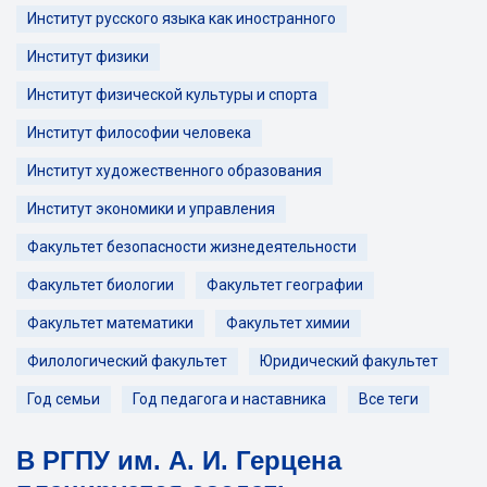
Институт русского языка как иностранного
Институт физики
Институт физической культуры и спорта
Институт философии человека
Институт художественного образования
Институт экономики и управления
Факультет безопасности жизнедеятельности
Факультет биологии
Факультет географии
Факультет математики
Факультет химии
Филологический факультет
Юридический факультет
Год семьи
Год педагога и наставника
Все теги
В РГПУ им. А. И. Герцена