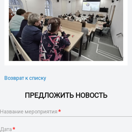
Возврат к списку
ПРЕДЛОЖИТЬ НОВОСТЬ
Название мероприятия
*
Дата
*