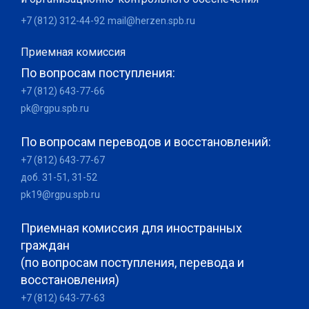
+7 (812) 312-44-92
mail@herzen.spb.ru
Приемная комиссия
По вопросам поступления:
+7 (812) 643-77-66
pk@rgpu.spb.ru
По вопросам переводов и восстановлений:
+7 (812) 643-77-67
доб. 31-51, 31-52
pk19@rgpu.spb.ru
Приемная комиссия для иностранных
граждан
(по вопросам поступления, перевода и
восстановления)
+7 (812) 643-77-63