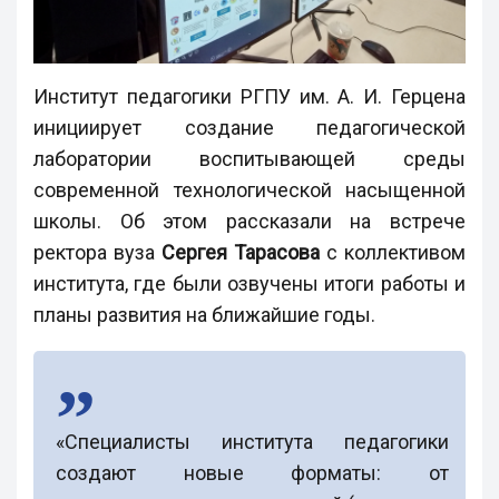
Институт педагогики РГПУ им. А. И. Герцена
инициирует создание педагогической
лаборатории воспитывающей среды
современной технологической насыщенной
школы. Об этом рассказали на встрече
ректора вуза
Сергея Тарасова
с коллективом
института, где были озвучены итоги работы и
планы развития на ближайшие годы.
«Специалисты института педагогики
создают новые форматы: от