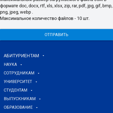
формате doc, docx, rtf, xls, xlsx, zip, rar, pdf, jpg, gif, bmp,
png, jpeg, webp .
Максимальное количество файлов - 10 шт.
ОТПРАВИТЬ
АБИТУРИЕНТАМ
НАУКА
СОТРУДНИКАМ
УНИВЕРСИТЕТ
СТУДЕНТАМ
ВЫПУСКНИКАМ
ОБРАЗОВАНИЕ