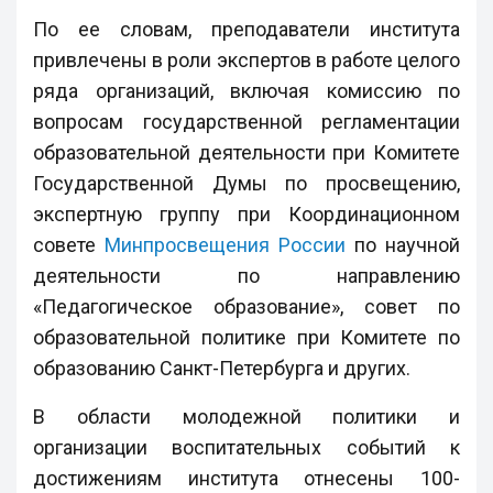
По ее словам, преподаватели института
привлечены в роли экспертов в работе целого
ряда организаций, включая комиссию по
вопросам государственной регламентации
образовательной деятельности при Комитете
Государственной Думы по просвещению,
экспертную группу при Координационном
совете
Минпросвещения России
по научной
деятельности по направлению
«Педагогическое образование», совет по
образовательной политике при Комитете по
образованию Санкт-Петербурга и других.
В области молодежной политики и
организации воспитательных событий к
достижениям института отнесены 100-