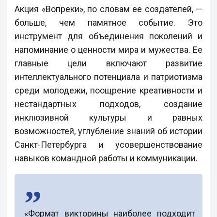
Акция «Вопреки», по словам ее создателей, —
больше, чем памятное событие. Это
инструмент для объединения поколений и
напоминание о ценности мира и мужества. Ее
главные цели включают развитие
интеллектуального потенциала и патриотизма
среди молодежи, поощрение креативности и
нестандартных подходов, создание
инклюзивной культуры и равных
возможностей, углубление знаний об истории
Санкт-Петербурга и усовершенствование
навыков командной работы и коммуникации.
«Формат викторины наиболее подходит