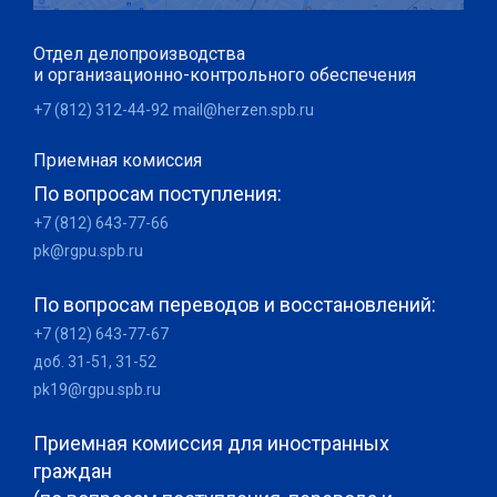
Отдел делопроизводства
и организационно-контрольного обеспечения
+7 (812) 312-44-92
mail@herzen.spb.ru
Приемная комиссия
По вопросам поступления:
+7 (812) 643-77-66
pk@rgpu.spb.ru
По вопросам переводов и восстановлений:
+7 (812) 643-77-67
доб. 31-51, 31-52
pk19@rgpu.spb.ru
Приемная комиссия для иностранных
граждан