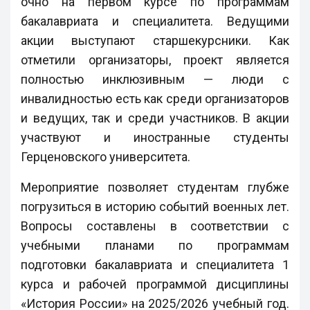
очно на первом курсе по программам
бакалавриата и специалитета. Ведущими
акции выступают старшекурсники. Как
отметили организаторы, проект является
полностью инклюзивным — люди с
инвалидностью есть как среди организаторов
и ведущих, так и среди участников. В акции
участвуют и иностранные студенты
Герценовского университета.
Мероприятие позволяет студентам глубже
погрузиться в историю событий военных лет.
Вопросы составлены в соответствии с
учебными планами по программам
подготовки бакалавриата и специалитета 1
курса и рабочей программой дисциплины
«История России» на 2025/2026 учебный год.