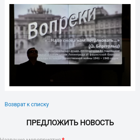
Возврат к списку
ПРЕДЛОЖИТЬ НОВОСТЬ
Название мероприятия
*