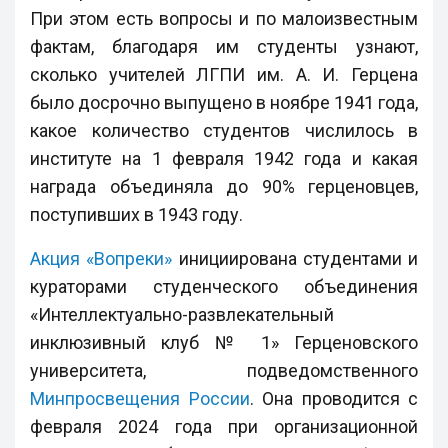
При этом есть вопросы и по малоизвестным
фактам, благодаря им студенты узнают,
сколько учителей ЛГПИ им. А. И. Герцена
было досрочно выпущено в ноябре 1941 года,
какое количество студентов числилось в
институте на 1 февраля 1942 года и какая
награда объединяла до 90% герценовцев,
поступивших в 1943 году.
Акция «Вопреки»
инициирована студентами и
кураторами студенческого объединения
«Интеллектуально-развлекательный
инклюзивный клуб № 1» Герценовского
университета, подведомственного
Минпросвещения России
. Она проводится с
февраля 2024 года при организационной