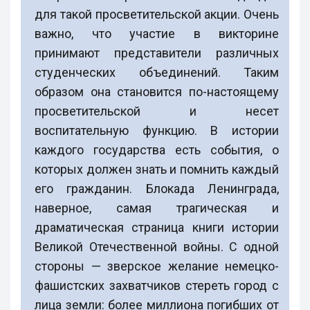
для такой просветительской акции. Очень
важно, что участие в викторине
принимают представители различных
студенческих объединений. Таким
образом она становится по-настоящему
просветительской и несет
воспитательную функцию. В истории
каждого государства есть события, о
которых должен знать и помнить каждый
его гражданин. Блокада Ленинграда,
наверное, самая трагическая и
драматическая страница книги истории
Великой Отечественной войны. С одной
стороны — зверское желание немецко-
фашистских захватчиков стереть город с
лица земли: более миллиона погибших от