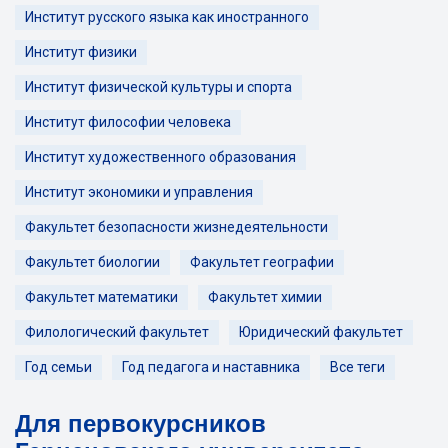
Институт русского языка как иностранного
Институт физики
Институт физической культуры и спорта
Институт философии человека
Институт художественного образования
Институт экономики и управления
Факультет безопасности жизнедеятельности
Факультет биологии
Факультет географии
Факультет математики
Факультет химии
Филологический факультет
Юридический факультет
Год семьи
Год педагога и наставника
Все теги
Для первокурсников