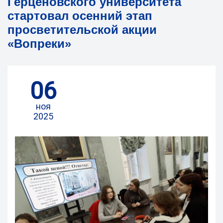
Герценовского университета
стартовал осенний этап
просветительской акции
«Вопреки»
06
ноя
2025