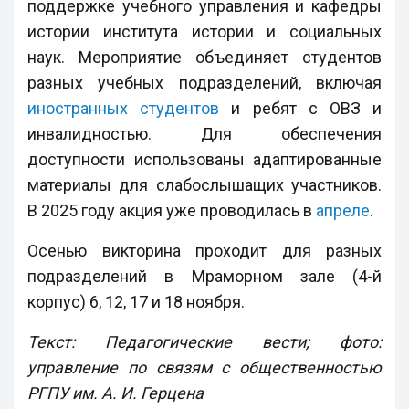
поддержке учебного управления и кафедры
истории института истории и социальных
наук. Мероприятие объединяет студентов
разных учебных подразделений, включая
иностранных студентов
и ребят с ОВЗ и
инвалидностью. Для обеспечения
доступности использованы адаптированные
материалы для слабослышащих участников.
В 2025 году акция уже проводилась в
апреле
.
Осенью викторина проходит для разных
подразделений в Мраморном зале (4-й
корпус) 6, 12, 17 и 18 ноября.
Текст: Педагогические вести; фото:
управление по связям с общественностью
РГПУ им. А. И. Герцена