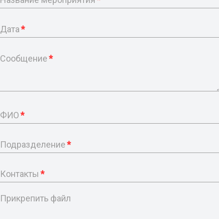
Дата
*
Сообщение
*
ФИО
*
Подразделение
*
Контакты
*
Прикрепить файл