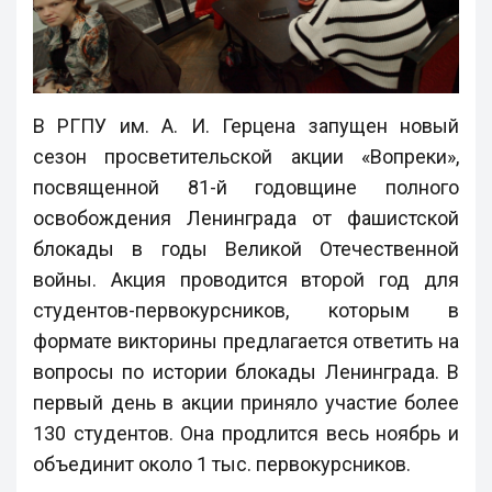
В РГПУ им. А. И. Герцена запущен новый
сезон просветительской акции «Вопреки»,
посвященной 81-й годовщине полного
освобождения Ленинграда от фашистской
блокады в годы Великой Отечественной
войны. Акция проводится второй год для
студентов-первокурсников, которым в
формате викторины предлагается ответить на
вопросы по истории блокады Ленинграда. В
первый день в акции приняло участие более
130 студентов. Она продлится весь ноябрь и
объединит около 1 тыс. первокурсников.