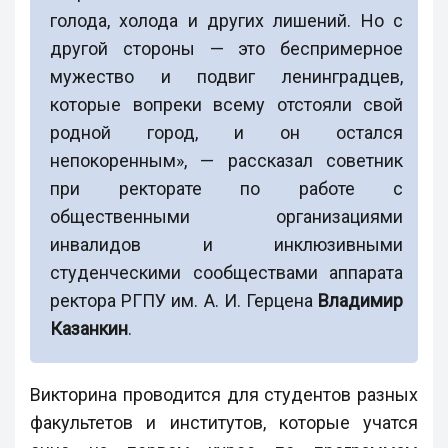
голода, холода и других лишений. Но с
другой стороны — это беспримерное
мужество и подвиг ленинградцев,
которые вопреки всему отстояли свой
родной город, и он остался
непокоренным», — рассказал советник
при ректорате по работе с
общественными организациями
инвалидов и инклюзивными
студенческими сообществами аппарата
ректора РГПУ им. А. И. Герцена
Владимир
Казанкин
.
Викторина проводится для студентов разных
факультетов и институтов, которые учатся