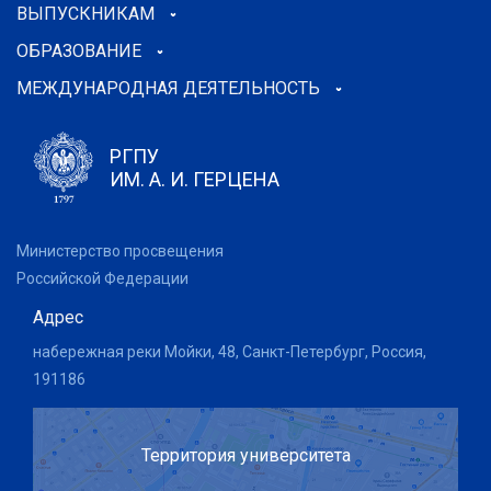
ВЫПУСКНИКАМ
ОБРАЗОВАНИЕ
МЕЖДУНАРОДНАЯ ДЕЯТЕЛЬНОСТЬ
РГПУ
ИМ. А. И. ГЕРЦЕНА
Министерство просвещения
Российской Федерации
Адрес
набережная реки Мойки, 48, Санкт-Петербург, Россия,
191186
Территория университета