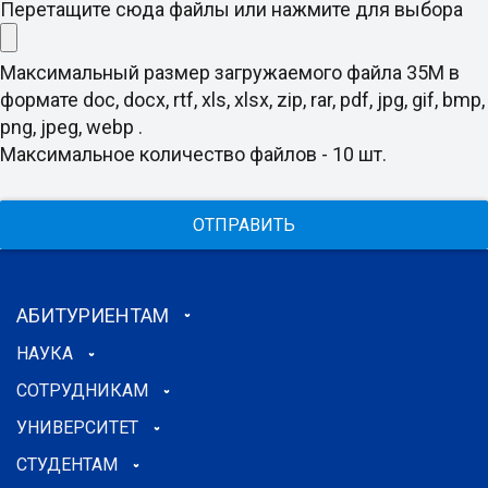
Перетащите сюда файлы или нажмите для выбора
Максимальный размер загружаемого файла 35M в
формате doc, docx, rtf, xls, xlsx, zip, rar, pdf, jpg, gif, bmp,
png, jpeg, webp .
Максимальное количество файлов - 10 шт.
ОТПРАВИТЬ
АБИТУРИЕНТАМ
НАУКА
СОТРУДНИКАМ
УНИВЕРСИТЕТ
СТУДЕНТАМ