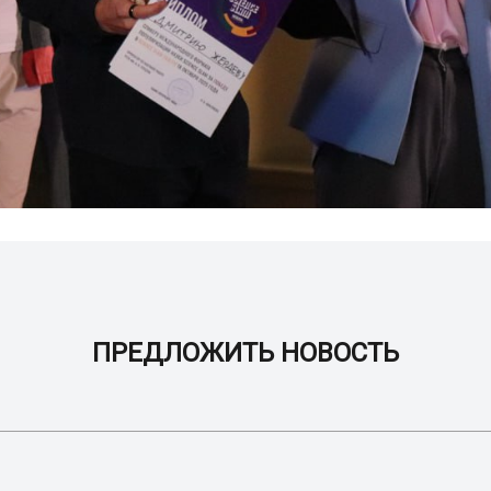
ПРЕДЛОЖИТЬ НОВОСТЬ