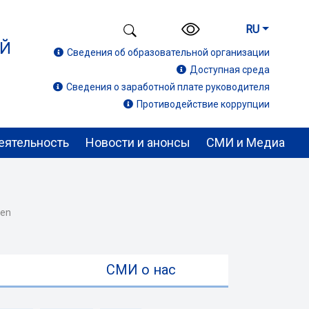
RU
ИЙ
Сведения об образовательной организации
Доступная среда
Сведения о заработной плате руководителя
Противодействие коррупции
еятельность
Новости и анонсы
СМИ и Медиа
zen
ы
СМИ о нас