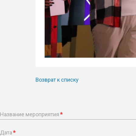
Возврат к списку
Название мероприятия
*
Дата
*