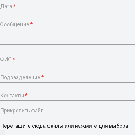
Дата
*
Сообщение
*
ФИО
*
Подразделение
*
Контакты
*
Прикрепить файл
Перетащите сюда файлы или нажмите для выбора