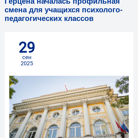
Герцена началась профильная
смена для учащихся психолого-
педагогических классов
29
сен
2025