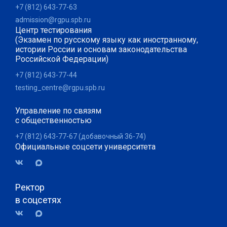
+7 (812) 643-77-63
admission@rgpu.spb.ru
Центр тестирования
(Экзамен по русскому языку как иностранному,
истории России и основам законодательства
Российской Федерации)
+7 (812) 643-77-44
testing_centre@rgpu.spb.ru
Управление по связям
с общественностью
+7 (812) 643-77-67 (добавочный 36-74)
Официальные соцсети университета
Ректор
в соцсетях