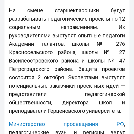
На смене старшеклассники будут
разрабатывать педагогические проекты по 12
социальным направлениям. Их
руководителями выступят опытные педагоги
Академии талантов, школы № 276
Красносельского района, школы № 27
Василеостровского района и школы № 47
Петроградского района. Защита проектов
состоится 2 октября. Экспертами выступят
потенциальные заказчики проектных идей —
представители педагогической
общественности, директора школ и
преподаватели Герценовского университета.
Министерство просвещения РФ
,
педагогические вузы и регионы ведут