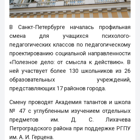
В Санкт-Петербурге началась профильная
смена для учащихся психолого-
педагогических классов по педагогическому
проектированию социальной направленности
«Полезное дело: от смысла к действию». В
ней участвует более 130 школьников из 26
образовательных учреждений,
представляющих 17 районов города.
Смену проводят Академия талантов и школа
№ 47 с углубленным изучением отдельных
предметов им. Д. С. Лихачева
Петроградского района при поддержке РГПУ
им. А. И. Герцена.