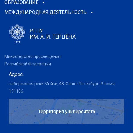
ОБРАЗОВАНИЕ
МЕЖДУНАРОДНАЯ ДЕЯТЕЛЬНОСТЬ
РГПУ
ИМ. А. И. ГЕРЦЕНА
Министерство просвещения
Российской Федерации
Адрес
набережная реки Мойки, 48, Санкт-Петербург, Россия,
191186
Территория университета