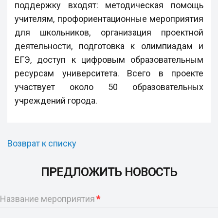
поддержку входят: методическая помощь
учителям, профориентационные мероприятия
для школьников, организация проектной
деятельности, подготовка к олимпиадам и
ЕГЭ, доступ к цифровым образовательным
ресурсам университета. Всего в проекте
участвует около 50 образовательных
учреждений города.
Возврат к списку
ПРЕДЛОЖИТЬ НОВОСТЬ
Название мероприятия
*