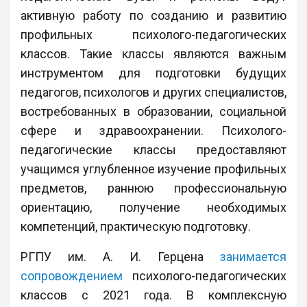
активную работу по созданию и развитию
профильных психолого-педагогических
классов. Такие классы являются важным
инструментом для подготовки будущих
педагогов, психологов и других специалистов,
востребованных в образовании, социальной
сфере и здравоохранении. Психолого-
педагогические классы предоставляют
учащимся углубленное изучение профильных
предметов, раннюю профессиональную
ориентацию, получение необходимых
компетенций, практическую подготовку.
РГПУ им. А. И. Герцена
занимается
сопровождением
психолого-педагогических
классов с 2021 года. В комплексную