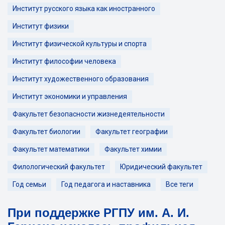
Институт русского языка как иностранного
Институт физики
Институт физической культуры и спорта
Институт философии человека
Институт художественного образования
Институт экономики и управления
Факультет безопасности жизнедеятельности
Факультет биологии
Факультет географии
Факультет математики
Факультет химии
Филологический факультет
Юридический факультет
Год семьи
Год педагога и наставника
Все теги
При поддержке РГПУ им. А. И.