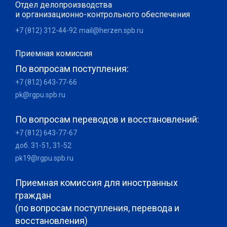
Отдел делопроизводства
и организационно-контрольного обеспечения
+7 (812) 312-44-92
mail@herzen.spb.ru
Приемная комиссия
По вопросам поступления:
+7 (812) 643-77-66
pk@rgpu.spb.ru
По вопросам переводов и восстановлений:
+7 (812) 643-77-67
доб. 31-51, 31-52
pk19@rgpu.spb.ru
Приемная комиссия для иностранных
граждан
(по вопросам поступления, перевода и
восстановления)