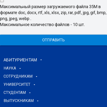
Максимальный размер загружаемого файла 35M в
формате doc, docx, rtf, xls, xlsx, zip, rar, pdf, jpg, gif, bmp,
png, jpeg, webp .
Максимальное количество файлов - 10 шт.
ОТПРАВИТЬ
АБИТУРИЕНТАМ
НАУКА
СОТРУДНИКАМ
УНИВЕРСИТЕТ
СТУДЕНТАМ
ВЫПУСКНИКАМ