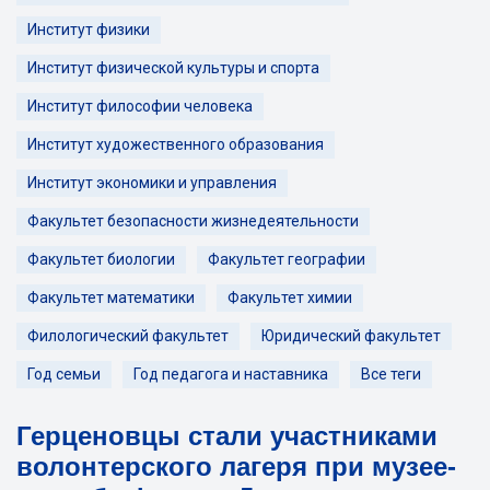
Институт физики
Институт физической культуры и спорта
Институт философии человека
Институт художественного образования
Институт экономики и управления
Факультет безопасности жизнедеятельности
Факультет биологии
Факультет географии
Факультет математики
Факультет химии
Филологический факультет
Юридический факультет
Год семьи
Год педагога и наставника
Все теги
Герценовцы стали участниками
волонтерского лагеря при музее-