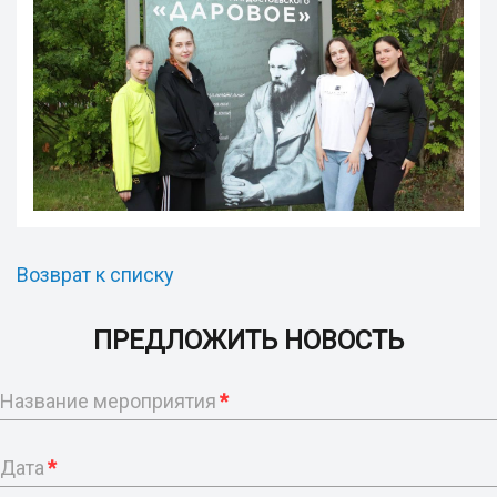
Возврат к списку
ПРЕДЛОЖИТЬ НОВОСТЬ
Название мероприятия
*
Дата
*