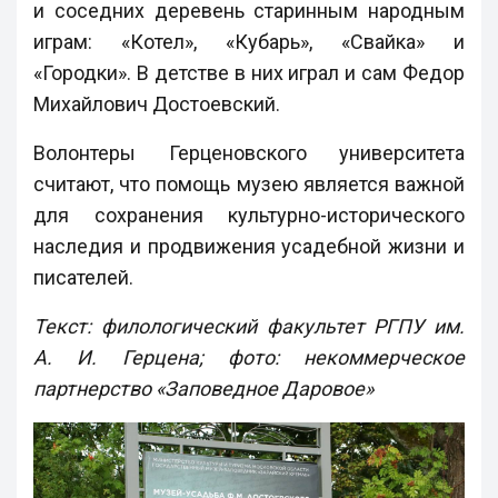
и соседних деревень старинным народным
играм: «Котел», «Кубарь», «Свайка» и
«Городки». В детстве в них играл и сам Федор
Михайлович Достоевский.
Волонтеры Герценовского университета
считают, что помощь музею является важной
для сохранения культурно-исторического
наследия и продвижения усадебной жизни и
писателей.
Текст: филологический факультет РГПУ им.
А. И. Герцена; фото: некоммерческое
партнерство «Заповедное Даровое»