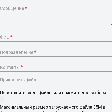
Сообщение
*
ФИО
*
Подразделение
*
Контакты
*
Прикрепить файл
Перетащите сюда файлы или нажмите для выбора
Максимальный размер загружаемого файла 35M в