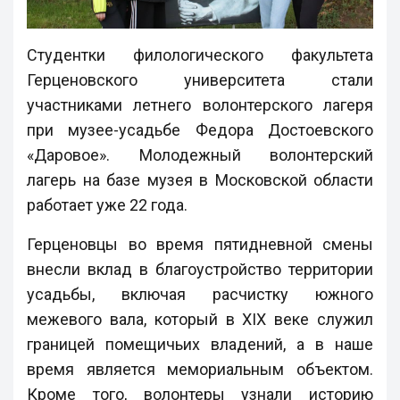
Студентки филологического факультета
Герценовского университета стали
участниками летнего волонтерского лагеря
при музее-усадьбе Федора Достоевского
«Даровое». Молодежный волонтерский
лагерь на базе музея в Московской области
работает уже 22 года.
Герценовцы во время пятидневной смены
внесли вклад в благоустройство территории
усадьбы, включая расчистку южного
межевого вала, который в XIX веке служил
границей помещичьих владений, а в наше
время является мемориальным объектом.
Кроме того, волонтеры узнали историю