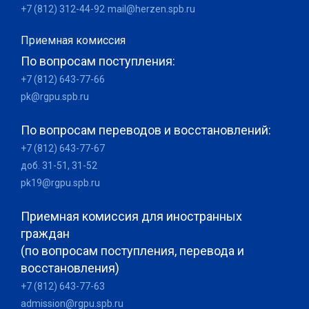
+7 (812) 312-44-92
mail@herzen.spb.ru
Приемная комиссия
По вопросам поступления:
+7 (812) 643-77-66
pk@rgpu.spb.ru
По вопросам переводов и восстановлений:
+7 (812) 643-77-67
доб. 31-51, 31-52
pk19@rgpu.spb.ru
Приемная комиссия для иностранных
граждан
(по вопросам поступления, перевода и
восстановления)
+7 (812) 643-77-63
admission@rgpu.spb.ru