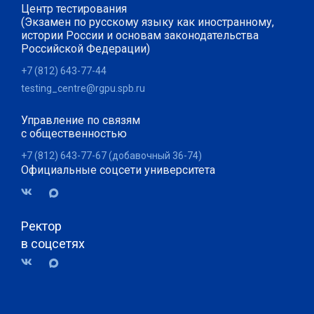
Центр тестирования
(Экзамен по русскому языку как иностранному,
истории России и основам законодательства
Российской Федерации)
+7 (812) 643-77-44
testing_centre@rgpu.spb.ru
Управление по связям
с общественностью
+7 (812) 643-77-67 (добавочный 36-74)
Официальные соцсети университета
Ректор
в соцсетях