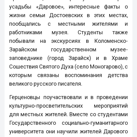
усадьбы «Даровое», интересные факты о
жизни семьи Достоевских в этих местах,
пообщались с местными жителями и
работниками музея. Студенты также
побывали на экскурсиях в Коломенско-
Зарайском государственном музее-
заповеднике (город Зарайск) и в Храме
Сошествия Святого Духа (село Моногарово), с
которым связаны воспоминания детства
великого русского писателя.
Герценовцы поучаствовали и в проведении
культурно-просветительских мероприятий
для местных жителей. Вместе со студентами
Государственного социально-гуманитарного
университета они научили жителей Дарового