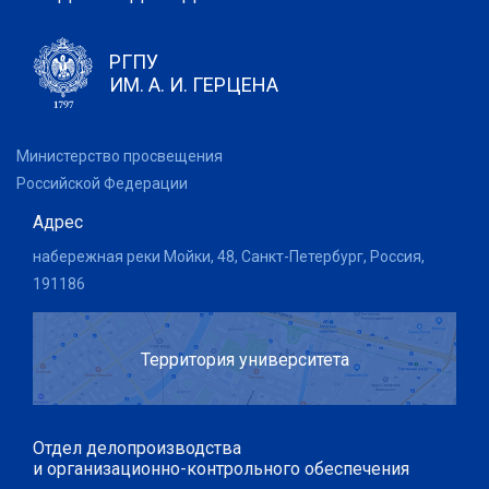
РГПУ
ИМ. А. И. ГЕРЦЕНА
Министерство просвещения
Российской Федерации
Адрес
набережная реки Мойки, 48, Санкт-Петербург, Россия,
191186
Территория университета
Отдел делопроизводства
и организационно-контрольного обеспечения