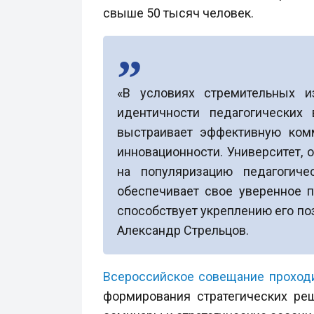
свыше 50 тысяч человек.
«В условиях стремительных 
идентичности педагогических 
выстраивает эффективную комм
инновационности. Университет,
на популяризацию педагогиче
обеспечивает свое уверенное п
способствует укреплению его поз
Александр Стрельцов.
Всероссийское совещание проход
формирования стратегических ре