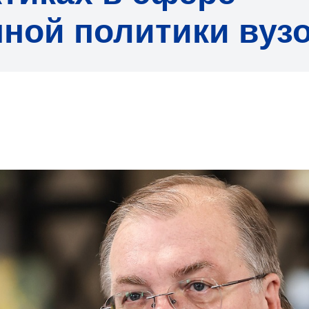
ной политики вуз