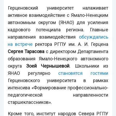
Герценовский университет налаживает
активное взаимодействие с Ямало-Ненецким
автономным округом (ЯНАО) для усиления
кадрового потенциала региона. Главные
направления взаимодействия
обсуждались
на встрече
ректора РГПУ им. А. И. Герцена
Сергея Тарасова
с директором Департамента
образования Ямало-Ненецкого автономного
округа
Зоей Чернышевой
. Школьники из
ЯНАО регулярно
становятся гостями
Герценовского университета в рамках
интенсива «Формирование профессионально-
педагогической направленности
старшеклассников».
Кроме того, институт народов Севера РГПУ