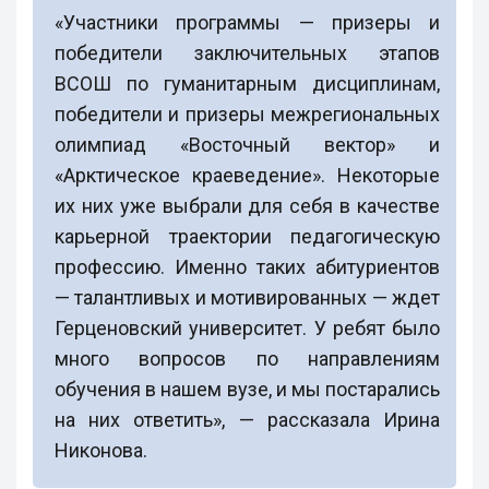
«Участники программы — призеры и
победители заключительных этапов
ВСОШ по гуманитарным дисциплинам,
победители и призеры межрегиональных
олимпиад «Восточный вектор» и
«Арктическое краеведение». Некоторые
их них уже выбрали для себя в качестве
карьерной траектории педагогическую
профессию. Именно таких абитуриентов
— талантливых и мотивированных — ждет
Герценовский университет. У ребят было
много вопросов по направлениям
обучения в нашем вузе, и мы постарались
на них ответить», — рассказала Ирина
Никонова.