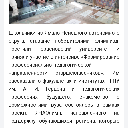
Школьники из Ямало-Ненецкого автономного
округа, ставшие победителями олимпиад,
посетили Герценовский университет и
приняли участие в интенсиве «Формирование
профессионально-педагогической
направленности старшеклассников». Им
рассказали о факультетах и институтах РГПУ
им. А. И. Герцена и педагогических
профессиях будущего. Знакомство с
возможностями вуза состоялось в рамках
проекта ЯНАОлимп, направленного на
поддержку обучающихся региона, которые