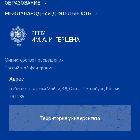
ОБРАЗОВАНИЕ
МЕЖДУНАРОДНАЯ ДЕЯТЕЛЬНОСТЬ
РГПУ
ИМ. А. И. ГЕРЦЕНА
Министерство просвещения
Российской Федерации
Адрес
набережная реки Мойки, 48, Санкт-Петербург, Россия,
191186
Территория университета