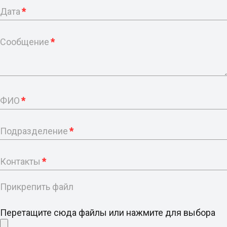
Дата
*
Сообщение
*
ФИО
*
Подразделение
*
Контакты
*
Прикрепить файл
Перетащите сюда файлы или нажмите для выбора