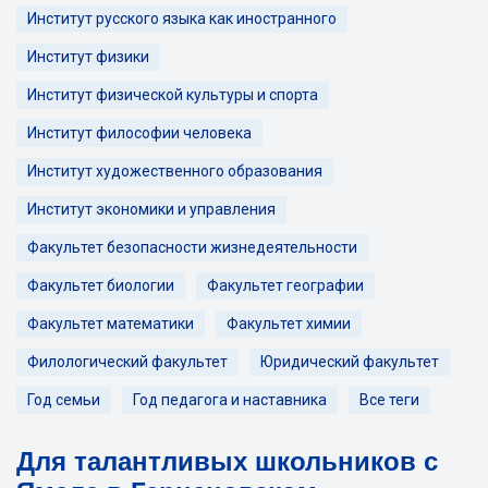
Институт русского языка как иностранного
Институт физики
Институт физической культуры и спорта
Институт философии человека
Институт художественного образования
Институт экономики и управления
Факультет безопасности жизнедеятельности
Факультет биологии
Факультет географии
Факультет математики
Факультет химии
Филологический факультет
Юридический факультет
Год семьи
Год педагога и наставника
Все теги
Для талантливых школьников с