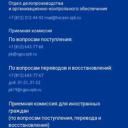
Отдел делопроизводства
и организационно-контрольного обеспечения
+7 (812) 312-44-92
mail@herzen.spb.ru
Приемная комиссия
По вопросам поступления:
+7 (812) 643-77-66
pk@rgpu.spb.ru
По вопросам переводов и восстановлений:
+7 (812) 643-77-67
доб. 31-51, 31-52
pk19@rgpu.spb.ru
Приемная комиссия для иностранных
граждан
(по вопросам поступления, перевода и
восстановления)