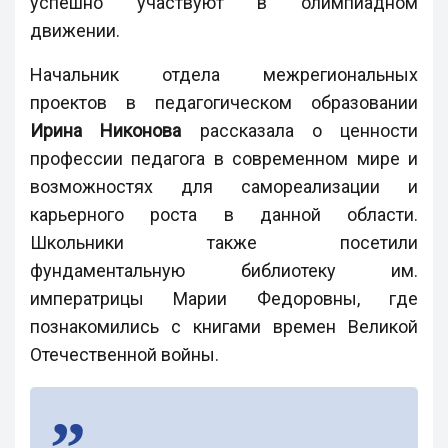
успешно участвуют в олимпиадном
движении.
Начальник отдела межрегиональных
проектов в педагогическом образовании
Ирина Никонова
рассказала о ценности
профессии педагога в современном мире и
возможностях для самореализации и
карьерного роста в данной области.
Школьники также посетили
фундаментальную библиотеку им.
императрицы Марии Федоровны, где
познакомились с книгами времен Великой
Отечественной войны.