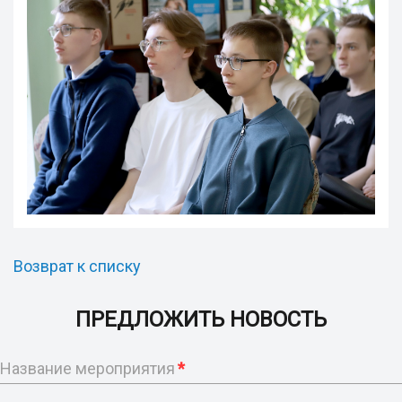
Возврат к списку
ПРЕДЛОЖИТЬ НОВОСТЬ
Название мероприятия
*