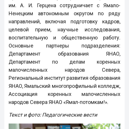
им. А. И. Герцена сотрудничает с Ямало-
Ненецким автономным округом по ряду
направлений, включая подготовку кадров,
целевой прием, научные исследования,
воспитательную и общественную работу.
Основные партнеры подразделения:
Департамент образования ЯНАО,
Департамент по делам коренных
малочисленных народов Севера,
Региональный институт развития образования
ЯНАО, Ямальский многопрофильный колледж,
Ассоциация коренных малочисленных
народов Севера ЯНАО «Ямал-потомкам!».
Текст и фото: Педагогические вести