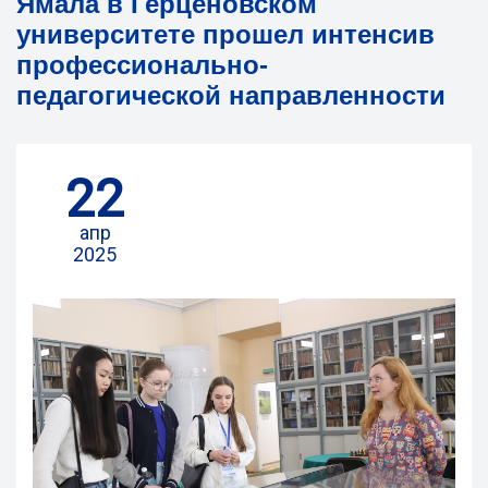
Ямала в Герценовском
университете прошел интенсив
профессионально-
педагогической направленности
22
апр
2025