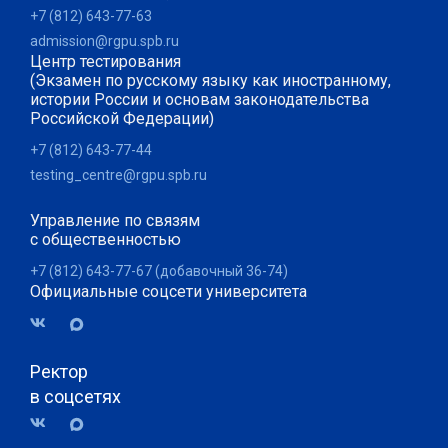
+7 (812) 643-77-63
admission@rgpu.spb.ru
Центр тестирования
(Экзамен по русскому языку как иностранному,
истории России и основам законодательства
Российской Федерации)
+7 (812) 643-77-44
testing_centre@rgpu.spb.ru
Управление по связям
с общественностью
+7 (812) 643-77-67 (добавочный 36-74)
Официальные соцсети университета
Ректор
в соцсетях