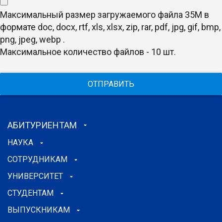
Максимальный размер загружаемого файла 35M в
формате doc, docx, rtf, xls, xlsx, zip, rar, pdf, jpg, gif, bmp,
png, jpeg, webp .
Максимальное количество файлов - 10 шт.
ОТПРАВИТЬ
АБИТУРИЕНТАМ
НАУКА
СОТРУДНИКАМ
УНИВЕРСИТЕТ
СТУДЕНТАМ
ВЫПУСКНИКАМ