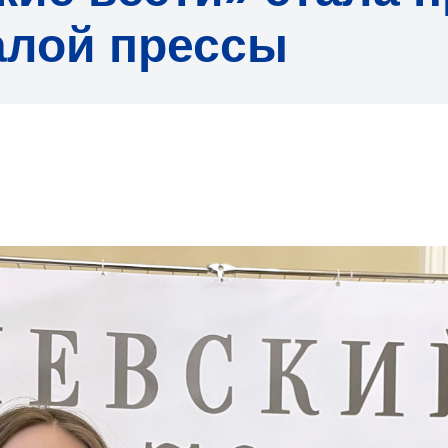
алой прессы