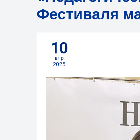
Фестиваля м
10
апр
2025