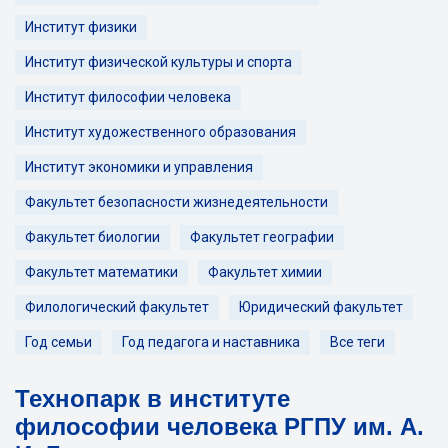
Институт физики
Институт физической культуры и спорта
Институт философии человека
Институт художественного образования
Институт экономики и управления
Факультет безопасности жизнедеятельности
Факультет биологии
Факультет географии
Факультет математики
Факультет химии
Филологический факультет
Юридический факультет
Год семьи
Год педагога и наставника
Все теги
Технопарк в институте
философии человека РГПУ им. А.