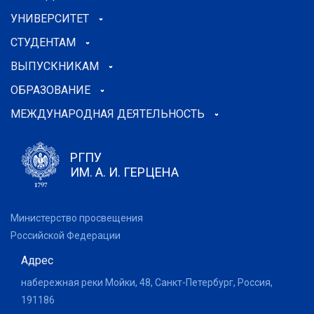
УНИВЕРСИТЕТ
СТУДЕНТАМ
ВЫПУСКНИКАМ
ОБРАЗОВАНИЕ
МЕЖДУНАРОДНАЯ ДЕЯТЕЛЬНОСТЬ
РГПУ
ИМ. А. И. ГЕРЦЕНА
Министерство просвещения
Российской Федерации
Адрес
набережная реки Мойки, 48, Санкт-Петербург, Россия,
191186