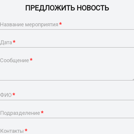
ПРЕДЛОЖИТЬ НОВОСТЬ
Название мероприятия
*
Дата
*
Сообщение
*
ФИО
*
Подразделение
*
Контакты
*