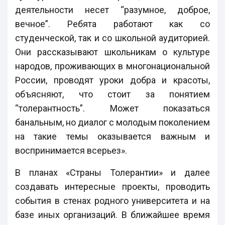
деятельности несет “разумное, доброе,
вечное”. Ребята работают как со
студенческой, так и со школьной аудиторией.
Они рассказывают школьникам о культуре
народов, проживающих в многонациональной
России, проводят уроки добра и красоты,
объясняют, что стоит за понятием
“толерантность”. Может показаться
банальным, но диалог с молодым поколением
на такие темы оказывается важным и
воспринимается всерьез».
В планах «Страны Толерантии» и далее
создавать интересные проекты, проводить
события в стенах родного университета и на
базе иных организаций. В ближайшее время