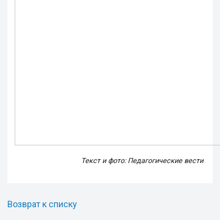
Текст и фото: Педагогические вести
Возврат к списку