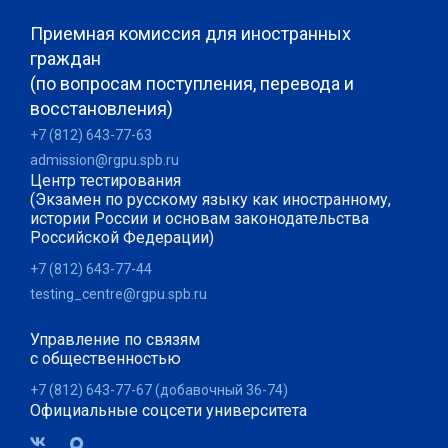
Приемная комиссия для иностранных
граждан
(по вопросам поступления, перевода и
восстановления)
+7 (812) 643-77-63
admission@rgpu.spb.ru
Центр тестирования
(Экзамен по русскому языку как иностранному,
истории России и основам законодательства
Российской Федерации)
+7 (812) 643-77-44
testing_centre@rgpu.spb.ru
Управление по связям
с общественностью
+7 (812) 643-77-67 (добавочный 36-74)
Официальные соцсети университета