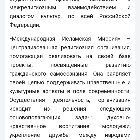
межрелигиозным взаимодействием и
диалогом культур, по всей Российской
Федерации.
«Международная Исламская Миссия» –
централизованная религиозная организация,
помогающая реализовать на своей базе
проекты, посвященные развитию
гражданского самосознания. Она заявляет
своей целью поддерживать нравственные и
культурные аспекты в поле современности.
Осуществляя деятельность, организация
исходит из решения следующих
основополагающих задач: духовно-
нравственное воспитание молодежи,
укрепление дружбы между народами