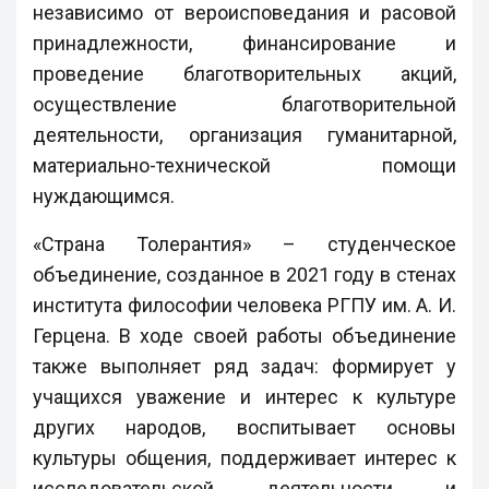
независимо от вероисповедания и расовой
принадлежности, финансирование и
проведение благотворительных акций,
осуществление благотворительной
деятельности, организация гуманитарной,
материально-технической помощи
нуждающимся.
«Страна Толерантия» – студенческое
объединение, созданное в 2021 году в стенах
института философии человека РГПУ им. А. И.
Герцена. В ходе своей работы объединение
также выполняет ряд задач: формирует у
учащихся уважение и интерес к культуре
других народов, воспитывает основы
культуры общения, поддерживает интерес к
исследовательской деятельности и