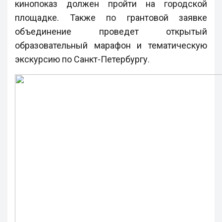
кинопоказ должен пройти на городской
площадке. Также по грантовой заявке
объединение проведет открытый
образовательный марафон и тематическую
экскурсию по Санкт-Петербургу.