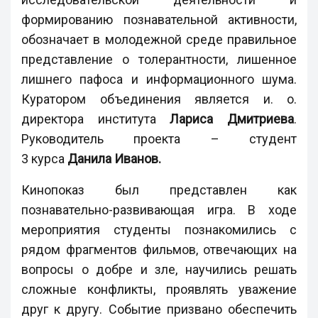
формированию познавательной активности,
обозначает в молодежной среде правильное
представление о толерантности, лишенное
лишнего пафоса и информационного шума.
Куратором объединения является и. о.
директора института
Лариса Дмитриева
.
Руководитель проекта – студент
3 курса
Данила Иванов.
Кинопоказ был представлен как
познавательно-развивающая игра. В ходе
мероприятия студенты познакомились с
рядом фрагментов фильмов, отвечающих на
вопросы о добре и зле, научились решать
сложные конфликты, проявлять уважение
друг к другу. Событие призвано обеспечить