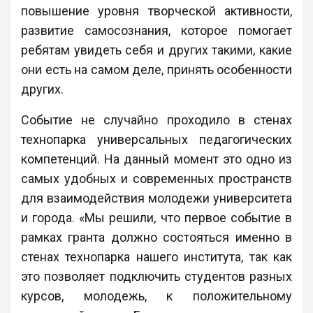
повышение уровня творческой активности,
развитие самосознания, которое помогает
ребятам увидеть себя и других такими, какие
они есть на самом деле, принять особенности
других.
Событие не случайно проходило в стенах
технопарка универсальных педагогических
компетенций. На данный момент это одно из
самых удобных и современных пространств
для взаимодействия молодежи университета
и города. «Мы решили, что первое событие в
рамках гранта должно состояться именно в
стенах технопарка нашего института, так как
это позволяет подключить студентов разных
курсов, молодежь, к положительному