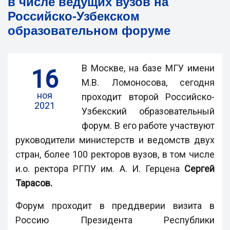
в числе ведущих вузов на
Российско-Узбекском
образовательном форуме
В Москве, на базе МГУ имени
16
М.В. Ломоносова, сегодня
ноя
проходит второй Российско-
2021
Узбекский образовательный
форум. В его работе участвуют
руководители министерств и ведомств двух
стран, более 100 ректоров вузов, в том числе
и.о. ректора РГПУ им. А. И. Герцена
Сергей
Тарасов.
Форум проходит в преддверии визита в
Россию Президента Республики