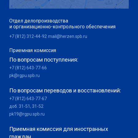
Отдел делопроизводства
и организационно-контрольного обеспечения
+7 (812) 312-44-92
mail@herzen.spb.ru
Приемная комиссия
По вопросам поступления:
+7 (812) 643-77-66
pk@rgpu.spb.ru
По вопросам переводов и восстановлений:
+7 (812) 643-77-67
доб. 31-51, 31-52
pk19@rgpu.spb.ru
Приемная комиссия для иностранных
граждан