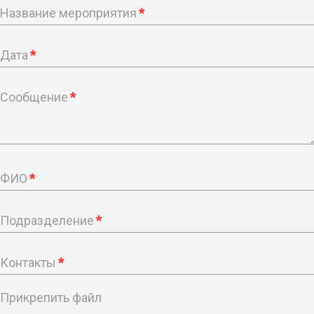
Название мероприятия
*
Дата
*
Сообщение
*
ФИО
*
Подразделение
*
Контакты
*
Прикрепить файл