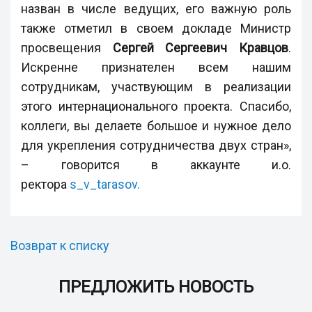
назван в числе ведущих, его важную роль
также отметил в своем докладе Министр
просвещения
Сергей Сергеевич Кравцов
.
Искренне признателен всем нашим
сотрудникам, участвующим в реализации
этого интернационального проекта. Спасибо,
коллеги, вы делаете большое и нужное дело
для укрепления сотрудничества двух стран»,
– говорится в аккаунте и.о.
ректора
s_v_tarasov.
Возврат к списку
ПРЕДЛОЖИТЬ НОВОСТЬ