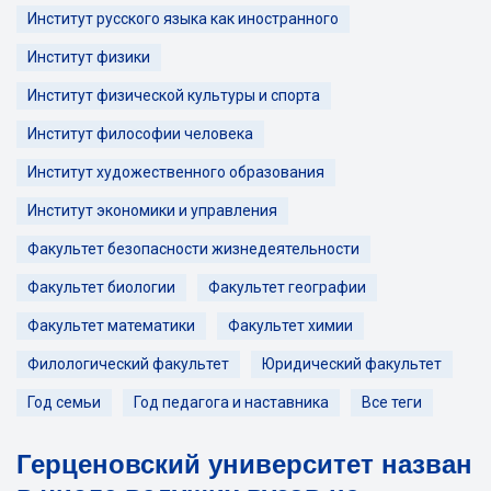
Институт русского языка как иностранного
Институт физики
Институт физической культуры и спорта
Институт философии человека
Институт художественного образования
Институт экономики и управления
Факультет безопасности жизнедеятельности
Факультет биологии
Факультет географии
Факультет математики
Факультет химии
Филологический факультет
Юридический факультет
Год семьи
Год педагога и наставника
Все теги
Герценовский университет назван