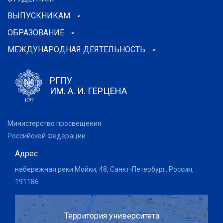
ВЫПУСКНИКАМ
ОБРАЗОВАНИЕ
МЕЖДУНАРОДНАЯ ДЕЯТЕЛЬНОСТЬ
РГПУ
ИМ. А. И. ГЕРЦЕНА
Министерство просвещения
Российской Федерации
Адрес
набережная реки Мойки, 48, Санкт-Петербург, Россия,
191186
Территория университета