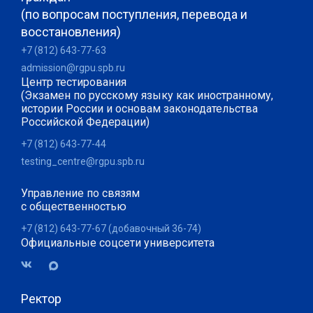
(по вопросам поступления, перевода и
восстановления)
+7 (812) 643-77-63
admission@rgpu.spb.ru
Центр тестирования
(Экзамен по русскому языку как иностранному,
истории России и основам законодательства
Российской Федерации)
+7 (812) 643-77-44
testing_centre@rgpu.spb.ru
Управление по связям
с общественностью
+7 (812) 643-77-67 (добавочный 36-74)
Официальные соцсети университета
Ректор