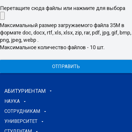
Перетащите сюда файлы или нажмите для выбора
Максимальный размер загружаемого файла 35M в
формате doc, docx, rtf, xls, xlsx, zip, rar, pdf, jpg, gif, bmp,
png, jpeg, webp .
Максимальное количество файлов - 10 шт.
ОТПРАВИТЬ
АБИТУРИЕНТАМ
НАУКА
СОТРУДНИКАМ
УНИВЕРСИТЕТ
СТУДЕНТАМ