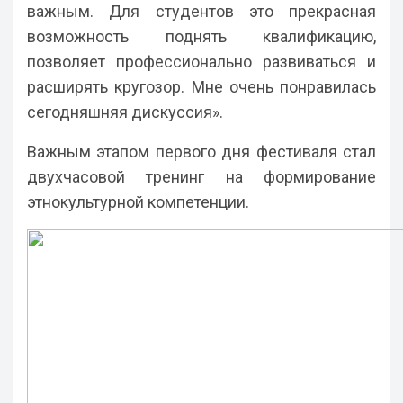
важным. Для студентов это прекрасная
возможность поднять квалификацию,
позволяет профессионально развиваться и
расширять кругозор. Мне очень понравилась
сегодняшняя дискуссия».
Важным этапом первого дня фестиваля стал
двухчасовой тренинг на формирование
этнокультурной компетенции.