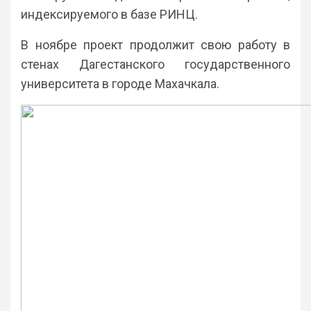
индексируемого в базе РИНЦ.
В ноябре проект продолжит свою работу в
стенах Дагестанского государственного
университета в городе Махачкала.