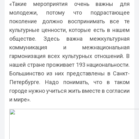
«Такие мероприятия очень важны для
молодежи, потому что подрастающее
поколение должно воспринимать все те
культурные ценности, которые есть в нашем
обществе. Здесь важна межкультурная
коммуникация и межнациональная
гармонизация всех культурных отношений. В
нашей стране проживает 193 национальности.
Большинство из них представлены в Санкт-
Петербурге. Надо понимать, что в таком
городе нужно учиться жить вместе в согласии
и мире».