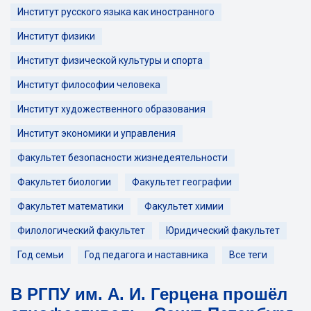
Институт русского языка как иностранного
Институт физики
Институт физической культуры и спорта
Институт философии человека
Институт художественного образования
Институт экономики и управления
Факультет безопасности жизнедеятельности
Факультет биологии
Факультет географии
Факультет математики
Факультет химии
Филологический факультет
Юридический факультет
Год семьи
Год педагога и наставника
Все теги
В РГПУ им. А. И. Герцена прошёл