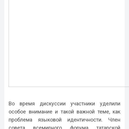
Во время дискуссии участники уделили
особое внимание и такой важной теме, как
проблема языковой идентичности. Член
совета всемирного форума татарской