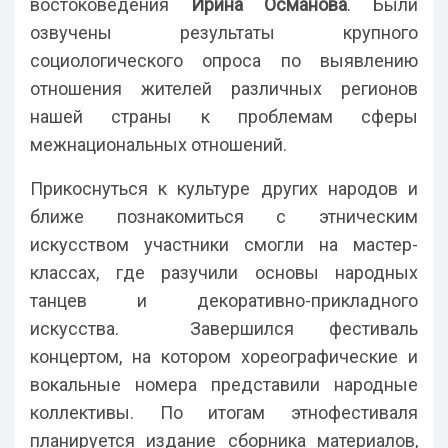
востоковедения
Ирина Османова
. Были
озвучены результаты крупного
социологического опроса по выявлению
отношения жителей различных регионов
нашей страны к проблемам сферы
межнациональных отношений.
Прикоснуться к культуре других народов и
ближе познакомиться с этническим
искусством участники смогли на мастер-
классах, где разучили основы народных
танцев и декоративно-прикладного
искусства. Завершился фестиваль
концертом, на котором хореографические и
вокальные номера представили народные
коллективы. По итогам этнофестиваля
планируется издание сборника материалов,