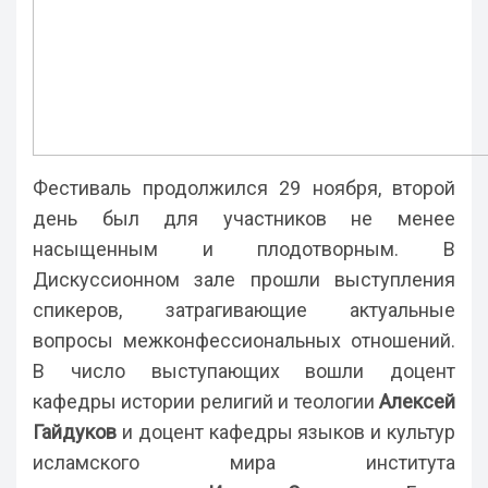
Фестиваль продолжился 29 ноября, второй
день был для участников не менее
насыщенным и плодотворным. В
Дискуссионном зале прошли выступления
спикеров, затрагивающие актуальные
вопросы межконфессиональных отношений.
В число выступающих вошли доцент
кафедры истории религий и теологии
Алексей
Гайдуков
и доцент кафедры языков и культур
исламского мира института