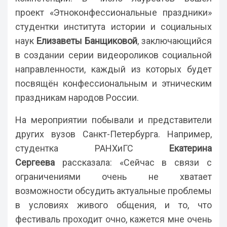
проект «Этноконфессиональные праздники»
студентки института истории и социальных
наук
Елизаветы Банщиковой
, заключающийся
в создании серии видеороликов социальной
направленности, каждый из которых будет
посвящён конфессиональным и этническим
праздникам народов России.
На мероприятии побывали и представители
других вузов Санкт-Петербурга. Например,
студентка РАНХиГС
Екатерина
Сергеева
рассказала: «Сейчас в связи с
ограничениями очень не хватает
возможности обсудить актуальные проблемы
в условиях живого общения, и то, что
фестиваль проходит очно, кажется мне очень