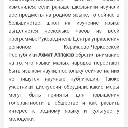
изменился: если раньше школьники изучали
все предметы на родном языке, то сейчас в
большинстве школ на изучение языка
выделяется несколько часов из всей
программы. Руководитель Центра управления
регионом Карачаево-Черкесской
Республики
Ахмат Аппаков
обратил внимание
на то, что языки малых народов перестают
быть языком науки, поскольку сейчас на них
не пишутся научные публикации. Также
участники дискуссии обсудили, какие меры
могут быть приняты для повышения
толерантности в обществе и как развить
интерес к родному языку и культуре у
молодёжи.