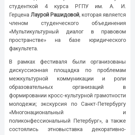
студенткой 4 курса РГПУ им. А. И.
Герцена
Лаурой Рашидовой
, которая является
членом студенческого объединения
«Мультикультурный диалог в правовом
пространстве» на базе юридического
факультета.
В рамках фестиваля были организованы
дискуссионная площадка по проблемам
межкультурной коммуникации и роли
образовательных организаций в
формировании кросс-культурной грамотности
молодежи; экскурсия по Санкт-Петербургу
«Многонациональный и
поликонфессиональный Петербург», а также
состоялись этновыставка декоративно-