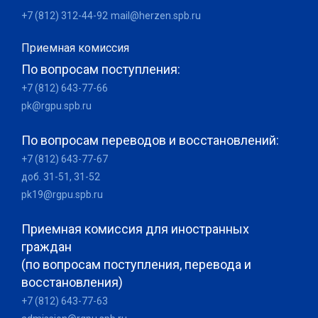
+7 (812) 312-44-92
mail@herzen.spb.ru
Приемная комиссия
По вопросам поступления:
+7 (812) 643-77-66
pk@rgpu.spb.ru
По вопросам переводов и восстановлений:
+7 (812) 643-77-67
доб. 31-51, 31-52
pk19@rgpu.spb.ru
Приемная комиссия для иностранных
граждан
(по вопросам поступления, перевода и
восстановления)
+7 (812) 643-77-63