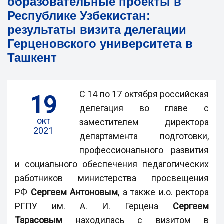
образовательные проекты в
Республике Узбекистан:
результаты визита делегации
Герценовского университета в
Ташкент
С 14 по 17 октября российская
19
делегация во главе с
окт
заместителем директора
2021
департамента подготовки,
профессионального развития
и социального обеспечения педагогических
работников министерства просвещения
РФ
Сергеем Антоновым
, а также и.о. ректора
РГПУ им. А. И. Герцена
Сергеем
Тарасовым
находилась с визитом в