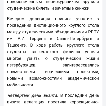
новоиспечённым первокурсникам вручили
студенческие билеты и зачётные книжки.
Вечером делегация приняла участие в
проведении дистанционного круглого стола
между студенческими объединениями РГПУ
им. А.И. Герцена в Санкт-Петербурге и
Ташкенте. В ходе работы круглого стола
студенты ташкентского филиала успели
многое узнать о студенческой жизни
петербуржцев, заинтересовались
совместными творческими проектами,
новыми возможностями академической
мобильности.
Четвертый день визита
. В последний день
визита делегация посетила коррекционно-