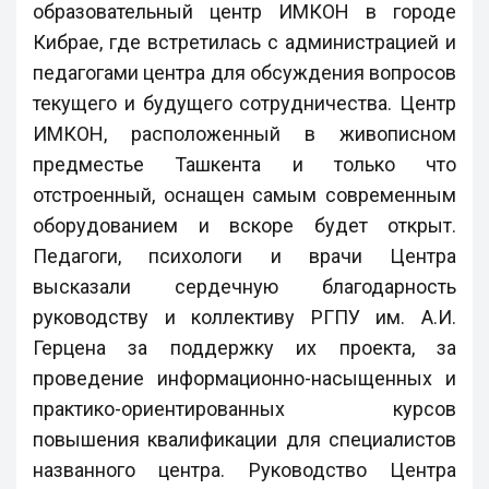
образовательный центр ИМКОН в городе
Кибрае, где встретилась с администрацией и
педагогами центра для обсуждения вопросов
текущего и будущего сотрудничества. Центр
ИМКОН, расположенный в живописном
предместье Ташкента и только что
отстроенный, оснащен самым современным
оборудованием и вскоре будет открыт.
Педагоги, психологи и врачи Центра
высказали сердечную благодарность
руководству и коллективу РГПУ им. А.И.
Герцена за поддержку их проекта, за
проведение информационно-насыщенных и
практико-ориентированных курсов
повышения квалификации для специалистов
названного центра. Руководство Центра