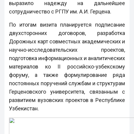
выразило надежду на дальнейшее
сотрудничество с РГПУ им. А.И. Герцена.
По итогам визита планируется подписание
двухсторонних договоров, разработка
Дорожных карт совместных академических и
научно-исследовательских проектов,
подготовка информационных и аналитических
материалов ко II российско-узбекскому
форуму, а также формулирование ряда
постоянных поручений службам и структурам
Герценовского университета, связанным с
развитием вузовских проектов в Республике
Узбекистан.