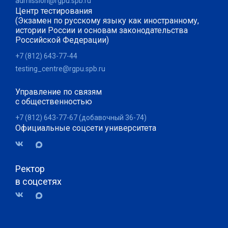
admission@rgpu.spb.ru
Центр тестирования
(Экзамен по русскому языку как иностранному,
истории России и основам законодательства
Российской Федерации)
+7 (812) 643-77-44
testing_centre@rgpu.spb.ru
Управление по связям
с общественностью
+7 (812) 643-77-67 (добавочный 36-74)
Официальные соцсети университета
Ректор
в соцсетях