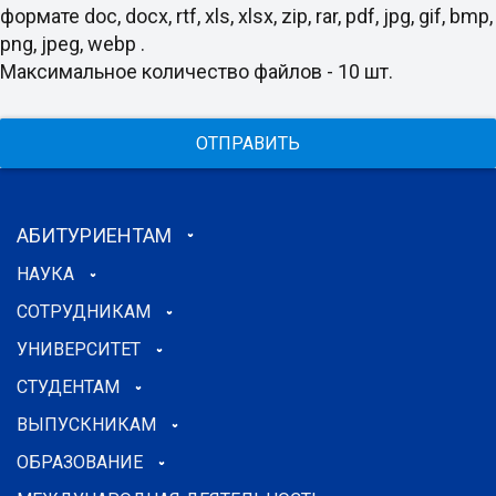
формате doc, docx, rtf, xls, xlsx, zip, rar, pdf, jpg, gif, bmp,
png, jpeg, webp .
Максимальное количество файлов - 10 шт.
ОТПРАВИТЬ
АБИТУРИЕНТАМ
НАУКА
СОТРУДНИКАМ
УНИВЕРСИТЕТ
СТУДЕНТАМ
ВЫПУСКНИКАМ
ОБРАЗОВАНИЕ