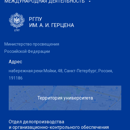
МЕЖДУНАРОДНАЯ ДЕЯТЕЛЬНОСТЬ
РГПУ
ИМ. А. И. ГЕРЦЕНА
Министерство просвещения
Российской Федерации
Адрес
набережная реки Мойки, 48, Санкт-Петербург, Россия,
191186
Территория университета
Отдел делопроизводства
и организационно-контрольного обеспечения