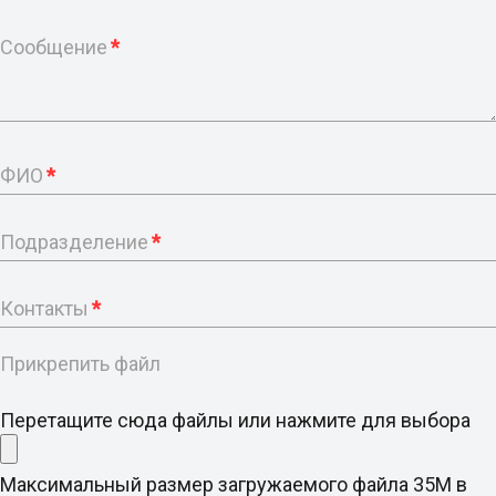
Сообщение
*
ФИО
*
Подразделение
*
Контакты
*
Прикрепить файл
Перетащите сюда файлы или нажмите для выбора
Максимальный размер загружаемого файла 35M в