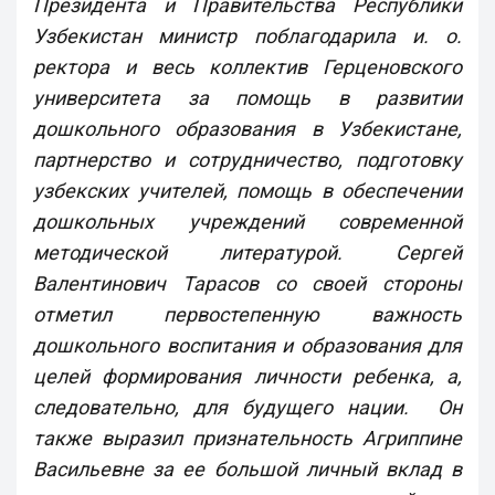
Президента и Правительства Республики
Узбекистан министр поблагодарила и. о.
ректора и весь коллектив Герценовского
университета за помощь в развитии
дошкольного образования в Узбекистане,
партнерство и сотрудничество, подготовку
узбекских учителей, помощь в обеспечении
дошкольных учреждений современной
методической литературой. Сергей
Валентинович Тарасов со своей стороны
отметил первостепенную важность
дошкольного воспитания и образования для
целей формирования личности ребенка, а,
следовательно, для будущего нации. Он
также выразил признательность Агриппине
Васильевне за ее большой личный вклад в