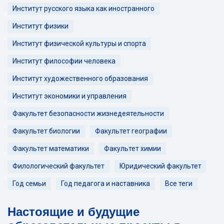
Институт русского языка как иностранного
Институт физики
Институт физической культуры и спорта
Институт философии человека
Институт художественного образования
Институт экономики и управления
Факультет безопасности жизнедеятельности
Факультет биологии
Факультет географии
Факультет математики
Факультет химии
Филологический факультет
Юридический факультет
Год семьи
Год педагога и наставника
Все теги
Настоящие и будущие