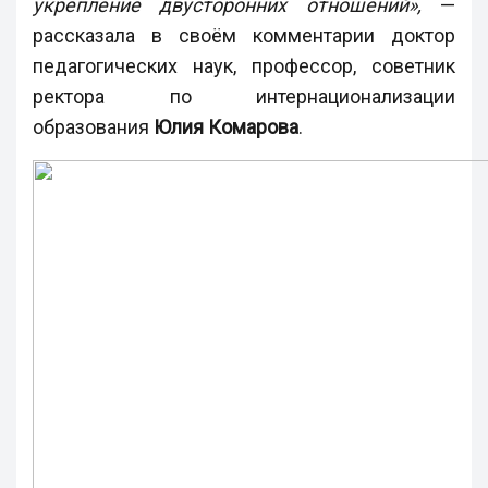
укрепление двусторонних отношений»,
—
рассказала в своём комментарии доктор
педагогических наук, профессор, советник
ректора по интернационализации
образования
Юлия Комарова
.