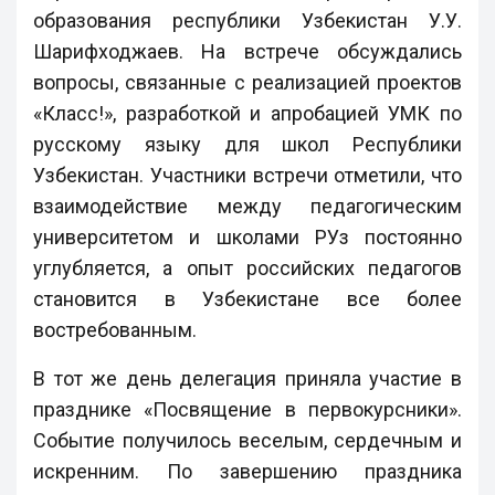
образования республики Узбекистан У.У.
Шарифходжаев. На встрече обсуждались
вопросы, связанные с реализацией проектов
«Класс!», разработкой и апробацией УМК по
русскому языку для школ Республики
Узбекистан. Участники встречи отметили, что
взаимодействие между педагогическим
университетом и школами РУз постоянно
углубляется, а опыт российских педагогов
становится в Узбекистане все более
востребованным.
В тот же день делегация приняла участие в
празднике «Посвящение в первокурсники».
Событие получилось веселым, сердечным и
искренним. По завершению праздника