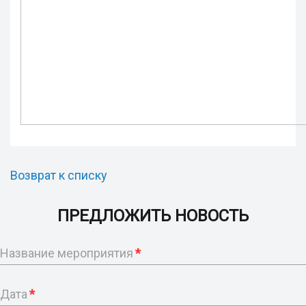
Возврат к списку
ПРЕДЛОЖИТЬ НОВОСТЬ
Название мероприятия
*
Дата
*