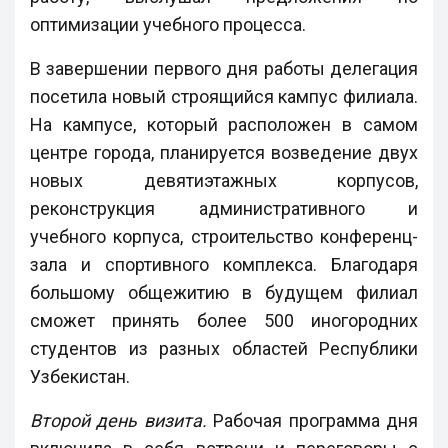
оптимизации учебного процесса.
В завершении первого дня работы делегация
посетила новый строящийся кампус филиала.
На кампусе, который расположен в самом
центре города, планируется возведение двух
новых девятиэтажных корпусов,
реконструкция административного и
учебного корпуса, строительство конференц-
зала и спортивного комплекса. Благодаря
большому общежитию в будущем филиал
сможет принять более 500 иногородних
студентов из разных областей Республики
Узбекистан.
Второй день визита.
Рабочая программа дня