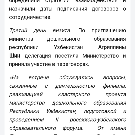
определили стратегии взаимодействия и
назначили даты подписания договоров о
сотрудничестве.
Третий день визита.
По приглашению
министра дошкольного образования
республики Узбекистан
Агриппины
Шин
делегация посетила Министерство и
приняла участие в переговорах.
«На встрече обсуждались вопросы,
связанные с деятельностью филиала,
реализацией кластерного проекта
министерства дошкольного образования
Республики Узбекистан, подготовкой и
проведением
II
российско-узбекского
образовательного форума. От имени