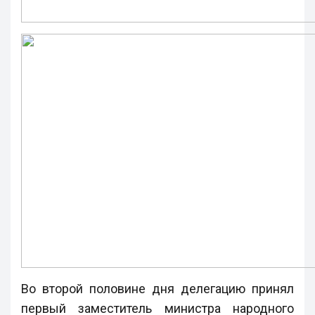
Во второй половине дня делегацию принял
первый заместитель министра народного