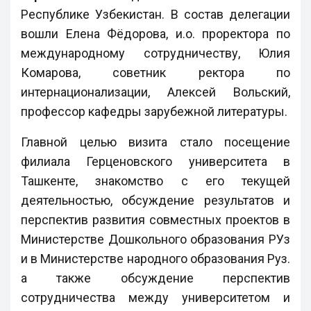
Республике Узбекистан. В состав делегации
вошли Елена Фёдорова, и.о. проректора по
международному сотрудничеству, Юлия
Комарова, советник ректора по
интернационализации, Алексей Вольский,
профессор кафедры зарубежной литературы.
Главной целью визита стало посещение
филиала Герценовского университета в
Ташкенте, знакомство с его текущей
деятельностью, обсуждение результатов и
перспектив развития совместных проектов в
Министерстве Дошкольного образования РУз
и в Министерстве народного образования Руз.
а также обсуждение перспектив
сотрудничества между университетом и