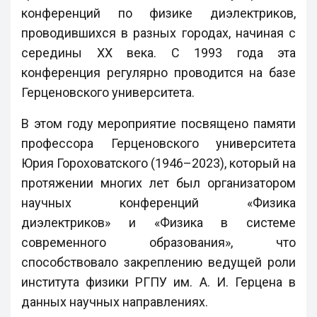
конференций по физике диэлектриков,
проводившихся в разных городах, начиная с
середины XX века. С 1993 года эта
конференция регулярно проводится на базе
Герценовского университета.
В этом году мероприятие посвящено памяти
профессора Герценовского университета
Юрия Гороховатского (1946–2023), который на
протяжении многих лет был организатором
научных конференций «Физика
диэлектриков» и «Физика в системе
современного образования», что
способствовало закреплению ведущей роли
института физики РГПУ им. А. И. Герцена в
данных научных направлениях.