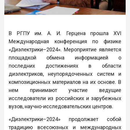
В РГПУ им. А. И. Герцена прошла XVI
Международная конференция по физике
«Диэлектрики–2024». Мероприятие является
площадкой обмена информацией о
последних достижениях в области
диэлектриков, неупорядоченных систем и
композиционных материалов на их основе. В
нем принимают участие ведущие
исследователи из российских и зарубежных
вузов, научно-исследовательских центров.
«Диэлектрики–2024» продолжает собой
традицию всесоюзных и международных