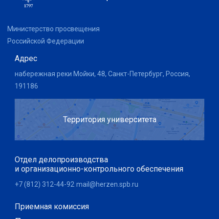
Министерство просвещения
Российской Федерации
Адрес
набережная реки Мойки, 48, Санкт-Петербург, Россия,
191186
Территория университета
Отдел делопроизводства
и организационно-контрольного обеспечения
+7 (812) 312-44-92
mail@herzen.spb.ru
Приемная комиссия