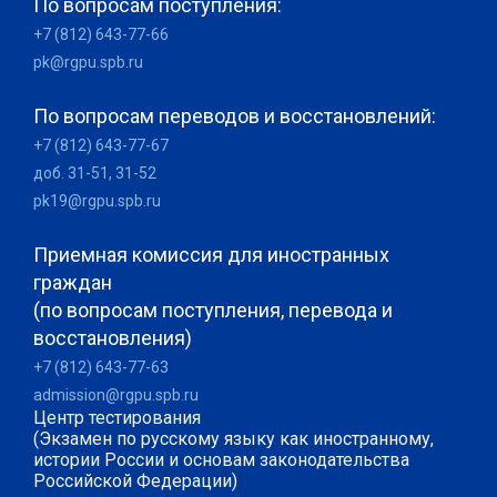
По вопросам поступления:
+7 (812) 643-77-66
pk@rgpu.spb.ru
По вопросам переводов и восстановлений:
+7 (812) 643-77-67
доб. 31-51, 31-52
pk19@rgpu.spb.ru
Приемная комиссия для иностранных
граждан
(по вопросам поступления, перевода и
восстановления)
+7 (812) 643-77-63
admission@rgpu.spb.ru
Центр тестирования
(Экзамен по русскому языку как иностранному,
истории России и основам законодательства
Российской Федерации)