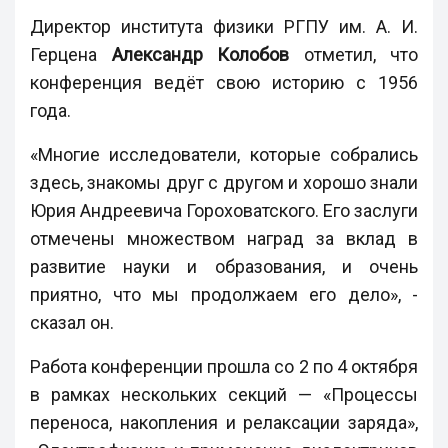
Директор института физики РГПУ им. А. И.
Герцена
Александр Колобов
отметил, что
конференция ведёт свою историю с 1956
года.
«Многие исследователи, которые собрались
здесь, знакомы друг с другом и хорошо знали
Юрия Андреевича Гороховатского. Его заслуги
отмечены множеством наград за вклад в
развитие науки и образования, и очень
приятно, что мы продолжаем его дело», -
сказал он.
Работа конференции прошла со 2 по 4 октября
в рамках нескольких секций — «Процессы
переноса, накопления и релаксации заряда»,