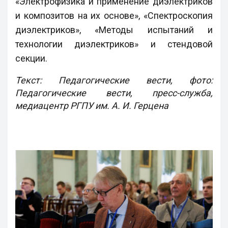
«Электрофизика и применение диэлектриков
и композитов на их основе», «Спектроскопия
диэлектриков», «Методы испытаний и
технологии диэлектриков» и стендовой
секции.
Текст: Педагогические вести, фото:
Педагогические вести, пресс-служба,
медиацентр РГПУ им. А. И. Герцена