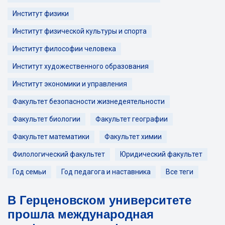
Институт физики
Институт физической культуры и спорта
Институт философии человека
Институт художественного образования
Институт экономики и управления
Факультет безопасности жизнедеятельности
Факультет биологии
Факультет географии
Факультет математики
Факультет химии
Филологический факультет
Юридический факультет
Год семьи
Год педагога и наставника
Все теги
В Герценовском университете
прошла международная