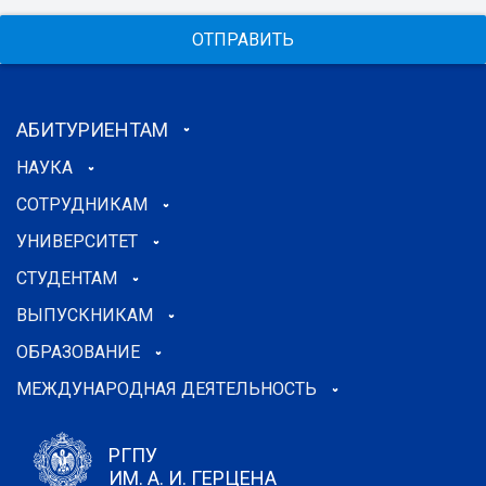
ОТПРАВИТЬ
АБИТУРИЕНТАМ
НАУКА
СОТРУДНИКАМ
УНИВЕРСИТЕТ
СТУДЕНТАМ
ВЫПУСКНИКАМ
ОБРАЗОВАНИЕ
МЕЖДУНАРОДНАЯ ДЕЯТЕЛЬНОСТЬ
РГПУ
ИМ. А. И. ГЕРЦЕНА