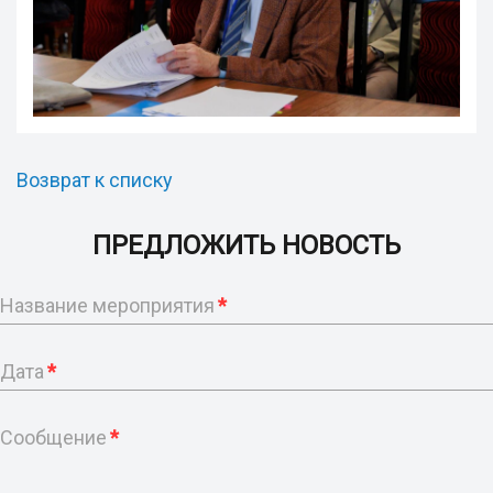
Возврат к списку
ПРЕДЛОЖИТЬ НОВОСТЬ
Название мероприятия
*
Дата
*
Сообщение
*