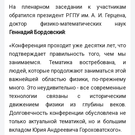
На пленарном заседании к участникам
обратился президент РГПУ им. А. И. Герцена,
доктор физико-математических наук
Геннадий Бордовский
:
«Конференция проходит уже десятки лет, что
подтверждает правильность того, чем мы
занимаемся. Тематика востребована, и
людей, которые продолжают заниматься этой
важнейшей областью физики, по-прежнему
много. Это неудивительно - все современные
технологии связаны с историческим
движением физики из глубины веков.
Долговечность конференции обусловлена не
только актуальной тематикой, но и большим
вкладом Юрия Андреевича Гороховатского».