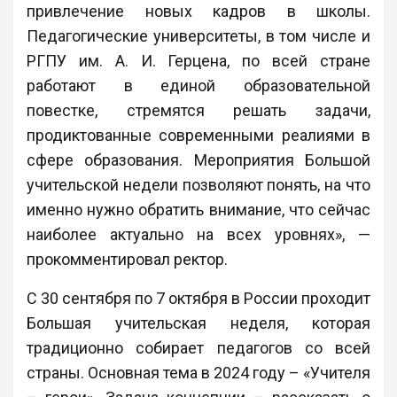
привлечение новых кадров в школы.
Педагогические университеты, в том числе и
РГПУ им. А. И. Герцена, по всей стране
работают в единой образовательной
повестке, стремятся решать задачи,
продиктованные современными реалиями в
сфере образования. Мероприятия Большой
учительской недели позволяют понять, на что
именно нужно обратить внимание, что сейчас
наиболее актуально на всех уровнях», —
прокомментировал ректор.
С 30 сентября по 7 октября в России проходит
Большая учительская неделя, которая
традиционно собирает педагогов со всей
страны. Основная тема в 2024 году – «Учителя