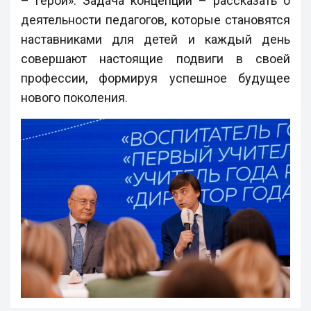
– герои». Задача концепции ­– рассказать о
деятельности педагогов, которые становятся
наставниками для детей и каждый день
совершают настоящие подвиги в своей
профессии, формируя успешное будущее
нового поколения.