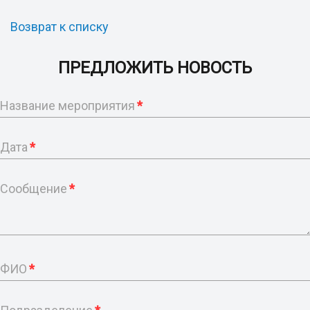
Возврат к списку
ПРЕДЛОЖИТЬ НОВОСТЬ
Название мероприятия
*
Дата
*
Сообщение
*
ФИО
*