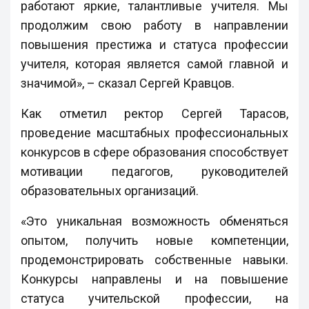
работают яркие, талантливые учителя. Мы
продолжим свою работу в направлении
повышения престижа и статуса профессии
учителя, которая является самой главной и
значимой», – сказал Сергей Кравцов.
Как отметил ректор Сергей Тарасов,
проведение масштабных профессиональных
конкурсов в сфере образования способствует
мотивации педагогов, руководителей
образовательных организаций.
«Это уникальная возможность обменяться
опытом, получить новые компетенции,
продемонстрировать собственные навыки.
Конкурсы направлены и на повышение
статуса учительской профессии, на