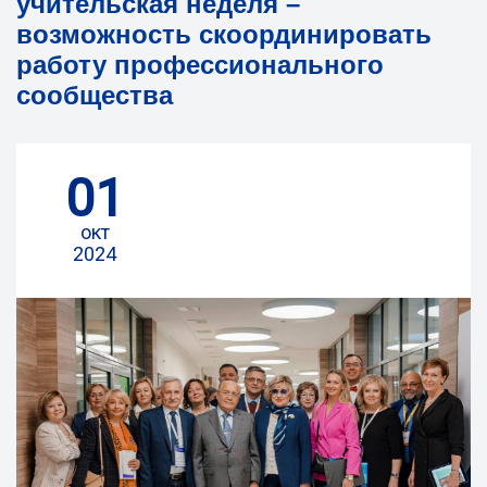
учительская неделя –
возможность скоординировать
работу профессионального
сообщества
01
окт
2024