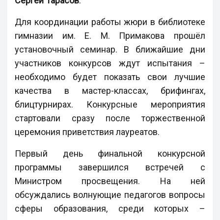
Сергей Тарасов
.
Для координации работы жюри в библиотеке
гимназии им. Е. М. Примакова прошёл
установочный семинар. В ближайшие дни
участников конкурсов ждут испытания –
необходимо будет показать свои лучшие
качества в мастер-классах, брифингах,
блицтурнирах. Конкурсные мероприятия
стартовали сразу после торжественной
церемония приветствия лауреатов.
Первый день финальной конкурсной
программы завершился встречей с
Министром просвещения. На ней
обсуждались волнующие педагогов вопросы
сферы образования, среди которых –