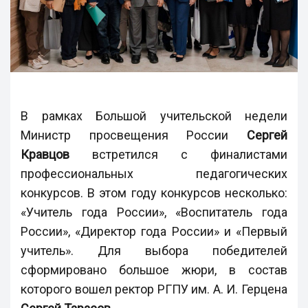
В рамках Большой учительской недели
Министр просвещения России
Сергей
Кравцов
встретился с финалистами
профессиональных педагогических
конкурсов. В этом году конкурсов несколько:
«Учитель года России», «Воспитатель года
России», «Директор года России» и «Первый
учитель». Для выбора победителей
сформировано большое жюри, в состав
которого вошел ректор РГПУ им. А. И. Герцена