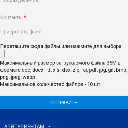
Подразделение
*
Контакты
*
Прикрепить файл
Перетащите сюда файлы или нажмите для выбора
Максимальный размер загружаемого файла 35M в
формате doc, docx, rtf, xls, xlsx, zip, rar, pdf, jpg, gif, bmp,
png, jpeg, webp .
Максимальное количество файлов - 10 шт.
ОТПРАВИТЬ
АБИТУРИЕНТАМ