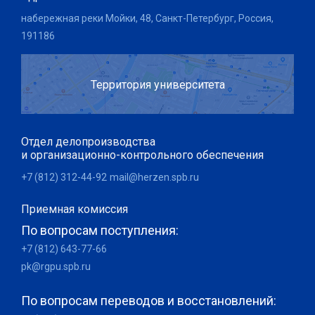
набережная реки Мойки, 48, Санкт-Петербург, Россия,
191186
Территория университета
Отдел делопроизводства
и организационно-контрольного обеспечения
+7 (812) 312-44-92
mail@herzen.spb.ru
Приемная комиссия
По вопросам поступления:
+7 (812) 643-77-66
pk@rgpu.spb.ru
По вопросам переводов и восстановлений: