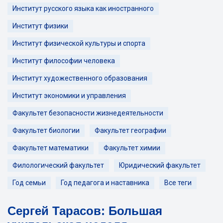
Институт русского языка как иностранного
Институт физики
Институт физической культуры и спорта
Институт философии человека
Институт художественного образования
Институт экономики и управления
Факультет безопасности жизнедеятельности
Факультет биологии
Факультет географии
Факультет математики
Факультет химии
Филологический факультет
Юридический факультет
Год семьи
Год педагога и наставника
Все теги
Сергей Тарасов: Большая