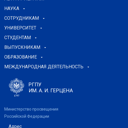
НАУКА
СОТРУДНИКАМ
УНИВЕРСИТЕТ
СТУДЕНТАМ
ВЫПУСКНИКАМ
ОБРАЗОВАНИЕ
МЕЖДУНАРОДНАЯ ДЕЯТЕЛЬНОСТЬ
РГПУ
ИМ. А. И. ГЕРЦЕНА
Министерство просвещения
Российской Федерации
Адрес