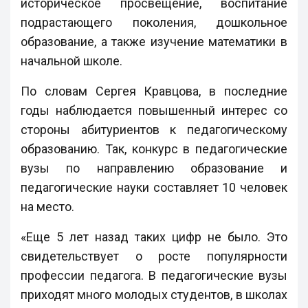
историческое просвещение, воспитание
подрастающего поколения, дошкольное
образование, а также изучение математики в
начальной школе.
По словам Сергея Кравцова, в последние
годы наблюдается повышенный интерес со
стороны абитуриентов к педагогическому
образованию. Так, конкурс в педагогические
вузы по направлению образование и
педагогические науки составляет 10 человек
на место.
«Еще 5 лет назад таких цифр не было. Это
свидетельствует о росте популярности
профессии педагога. В педагогические вузы
приходят много молодых студентов, в школах