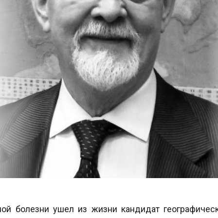
ой болезни ушел из жизни кандидат географически