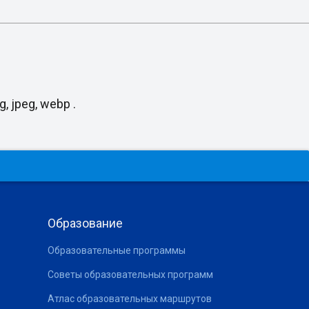
, jpeg, webp .
Образование
Образовательные программы
Советы образовательных программ
Атлас образовательных маршрутов