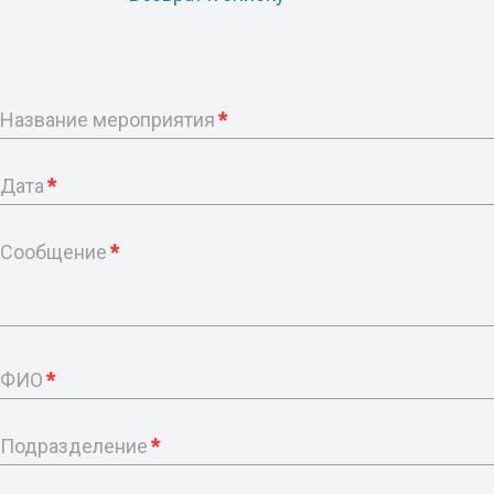
Название мероприятия
*
Дата
*
Сообщение
*
ФИО
*
Подразделение
*