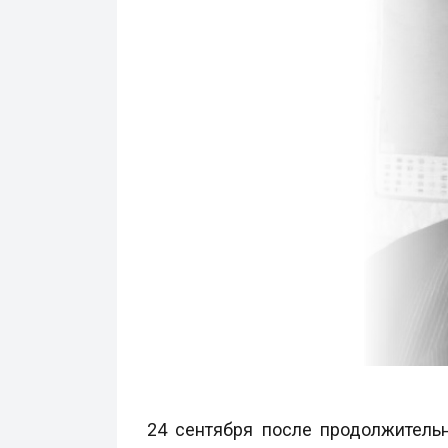
24 сентября после продолжительн