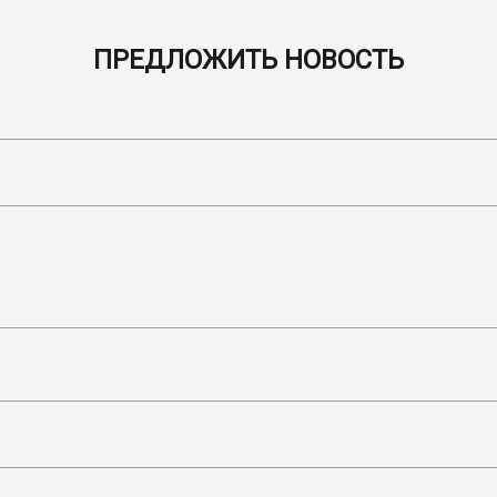
ПРЕДЛОЖИТЬ НОВОСТЬ