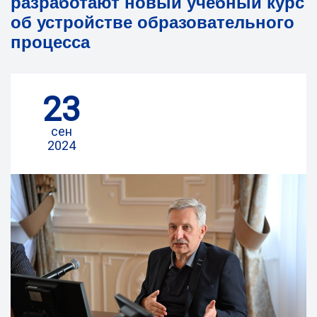
разработают новый учебный курс
об устройстве образовательного
процесса
23
сен
2024