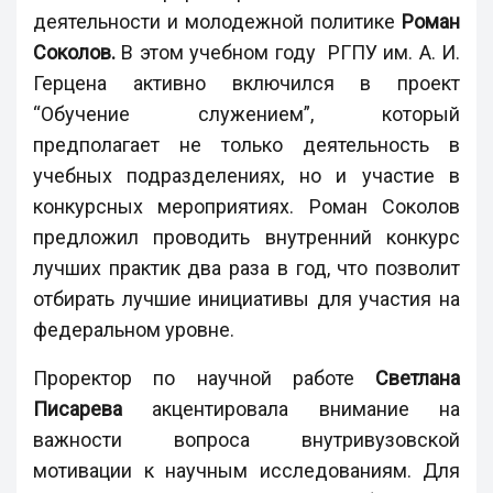
деятельности и молодежной политике
Роман
Соколов.
В этом учебном году РГПУ им. А. И.
Герцена активно включился в проект
“Обучение служением”, который
предполагает не только деятельность в
учебных подразделениях, но и участие в
конкурсных мероприятиях. Роман Соколов
предложил проводить внутренний конкурс
лучших практик два раза в год, что позволит
отбирать лучшие инициативы для участия на
федеральном уровне.
Проректор по научной работе
Светлана
Писарева
акцентировала внимание на
важности вопроса внутривузовской
мотивации к научным исследованиям. Для