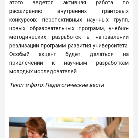
этого ведется активная работа по
расширению внутренних грантовых
конкурсов: перспективных научных групп,
новых образовательных программ, учебно-
методических разработок в направлении
реализации программ развития университета.
Особый акцент будет делаться на
привлечении к научным разработкам
молодых исследователей.
Текст и фото: Педагогические вести