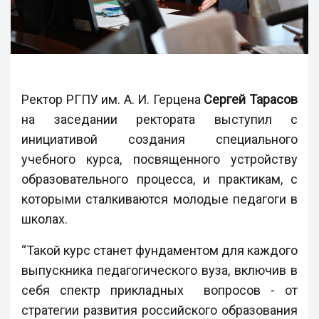
Ректор РГПУ им. А. И. Герцена
Сергей Тарасов
на заседании ректората выступил с
инициативой создания специального
учебного курса, посвященного устройству
образовательного процесса, и практикам, с
которыми сталкиваются молодые педагоги в
школах.
“Такой курс станет фундаментом для каждого
выпускника педагогического вуза, включив в
себя спектр прикладных вопросов - от
стратегии развития российского образования