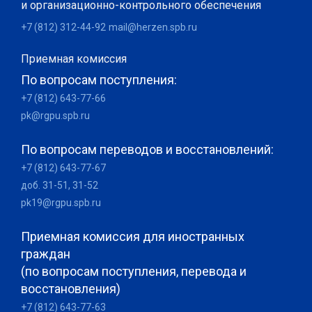
и организационно-контрольного обеспечения
+7 (812) 312-44-92
mail@herzen.spb.ru
Приемная комиссия
По вопросам поступления:
+7 (812) 643-77-66
pk@rgpu.spb.ru
По вопросам переводов и восстановлений:
+7 (812) 643-77-67
доб. 31-51, 31-52
pk19@rgpu.spb.ru
Приемная комиссия для иностранных
граждан
(по вопросам поступления, перевода и
восстановления)
+7 (812) 643-77-63