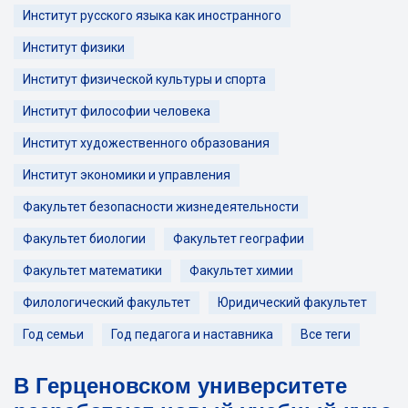
Институт русского языка как иностранного
Институт физики
Институт физической культуры и спорта
Институт философии человека
Институт художественного образования
Институт экономики и управления
Факультет безопасности жизнедеятельности
Факультет биологии
Факультет географии
Факультет математики
Факультет химии
Филологический факультет
Юридический факультет
Год семьи
Год педагога и наставника
Все теги
В Герценовском университете