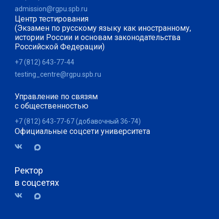
admission@rgpu.spb.ru
Центр тестирования
(Экзамен по русскому языку как иностранному,
истории России и основам законодательства
Российской Федерации)
+7 (812) 643-77-44
testing_centre@rgpu.spb.ru
Управление по связям
с общественностью
+7 (812) 643-77-67 (добавочный 36-74)
Официальные соцсети университета
Ректор
в соцсетях