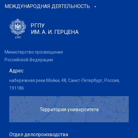
МЕЖДУНАРОДНАЯ ДЕЯТЕЛЬНОСТЬ
РГПУ
ИМ. А. И. ГЕРЦЕНА
Министерство просвещения
Российской Федерации
Адрес
набережная реки Мойки, 48, Санкт-Петербург, Россия,
191186
Территория университета
Отдел делопроизводства