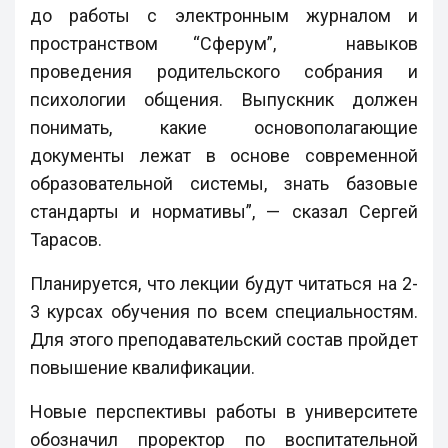
до работы с электронным журналом и
пространством “Сферум”, навыков
проведения родительского собрания и
психологии общения. Выпускник должен
понимать, какие основополагающие
документы лежат в основе современной
образовательной системы, знать базовые
стандарты и нормативы”, — сказал Сергей
Тарасов.
Планируется, что лекции будут читаться на 2-
3 курсах обучения по всем специальностям.
Для этого преподавательский состав пройдет
повышение квалификации.
Новые перспективы работы в университете
обозначил проректор по воспитательной