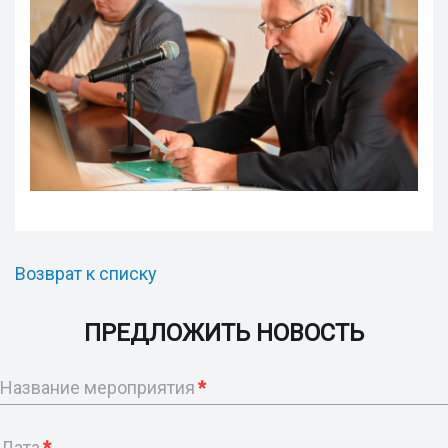
Возврат к списку
ПРЕДЛОЖИТЬ НОВОСТЬ
Название мероприятия
*
Дата
*