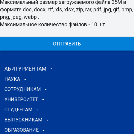
Максимальный размер загружаемого файла 35M в
формате doc, docx, rtf, xls, xlsx, zip, rar, pdf, jpg, gif, bmp,
png, jpeg, webp .
Максимальное количество файлов - 10 шт.
ОТПРАВИТЬ
АБИТУРИЕНТАМ
НАУКА
СОТРУДНИКАМ
УНИВЕРСИТЕТ
СТУДЕНТАМ
ВЫПУСКНИКАМ
ОБРАЗОВАНИЕ