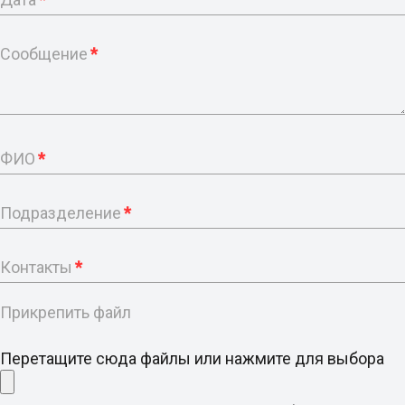
Сообщение
*
ФИО
*
Подразделение
*
Контакты
*
Прикрепить файл
Перетащите сюда файлы или нажмите для выбора