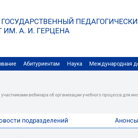
 ГОСУДАРСТВЕННЫЙ ПЕДАГОГИЧЕСК
ИМ. А. И. ГЕРЦЕНА
ование
Абитуриентам
Наука
Международная д
 участниками вебинара об организации учебного процесса для ин
овости подразделений
Анонс