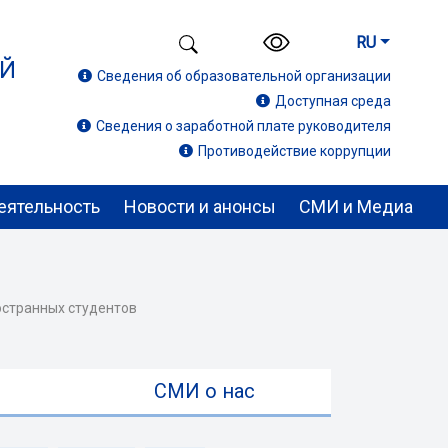
RU
ИЙ
Сведения об образовательной организации
Доступная среда
Сведения о заработной плате руководителя
Противодействие коррупции
еятельность
Новости и анонсы
СМИ и Медиа
остранных студентов
ы
СМИ о нас