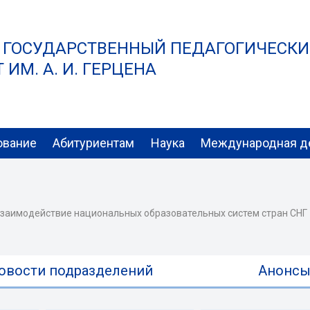
 ГОСУДАРСТВЕННЫЙ ПЕДАГОГИЧЕСК
ИМ. А. И. ГЕРЦЕНА
ование
Абитуриентам
Наука
Международная д
взаимодействие национальных образовательных систем стран СНГ
овости подразделений
Анонс