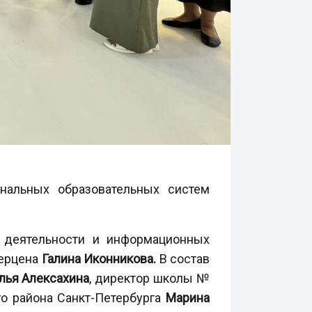
нальных образовательных систем
 деятельности и информационных
Герцена
Галина Иконникова.
В состав
лья Алексахина
, директор школы №
го района Санкт-Петербурга
Марина