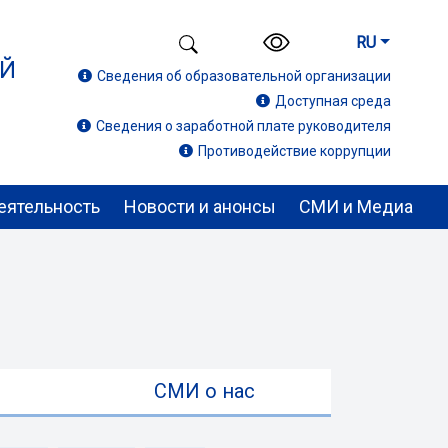
RU
ИЙ
Сведения об образовательной организации
Доступная среда
Сведения о заработной плате руководителя
Противодействие коррупции
еятельность
Новости и анонсы
СМИ и Медиа
ы
СМИ о нас