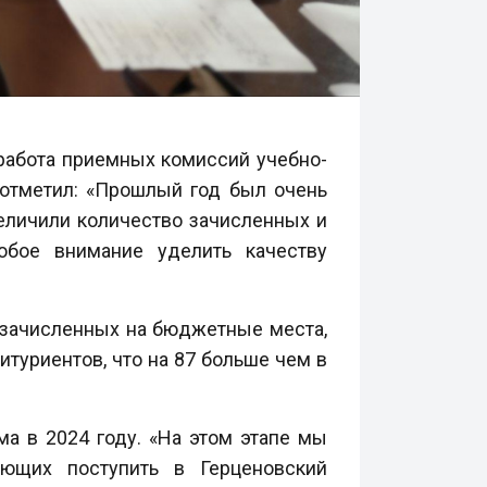
 работа приемных комиссий учебно-
отметил: «Прошлый год был очень
величили количество зачисленных и
бое внимание уделить качеству
зачисленных на бюджетные места,
туриентов, что на 87 больше чем в
ма в 2024 году. «На этом этапе мы
ющих поступить в Герценовский