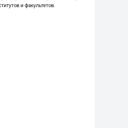
титутов и факультетов.