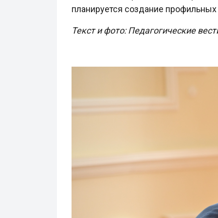
планируется создание профильных 
Текст и фото: Педагогические вест