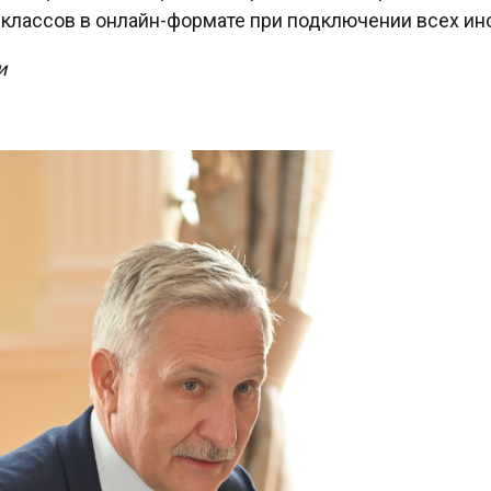
классов в онлайн-формате при подключении всех инс
и