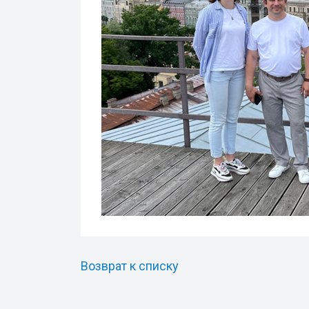
Возврат к списку