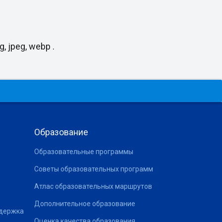
, jpeg, webp .
Образование
Образовательные программы
Советы образовательных программ
Атлас образовательных маршрутов
Дополнительное образование
ддержка
Оценка качества образования