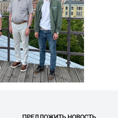
ПРЕДЛОЖИТЬ НОВОСТЬ