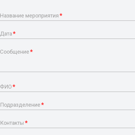
Название мероприятия
*
Дата
*
Сообщение
*
ФИО
*
Подразделение
*
Контакты
*