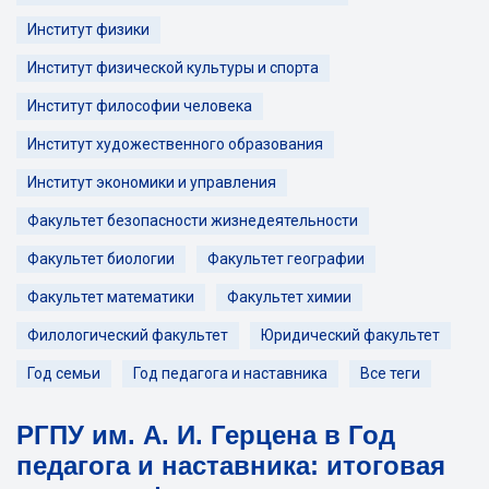
Институт физики
Институт физической культуры и спорта
Институт философии человека
Институт художественного образования
Институт экономики и управления
Факультет безопасности жизнедеятельности
Факультет биологии
Факультет географии
Факультет математики
Факультет химии
Филологический факультет
Юридический факультет
Год семьи
Год педагога и наставника
Все теги
РГПУ им. А. И. Герцена в Год
педагога и наставника: итоговая