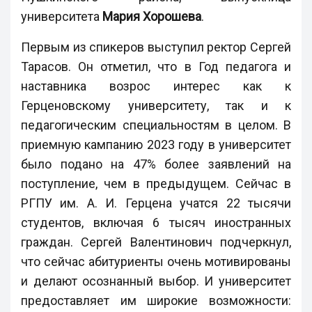
университета
Мария Хорошева
.
Первым из спикеров выступил ректор Сергей
Тарасов. Он отметил, что в Год педагога и
наставника возрос интерес как к
Герценовскому университету, так и к
педагогическим специальностям в целом. В
приемную кампанию 2023 году в университет
было подано на 47% более заявлений на
поступление, чем в предыдущем. Сейчас в
РГПУ им. А. И. Герцена учатся 22 тысячи
студентов, включая 6 тысяч иностранных
граждан. Сергей Валентинович подчеркнул,
что сейчас абитуриенты очень мотивированы
и делают осознанный выбор. И университет
предоставляет им широкие возможности: