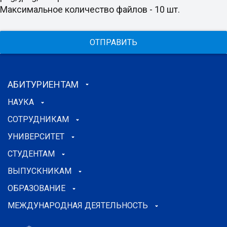
Максимальное количество файлов - 10 шт.
ОТПРАВИТЬ
АБИТУРИЕНТАМ
НАУКА
СОТРУДНИКАМ
УНИВЕРСИТЕТ
СТУДЕНТАМ
ВЫПУСКНИКАМ
ОБРАЗОВАНИЕ
МЕЖДУНАРОДНАЯ ДЕЯТЕЛЬНОСТЬ