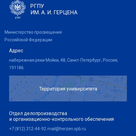
РГПУ
ИМ. А. И. ГЕРЦЕНА
Министерство просвещения
Российской Федерации
Адрес
набережная реки Мойки, 48, Санкт-Петербург, Россия,
191186
Территория университета
Отдел делопроизводства
и организационно-контрольного обеспечения
+7 (812) 312-44-92
mail@herzen.spb.ru