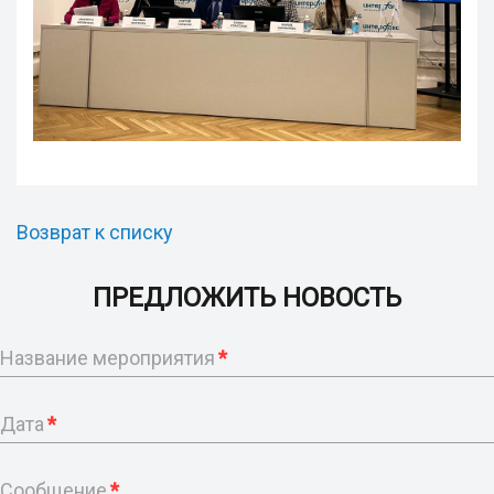
Возврат к списку
ПРЕДЛОЖИТЬ НОВОСТЬ
Название мероприятия
*
Дата
*
Сообщение
*