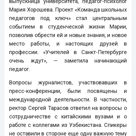
выпускница университета, педагог-психолог
Мария Хорошева. Проект «Команда школьных
педагогов под ключ» стал центральным
событием в студенческой жизни Марии,
позволив обрести ей и новые знания, и новое
место работы, и настоящих друзей в
профессии. «Учителей в Санкт-Петербурге
очень ждут», — заметила начинающий
педагог.
Вопросы журналистов, участвовавших в
пресс-конференции, были посвящены и
международной деятельности. В частности,
ректор Сергей Тарасов ответил на вопросы о
сотрудничестве с китайскими вузами и о
работе с коллегами из Узбекистана. Спикеры
не оставили в стороне еще одну важную тему