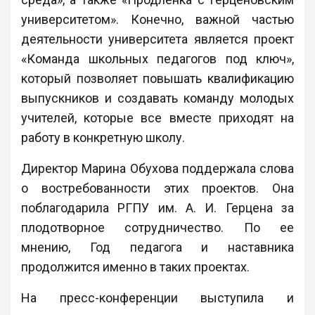
университетом». Конечно, важной частью
деятельности университета является проект
«Команда школьных педагогов под ключ»,
который позволяет повышать квалификацию
выпускников и создавать команду молодых
учителей, которые все вместе приходят на
работу в конкретную школу.
Директор Марина Обухова поддержала слова
о востребованности этих проектов. Она
поблагодарила РГПУ им. А. И. Герцена за
плодотворное сотрудничество. По ее
мнению, Год педагога и наставника
продолжится именно в таких проектах.
На пресс-конференции выступила и