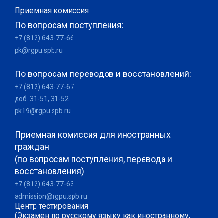
Приемная комиссия
По вопросам поступления:
+7 (812) 643-77-66
pk@rgpu.spb.ru
По вопросам переводов и восстановлений:
+7 (812) 643-77-67
доб. 31-51, 31-52
pk19@rgpu.spb.ru
Приемная комиссия для иностранных
граждан
(по вопросам поступления, перевода и
восстановления)
+7 (812) 643-77-63
admission@rgpu.spb.ru
Центр тестирования
(Экзамен по русскому языку как иностранному,