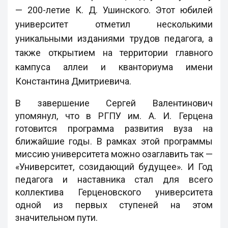
— 200-летие К. Д. Ушинского. Этот юбилей
университет отметил несколькими
уникальными изданиями трудов педагога, а
также открытием на территории главного
кампуса аллеи и кванториума имени
Константина Дмитриевича.
В завершение Сергей Валентинович
упомянул, что в РГПУ им. А. И. Герцена
готовится программа развития вуза на
ближайшие годы. В рамках этой программы
миссию университета можно озаглавить так —
«Университет, созидающий будущее». И Год
педагога и наставника стал для всего
коллектива Герценовского университета
одной из первых ступеней на этом
значительном пути.