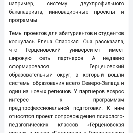
например, систему двухпрофильного
бакалавриата, инновационные проекты и
программы.
Темы проектов для абитуриентов и студентов
коснулась Елена Спасская. Она рассказала,
что Герценовский университет имеет
широкую сеть партнеров. А недавно
сформировался Герценовский
образовательный округ, в который вошли
системы образования всего Северо-Запада и
один из новых регионов. У партнеров возрос
интерес к программам
предпрофессиональной подготовки. К ним
относятся проект сопровождения психолого-
педагогических классов «Герценовская
среда», а также «Продленка с Герценовским