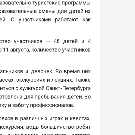
разовательно-туристские программы
разовательные смены для детей из
ей. С участниками работают как
ство участников — 48 детей и 4
11 августа, количество участников
альчиков и девочек. Во время них
ссах, экскурсиях и лекциях. Также
иться с культурой Санкт-Петербурга
отовлена для пребывания детей. Во
ку и заботу профессионалов.
ехов в различных играх и квестах.
кскурсия, ведь большинство ребят