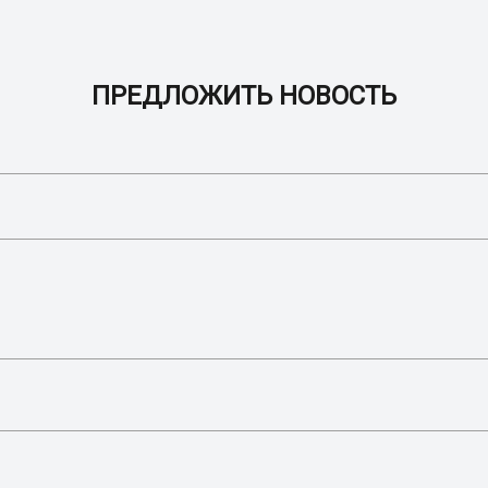
ПРЕДЛОЖИТЬ НОВОСТЬ