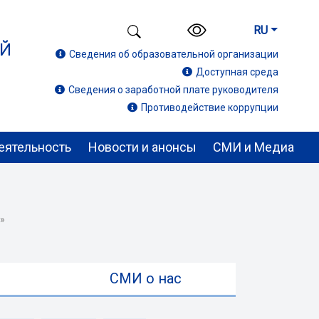
RU
ИЙ
Сведения об образовательной организации
Доступная среда
Сведения о заработной плате руководителя
Противодействие коррупции
еятельность
Новости и анонсы
СМИ и Медиа
»
ы
СМИ о нас