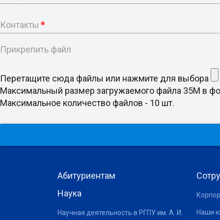
Контакты
*
Прикрепить файл
Перетащите сюда файлы или нажмите для выбора
Максимальный размер загружаемого файла 35M в формате doc
Максимальное количество файлов - 10 шт.
Абитуриентам
Сотр
Наука
Корпор
Наши 
Научная деятельность в РГПУ им. А. И.