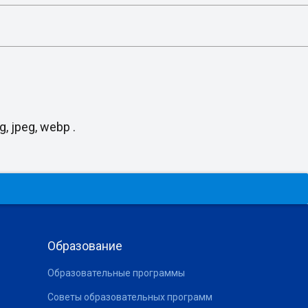
, jpeg, webp .
Образование
Образовательные программы
Советы образовательных программ