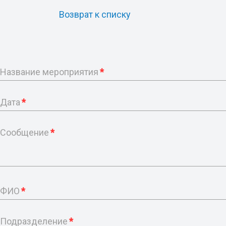
Возврат к списку
Название мероприятия
*
Дата
*
Сообщение
*
ФИО
*
Подразделение
*