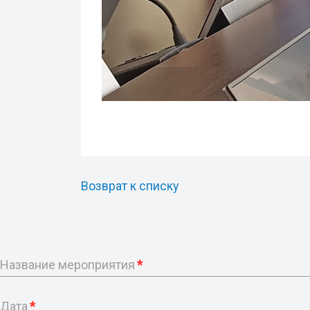
Возврат к списку
Название мероприятия
*
Дата
*