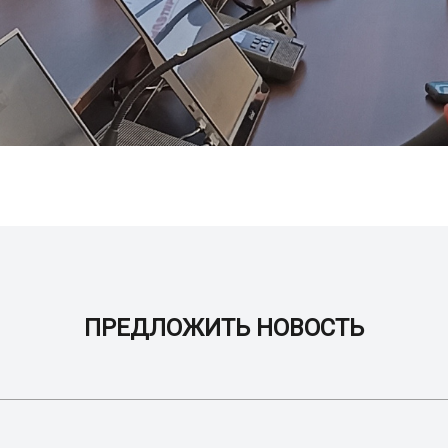
ПРЕДЛОЖИТЬ НОВОСТЬ