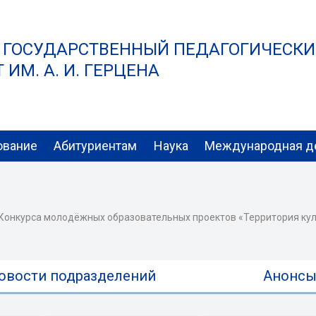
 ГОСУДАРСТВЕННЫЙ ПЕДАГОГИЧЕСК
ИМ. А. И. ГЕРЦЕНА
ование
Абитуриентам
Наука
Международная д
 Конкурса молодёжных образовательных проектов «Территория ку
овости подразделений
Анонс