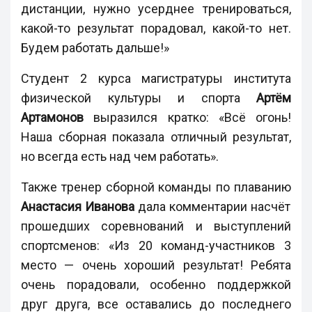
дистанции, нужно усерднее тренироваться,
какой-то результат порадовал, какой-то нет.
Будем работать дальше!»
Студент 2 курса магистратуры института
физической культуры и спорта
Артём
Артамонов
выразился кратко: «Всё огонь!
Наша сборная показала отличный результат,
но всегда есть над чем работать».
Также тренер сборной команды по плаванию
Анастасия Иванова
дала комментарии насчёт
прошедших соревнований и выступлений
спортсменов: «Из 20 команд-участников 3
место — очень хороший результат! Ребята
очень порадовали, особенно поддержкой
друг друга, все оставались до последнего