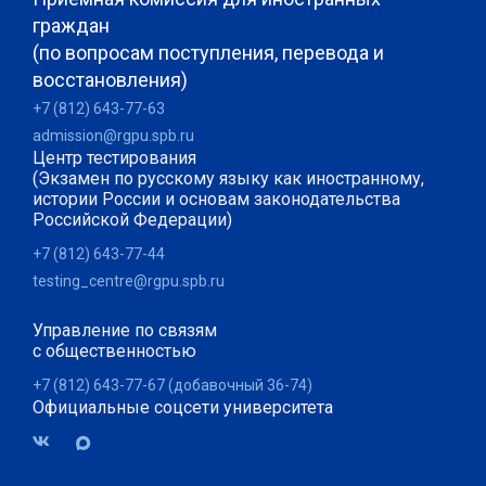
граждан
(по вопросам поступления, перевода и
восстановления)
+7 (812) 643-77-63
admission@rgpu.spb.ru
Центр тестирования
(Экзамен по русскому языку как иностранному,
истории России и основам законодательства
Российской Федерации)
+7 (812) 643-77-44
testing_centre@rgpu.spb.ru
Управление по связям
с общественностью
+7 (812) 643-77-67 (добавочный 36-74)
Официальные соцсети университета