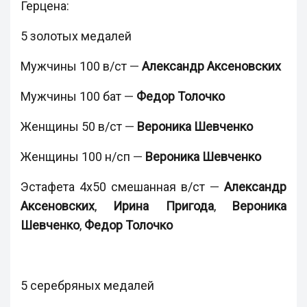
Герцена:
5 золотых медалей
Мужчины 100 в/ст
—
Александр Аксеновских
Мужчины 100 бат
—
Федор Толочко
Женщины 50 в/ст
—
Вероника Шевченко
Женщины 100 н/сп
—
Вероника Шевченко
Эстафета 4х50 смешанная в/ст
—
Александр
Аксеновских
,
Ирина Пригода
,
Вероника
Шевченко
,
Федор Толочко
5 серебряных медалей