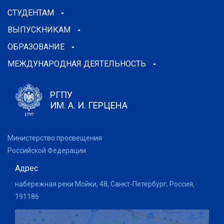
СТУДЕНТАМ
ВЫПУСКНИКАМ
ОБРАЗОВАНИЕ
МЕЖДУНАРОДНАЯ ДЕЯТЕЛЬНОСТЬ
РГПУ
ИМ. А. И. ГЕРЦЕНА
Министерство просвещения
Российской Федерации
Адрес
набережная реки Мойки, 48, Санкт-Петербург, Россия,
191186