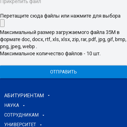
Прикрепить файл
Перетащите сюда файлы или нажмите для выбора
Максимальный размер загружаемого файла 35M в
формате doc, docx, rtf, xls, xlsx, zip, rar, pdf, jpg, gif, bmp,
png, jpeg, webp .
Максимальное количество файлов - 10 шт.
ОТПРАВИТЬ
АБИТУРИЕНТАМ
НАУКА
СОТРУДНИКАМ
УНИВЕРСИТЕТ