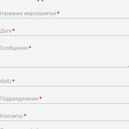
Название мероприятия
*
Дата
*
Сообщение
*
ФИО
*
Подразделение
*
Контакты
*