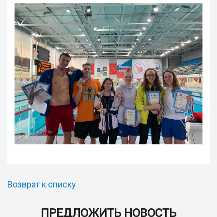
Возврат к списку
ПРЕДЛОЖИТЬ НОВОСТЬ