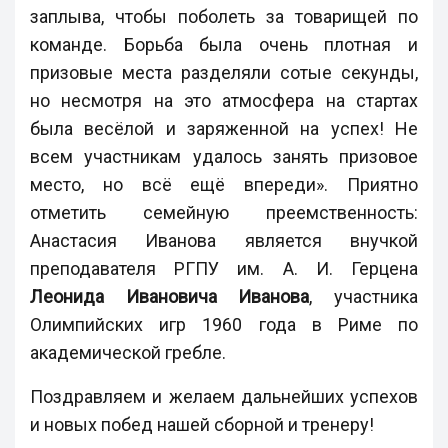
заплыва, чтобы поболеть за товарищей по
команде. Борьба была очень плотная и
призовые места разделяли сотые секунды,
но несмотря на это атмосфера на стартах
была весёлой и заряженной на успех! Не
всем участникам удалось занять призовое
место, но всё ещё впереди». Приятно
отметить семейную преемственность:
Анастасия Иванова является внучкой
преподавателя РГПУ им. А. И. Герцена
Леонида Ивановича Иванова
, участника
Олимпийских игр 1960 года в Риме по
академической гребле.
Поздравляем и желаем дальнейших успехов
и новых побед нашей сборной и тренеру!