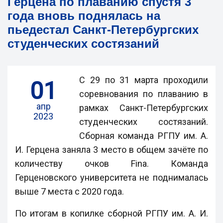
Герцена по плаванию спустя 3
года вновь поднялась на
пьедестал Санкт-Петербургских
студенческих состязаний
С 29 по 31 марта проходили
01
соревнования по плаванию в
апр
рамках Санкт-Петербургских
2023
студенческих состязаний.
Сборная команда РГПУ им. А.
И. Герцена заняла 3 место в общем зачёте по
количеству очков Fina. Команда
Герценовского университета не поднималась
выше 7 места с 2020 года.
По итогам в копилке сборной РГПУ им. А. И.