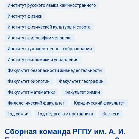
Институт русского языка как иностранного
Институт физики
Институт физической культуры и спорта
Институт философии человека
Институт художественного образования
Институт экономики и управления
Факультет безопасности жизнедеятельности
Факультет биологии
Факультет географии
Факультет математики
Факультет химии
Филологический факультет
Юридический факультет
Год семьи
Год педагога и наставника
Все теги
Сборная команда РГПУ им. А. И.