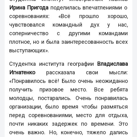
Ирина Пригода
поделилась впечатлениями о
соревнованиях: «Всё прошло хорошо,
чувствовался командный дух у нас,
соперничество с другими командами
плотное, но и была заинтересованность всех
выступающих».
Студентка института географии
Владислава
Игнатенко
рассказала свои мысли:
«Понравилось всё! Было очень неожиданно
получить призовое место. Все ребята
молодцы, постарались. Очень понравилась
организации, было время чтобы размяться
перед соревнованиями, место для отдыха,
почти никаких задержек по времени. Это
очень важно. Но, конечно, тяжело дались