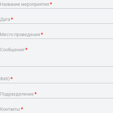
Название мероприятия
*
Дата
*
Место проведения
*
Сообщение
*
ФИО
*
Подразделение
*
Контакты
*