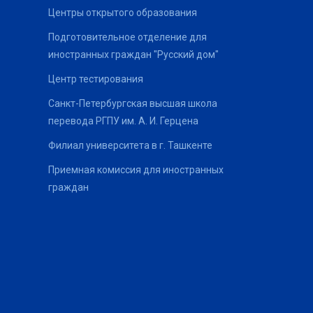
Центры открытого образования
Подготовительное отделение для
иностранных граждан "Русский дом"
Центр тестирования
Санкт-Петербургская высшая школа
перевода РГПУ им. А. И. Герцена
Филиал университета в г. Ташкенте
Приемная комиссия для иностранных
граждан