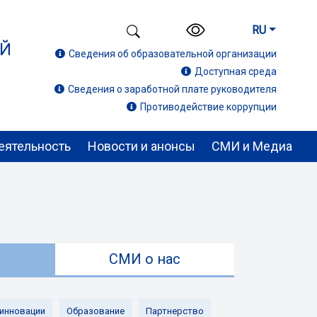
RU
ИЙ
Сведения об образовательной организации
Доступная среда
Сведения о заработной плате руководителя
Противодействие коррупции
еятельность
Новости и анонсы
СМИ и Медиа
ы
СМИ о нас
 инновации
Образование
Партнерство