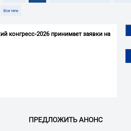
Все теги
й конгресс-2026 принимает заявки на
ПРЕДЛОЖИТЬ АНОНС