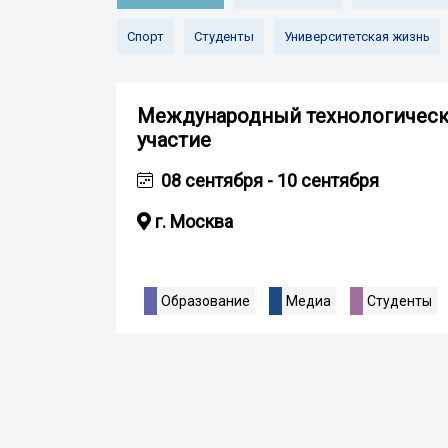
Спорт
Студенты
Университетская жизнь
Международный технологически
участие
08 сентября - 10 сентября
г. Москва
Образование
Медиа
Студенты