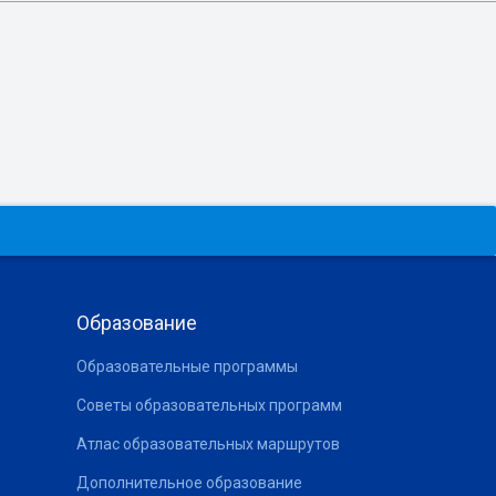
Образование
Образовательные программы
Советы образовательных программ
Атлас образовательных маршрутов
Дополнительное образование