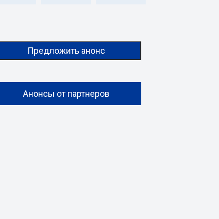
Предложить анонс
Анонсы от партнеров