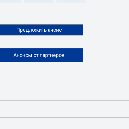
Предложить анонс
Анонсы от партнеров