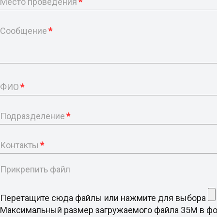
Место проведения
*
Сообщение
*
ФИО
*
Подразделение
*
Контакты
*
Прикрепить файл
Перетащите сюда файлы или нажмите для выбора
Максимальный размер загружаемого файла 35M в формате d