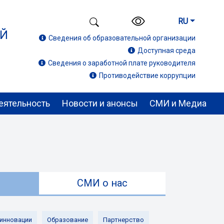
RU
ИЙ
Сведения об образовательной организации
Доступная среда
Сведения о заработной плате руководителя
Противодействие коррупции
еятельность
Новости и анонсы
СМИ и Медиа
ы
СМИ о нас
 инновации
Образование
Партнерство