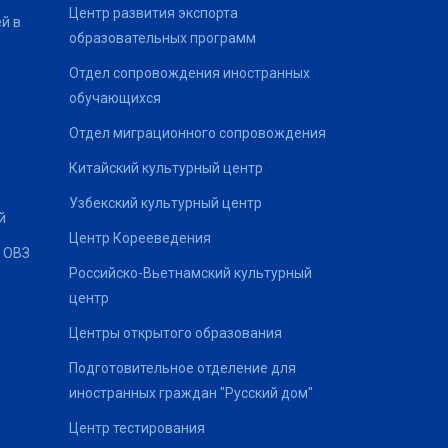
Центр развития экспорта
й в
образовательных программ
Отдел сопровождения иностранных
обучающихся
Отдел миграционного сопровождения
Китайский культурный центр
Узбекский культурный центр
й
Центр Корееведения
 ОВЗ
Российско-Вьетнамский культурный
центр
Центры открытого образования
Подготовительное отделение для
иностранных граждан "Русский дом"
Центр тестирования