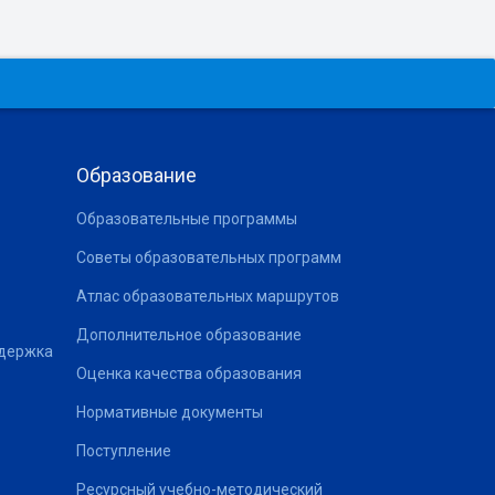
Образование
Образовательные программы
Советы образовательных программ
Атлас образовательных маршрутов
Дополнительное образование
ддержка
Оценка качества образования
Нормативные документы
Поступление
Ресурсный учебно-методический