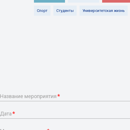
Спорт
Студенты
Университетская жизнь
Название мероприятия
*
Дата
*