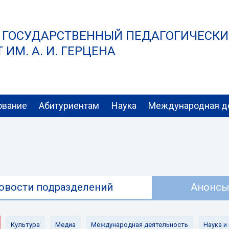
 ГОСУДАРСТВЕННЫЙ ПЕДАГОГИЧЕСК
ИМ. А. И. ГЕРЦЕНА
ование
Абитуриентам
Наука
Международная д
овости подразделений
Анонс
Культура
Медиа
Международная деятельность
Наука и