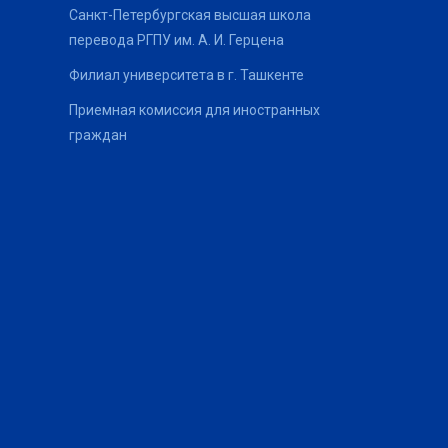
Санкт-Петербургская высшая школа
перевода РГПУ им. А. И. Герцена
Филиал университета в г. Ташкенте
Приемная комиссия для иностранных
граждан