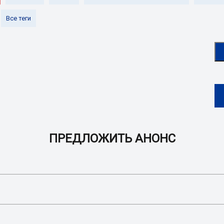
Все теги
ПРЕДЛОЖИТЬ АНОНС