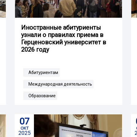
Иностранные абитуриенты
узнали о правилах приема в
Герценовский университет в
2026 году
Абитуриентам
Международная деятельность
Образование
07
окт
2025