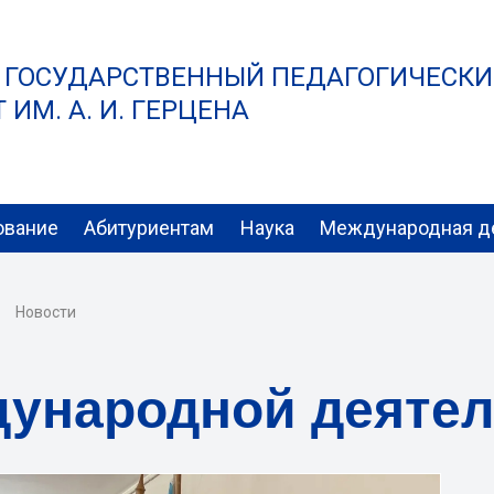
 ГОСУДАРСТВЕННЫЙ ПЕДАГОГИЧЕСК
ИМ. А. И. ГЕРЦЕНА
ование
Абитуриентам
Наука
Международная д
Новости
дународной деяте