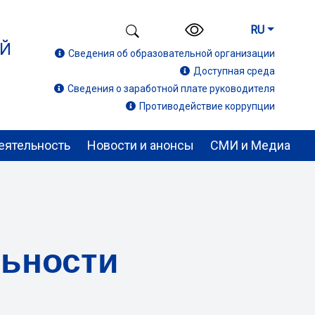
RU
ИЙ
Сведения об образовательной организации
Доступная среда
Сведения о заработной плате руководителя
Противодействие коррупции
еятельность
Новости и анонсы
СМИ и Медиа
льности