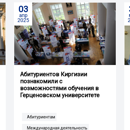
03
апр
2025
Абитуриентов Киргизии
познакомили с
возможностями обучения в
Герценовском университете
Абитуриентам
Международная деятельность