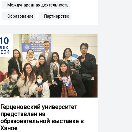
Международная деятельность
Образование
Партнерство
10
дек
2024
Герценовский университет
представлен на
образовательной выставке в
Ханое