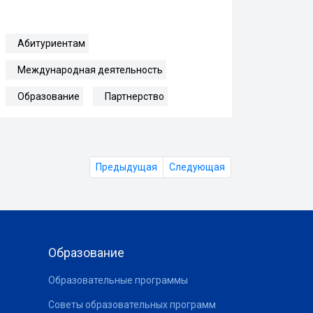
Абитуриентам
Международная деятельность
Образование
Партнерство
Предыдущая
Следующая
Образование
Образовательные программы
Советы образовательных программ