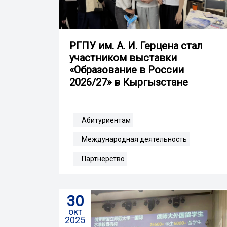
РГПУ им. А. И. Герцена стал
участником выставки
«Образование в России
2026/27» в Кыргызстане
Абитуриентам
Международная деятельность
Партнерство
30
окт
2025