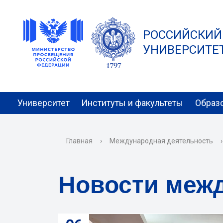
РОССИЙСКИЙ
УНИВЕРСИТЕТ 
Университет
Институты и факультеты
Образ
Главная
›
Международная деятельность
›
Новости меж