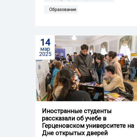
Образование
14
мар
2025
Иностранные студенты
рассказали об учебе в
Герценовском университете на
Дне открытых дверей