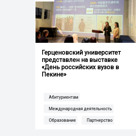
Герценовский университет
представлен на выставке
«День российских вузов в
Пекине»
Абитуриентам
Международная деятельность
Образование
Партнерство