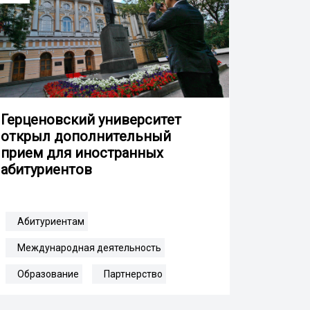
Герценовский университет
открыл дополнительный
прием для иностранных
абитуриентов
Абитуриентам
Международная деятельность
Образование
Партнерство