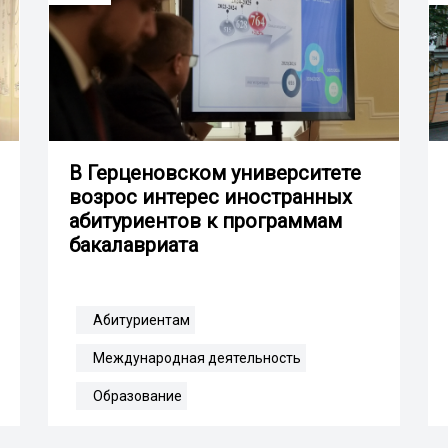
В Герценовском университете
возрос интерес иностранных
абитуриентов к программам
бакалавриата
Абитуриентам
Международная деятельность
Образование