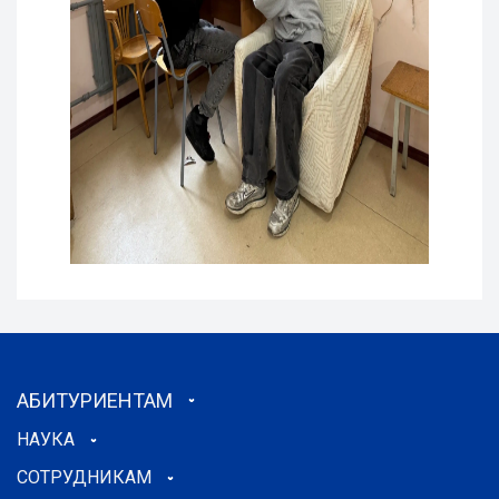
АБИТУРИЕНТАМ
НАУКА
СОТРУДНИКАМ