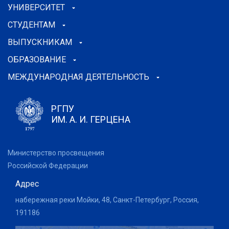
УНИВЕРСИТЕТ
СТУДЕНТАМ
ВЫПУСКНИКАМ
ОБРАЗОВАНИЕ
МЕЖДУНАРОДНАЯ ДЕЯТЕЛЬНОСТЬ
РГПУ
ИМ. А. И. ГЕРЦЕНА
Министерство просвещения
Российской Федерации
Адрес
набережная реки Мойки, 48, Санкт-Петербург, Россия,
191186