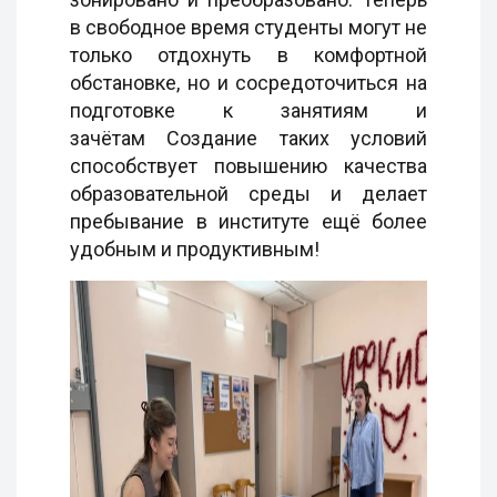
в свободное время студенты могут не
только отдохнуть в комфортной
обстановке, но и сосредоточиться на
подготовке к занятиям и
зачётам Создание таких условий
способствует повышению качества
образовательной среды и делает
пребывание в институте ещё более
удобным и продуктивным!