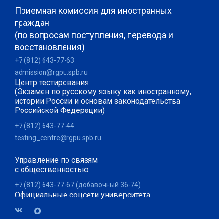
Приемная комиссия для иностранных
граждан
(по вопросам поступления, перевода и
восстановления)
+7 (812) 643-77-63
admission@rgpu.spb.ru
Центр тестирования
(Экзамен по русскому языку как иностранному,
истории России и основам законодательства
Российской Федерации)
+7 (812) 643-77-44
testing_centre@rgpu.spb.ru
Управление по связям
с общественностью
+7 (812) 643-77-67 (добавочный 36-74)
Официальные соцсети университета