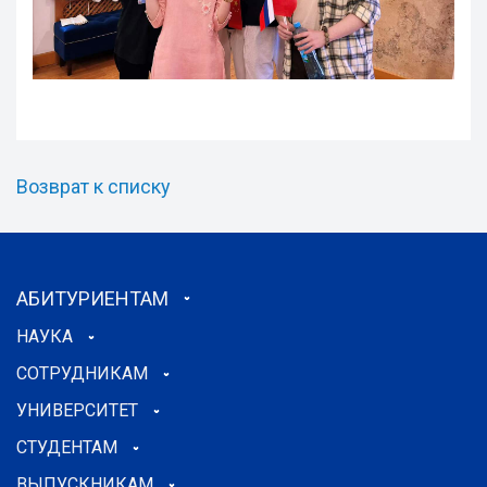
Возврат к списку
АБИТУРИЕНТАМ
НАУКА
СОТРУДНИКАМ
УНИВЕРСИТЕТ
СТУДЕНТАМ
ВЫПУСКНИКАМ