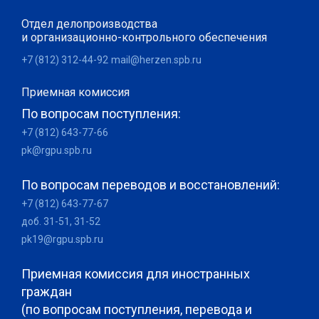
Отдел делопроизводства
и организационно-контрольного обеспечения
+7 (812) 312-44-92
mail@herzen.spb.ru
Приемная комиссия
По вопросам поступления:
+7 (812) 643-77-66
pk@rgpu.spb.ru
По вопросам переводов и восстановлений:
+7 (812) 643-77-67
доб. 31-51, 31-52
pk19@rgpu.spb.ru
Приемная комиссия для иностранных
граждан
(по вопросам поступления, перевода и