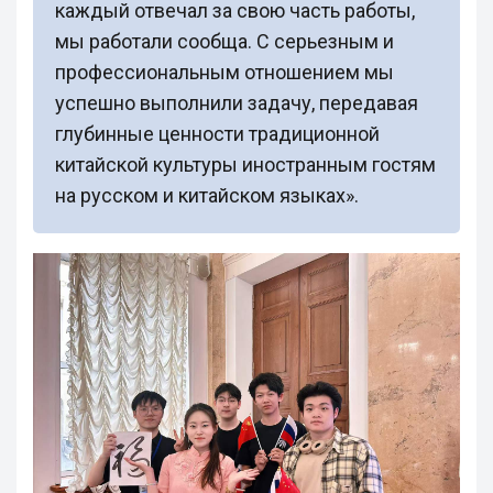
каждый отвечал за свою часть работы,
мы работали сообща. С серьезным и
профессиональным отношением мы
успешно выполнили задачу, передавая
глубинные ценности традиционной
китайской культуры иностранным гостям
на русском и китайском языках».