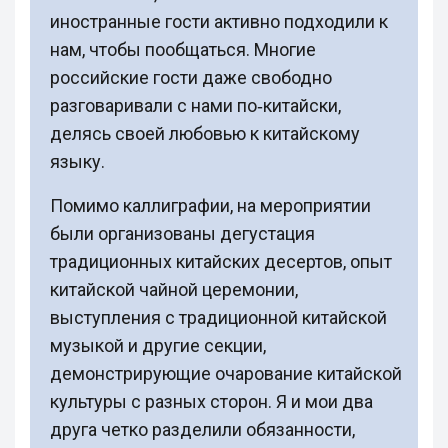
иностранные гости активно подходили к
нам, чтобы пообщаться. Многие
российские гости даже свободно
разговаривали с нами по‑китайски,
делясь своей любовью к китайскому
языку.
Помимо каллиграфии, на мероприятии
были организованы дегустация
традиционных китайских десертов, опыт
китайской чайной церемонии,
выступления с традиционной китайской
музыкой и другие секции,
демонстрирующие очарование китайской
культуры с разных сторон. Я и мои два
друга четко разделили обязанности,