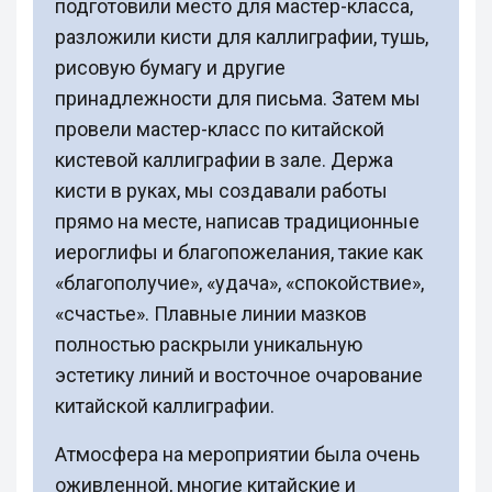
подготовили место для мастер-класса,
разложили кисти для каллиграфии, тушь,
рисовую бумагу и другие
принадлежности для письма. Затем мы
провели мастер-класс по китайской
кистевой каллиграфии в зале. Держа
кисти в руках, мы создавали работы
прямо на месте, написав традиционные
иероглифы и благопожелания, такие как
«благополучие», «удача», «спокойствие»,
«счастье». Плавные линии мазков
полностью раскрыли уникальную
эстетику линий и восточное очарование
китайской каллиграфии.
Атмосфера на мероприятии была очень
оживленной, многие китайские и