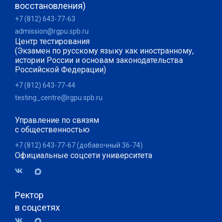
восстановления)
+7 (812) 643-77-63
admission@rgpu.spb.ru
Центр тестирования
(Экзамен по русскому языку как иностранному,
истории России и основам законодательства
Российской Федерации)
+7 (812) 643-77-44
testing_centre@rgpu.spb.ru
Управление по связям
с общественностью
+7 (812) 643-77-67 (добавочный 36-74)
Официальные соцсети университета
Ректор
в соцсетях