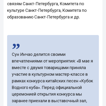
связям Санкт-Петербурга, Комитета по
культуре Санкт-Петербурга, Комитета по
образованию Санкт-Петербурга и др.
Сун Инчао делится своими
впечатлениями от мероприятия: «В мае я
вместе с двумя товарищами приняла
участие в культурном мастер-классе в
рамках конкурса китайских песен «Кубок
Водного куба». Перед официальной
церемонией открытия конкурса мы
заранее приехали в выставочный зал,