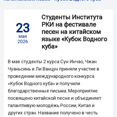
Студенты Института
23
РКИ на фестивале
песен на китайском
мая
языке «Кубок Водного
2026
куба»
В мае студенты 2 курса Сун Инчао, Чжан
Чуаньсинь и Ли Ванцун приняли участие в
проведении международного конкурса
«Кубок Водного куба» и получили
благодарственные письма. Мероприятие
посвящено китайской песне и объединяет
талантливую молодёжь России, Китая и
других стран. Название получено в честь