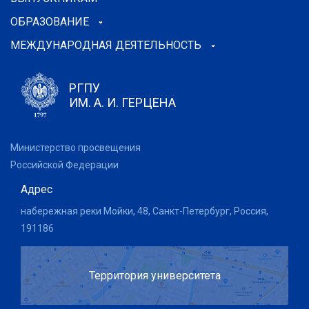
ОБРАЗОВАНИЕ
МЕЖДУНАРОДНАЯ ДЕЯТЕЛЬНОСТЬ
РГПУ
ИМ. А. И. ГЕРЦЕНА
Министерство просвещения
Российской Федерации
Адрес
набережная реки Мойки, 48, Санкт-Петербург, Россия,
191186
Территория университета