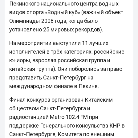
Пекинского национального центра водных
видов спорта «Водный куб» (важный объект
Олимпиады 2008 года, когда было
установлено 25 мировых рекордов).
На мероприятии выступили 11 лучших
исполнителей в трёх категориях: российские
юниоры, взрослая российская группа и
китайская группа). Они поборолись за право
представить Санкт-Петербург на
международном финале в Пекине.
Финал конкурса организован Китайским
обществом Санкт-Петербурга и
радиостанцией Metro 102.4 FM при
поддержке Генерального консульства КНР в
Санкт-Петербурге, Комитета по внешним