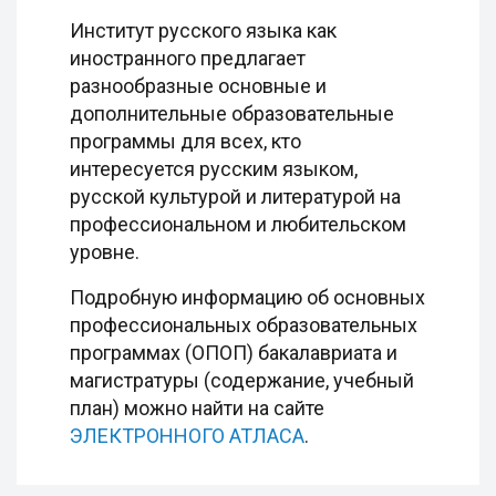
Институт русского языка как
иностранного предлагает
разнообразные основные и
дополнительные образовательные
программы для всех, кто
интересуется русским языком,
русской культурой и литературой на
профессиональном и любительском
уровне.
Подробную информацию об основных
профессиональных образовательных
программах (ОПОП) бакалавриата и
магистратуры (содержание, учебный
план) можно найти на сайте
ЭЛЕКТРОННОГО АТЛАСА
.