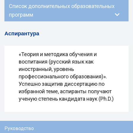
Список дополнительных образовательных
программ
Аспирантура
«Теория и методика обучения и
воспитания (русский язык как
иностранный, уровень
профессионального образования)».
Успешно защитив диссертацию по
избранной теме, аспиранты получают
ученую степень кандидата наук (Ph.D.)
Руководство