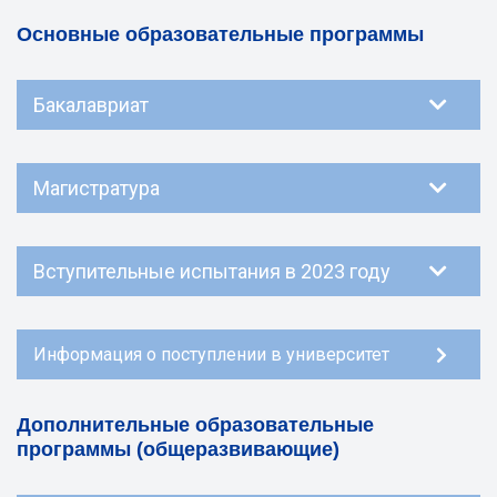
Основные образовательные программы
Бакалавриат
Магистратура
Вступительные испытания в 2023 году
Информация о поступлении в университет
Дополнительные образовательные
программы (общеразвивающие)