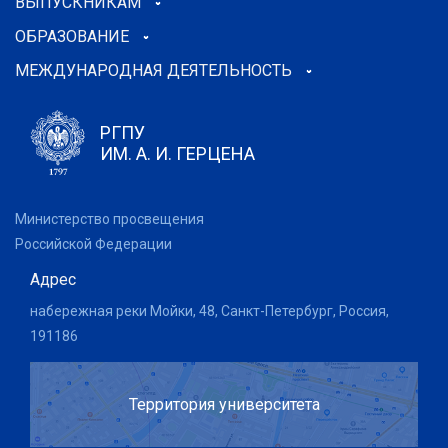
ВЫПУСКНИКАМ
ОБРАЗОВАНИЕ
МЕЖДУНАРОДНАЯ ДЕЯТЕЛЬНОСТЬ
РГПУ
ИМ. А. И. ГЕРЦЕНА
Министерство просвещения
Российской Федерации
Адрес
набережная реки Мойки, 48, Санкт-Петербург, Россия,
191186
Территория университета