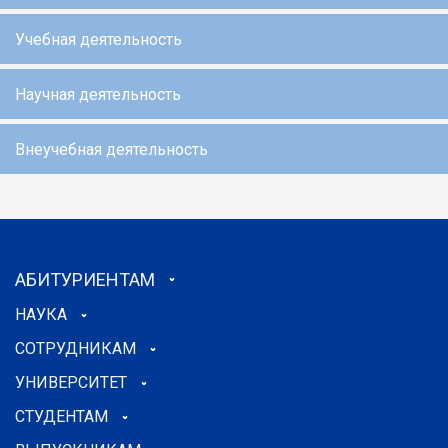
Учебная деятельность
Научная деятельность
Внеучебная деятельность
АБИТУРИЕНТАМ
НАУКА
СОТРУДНИКАМ
УНИВЕРСИТЕТ
СТУДЕНТАМ