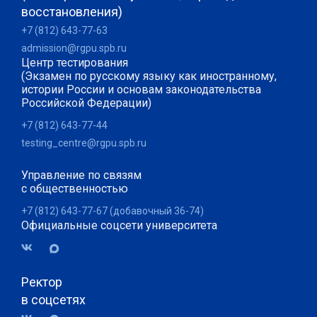
восстановления)
+7 (812) 643-77-63
admission@rgpu.spb.ru
Центр тестирования
(Экзамен по русскому языку как иностранному,
истории России и основам законодательства
Российской Федерации)
+7 (812) 643-77-44
testing_centre@rgpu.spb.ru
Управление по связям
с общественностью
+7 (812) 643-77-67 (добавочный 36-74)
Официальные соцсети университета
Ректор
в соцсетях