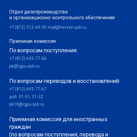
Отдел делопроизводства
и организационно-контрольного обеспечения
+7 (812) 312-44-92
mail@herzen.spb.ru
Приемная комиссия
По вопросам поступления:
+7 (812) 643-77-66
pk@rgpu.spb.ru
По вопросам переводов и восстановлений:
+7 (812) 643-77-67
доб. 31-51, 31-52
pk19@rgpu.spb.ru
Приемная комиссия для иностранных
граждан
(по вопросам поступления, перевода и