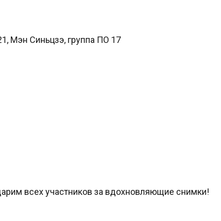
1, Мэн Синьцзэ, группа ПО 17
дарим всех участников за вдохновляющие снимки!