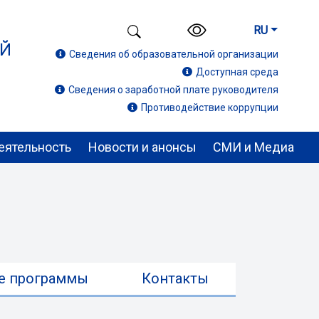
RU
ИЙ
Сведения об образовательной организации
Доступная среда
Сведения о заработной плате руководителя
Противодействие коррупции
еятельность
Новости и анонсы
СМИ и Медиа
е программы
Контакты