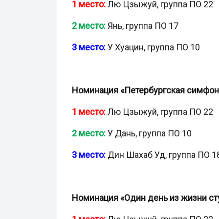
1 место:
Лю Цзыжуй, группа ПО 22
2 место:
Янь, группа ПО 17
3 место:
У Хуацин, группа ПО 10
Номинация «Петербургская симфони
1 место:
Лю Цзыжуй, группа ПО 22
2 место:
У Дань, группа ПО 10
3 место:
Дин Шахаб Уд, группа ПО 1
Номинация «Один день из жизни ст