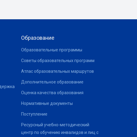
Образование
Образовательные программы
Советы образовательных программ
Атлас образовательных маршрутов
Дополнительное образование
ддержка
Оценка качества образования
Нормативные документы
Поступление
Ресурсный учебно-методический
центр по обучению инвалидов и лиц с