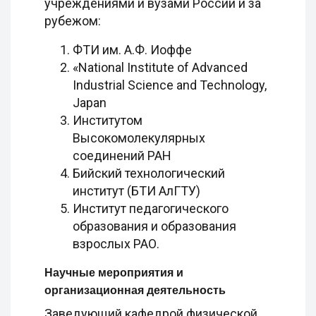
учреждениями и вузами России и за
рубежом:
ФТИ им. А.Ф. Иоффе
«National Institute of Advanced
Industrial Science and Technology,
Japan
Институтом
Высокомолекулярных
соединений РАН
Бийский технологический
институт (БТИ АлГТУ)
Институт педагогического
образования и образования
взрослых РАО.
Научные мероприятия и
организационная деятельность
Заведующий кафедрой физической