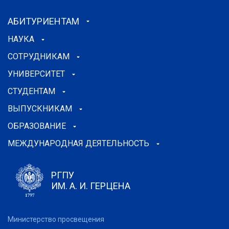
АБИТУРИЕНТАМ
НАУКА
СОТРУДНИКАМ
УНИВЕРСИТЕТ
СТУДЕНТАМ
ВЫПУСКНИКАМ
ОБРАЗОВАНИЕ
МЕЖДУНАРОДНАЯ ДЕЯТЕЛЬНОСТЬ
РГПУ
ИМ. А. И. ГЕРЦЕНА
Министерство просвещения