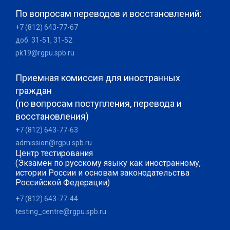
По вопросам переводов и восстановлений:
+7 (812) 643-77-67
доб. 31-51, 31-52
pk19@rgpu.spb.ru
Приемная комиссия для иностранных
граждан
(по вопросам поступления, перевода и
восстановления)
+7 (812) 643-77-63
admission@rgpu.spb.ru
Центр тестирования
(Экзамен по русскому языку как иностранному,
истории России и основам законодательства
Российской Федерации)
+7 (812) 643-77-44
testing_centre@rgpu.spb.ru