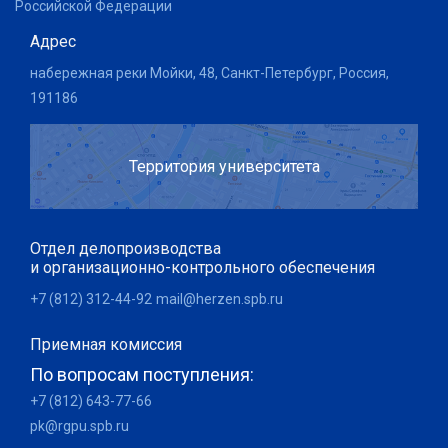
Российской Федерации
Адрес
набережная реки Мойки, 48, Санкт-Петербург, Россия,
191186
Территория университета
Отдел делопроизводства
и организационно-контрольного обеспечения
+7 (812) 312-44-92
mail@herzen.spb.ru
Приемная комиссия
По вопросам поступления:
+7 (812) 643-77-66
pk@rgpu.spb.ru