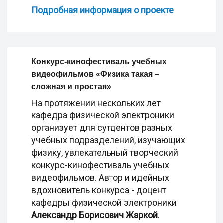
Подробная информация о проекте
Конкурс-кинофестиваль учебных
видеофильмов «Физика такая –
сложная и простая»
На протяжении нескольких лет
кафедра физической электроники
организует для сутдентов разных
учебных подразделений, изучающих
физику, увлекательный творческий
конкурс-кинофестиваль учебных
видеофильмов. Автор и идейных
вдохновитель конкурса - доцент
кафедры физической электроники
Александр Борисович Жаркой
.