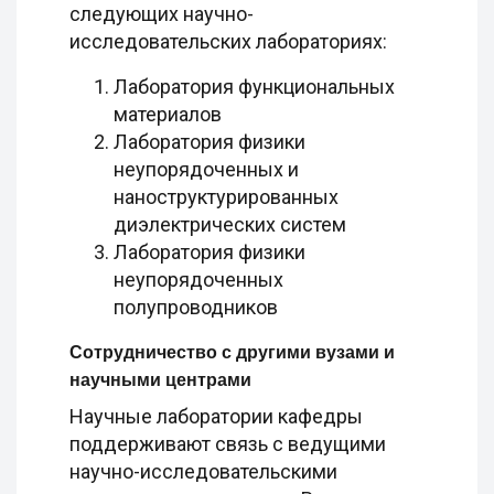
следующих научно-
исследовательских лабораториях:
Лаборатория функциональных
материалов
Лаборатория физики
неупорядоченных и
наноструктурированных
диэлектрических систем
Лаборатория физики
неупорядоченных
полупроводников
Сотрудничество с другими вузами и
научными центрами
Научные лаборатории кафедры
поддерживают связь с ведущими
научно-исследовательскими