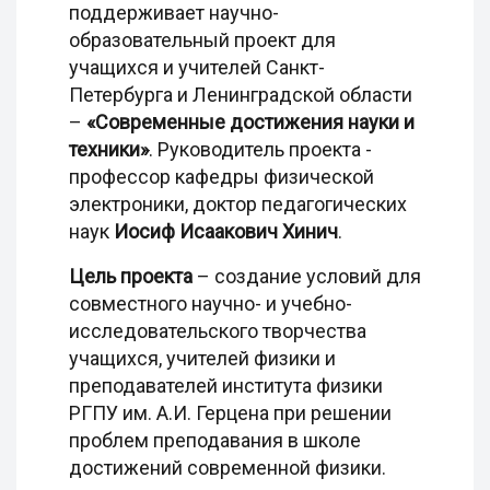
поддерживает научно-
образовательный проект для
учащихся и учителей Санкт-
Петербурга и Ленинградской области
–
«Современные достижения науки и
техники»
. Руководитель проекта -
профессор кафедры физической
электроники, доктор педагогических
наук
Иосиф Исаакович Хинич
.
Цель проекта
– создание условий для
совместного научно- и учебно-
исследовательского творчества
учащихся, учителей физики и
преподавателей института физики
РГПУ им. А.И. Герцена при решении
проблем преподавания в школе
достижений современной физики.