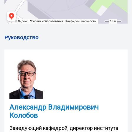
Руководство
Александр Владимирович
Колобов
Заведующий кафедрой, директор института