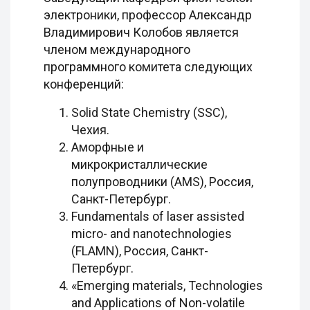
электроники, профессор Александр
Владимирович Колобов является
членом международного
программного комитета следующих
конференций:
Solid State Chemistry (SSC),
Чехия.
Аморфные и
микрокристаллические
полупроводники (AMS), Россия,
Санкт-Петербург.
Fundamentals of laser assisted
micro- and nanotechnologies
(FLAMN), Россия, Санкт-
Петербург.
«Emerging materials, Technologies
and Applications of Non-volatile