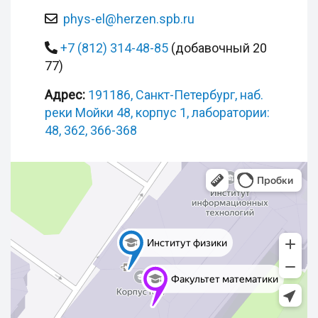
phys-el@herzen.spb.ru
+7 (812) 314-48-85
(добавочный 20
77)
Адрес:
191186, Санкт-Петербург, наб.
реки Мойки 48, корпус 1, лаборатории:
48, 362, 366-368