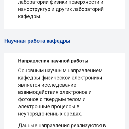
лаборатории физики поверхности и
наноструктур и других лабораторий
кафедры.
Научная работа кафедры
Направления научной работы
Основным научным направлением
кафедры физической электроники
является исследование
взаимодействия электронов и
фотонов с твердым телом и
электронные процессы в
неупорядоченных средах.
Данные направления реализуются в