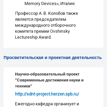
Memory Devices», Италия.
Профессор А. В. Колобов также
является председателем
международного отборочного
комитета премии Ovshinsky
Lectureship Award.
Просветительская и проектная деятельность
Научно-образовательный проект
"Современные достижения науки и
техники"
http://sdnt-project.herzen.spb.ru/
Ежегодно кафедра организует и