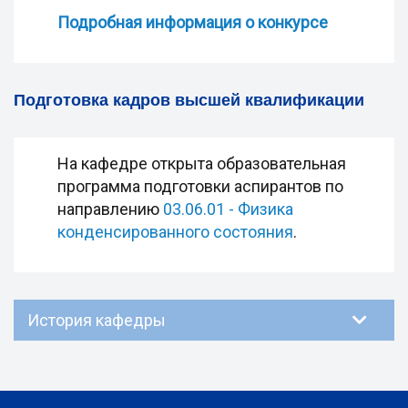
Подробная информация о конкурсе
Подготовка кадров высшей квалификации
На кафедре открыта образовательная
программа подготовки аспирантов по
направлению
03.06.01 - Физика
конденсированного состояния
.
История кафедры