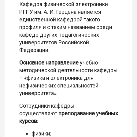
Кафедра физической электроники
РГПУ им. А. И. Герцена является
единственной кафедрой такого
профиля и с таким названием среди
кафедр других педагогических
университетов Российской
Федерации.
Основное направление
учебно-
методической деятельности кафедры
– «физика и электроника для
нефизических специальностей
университета».
Сотрудники кафедры
осуществляют
преподавание
учебных
курсов
:
физики;