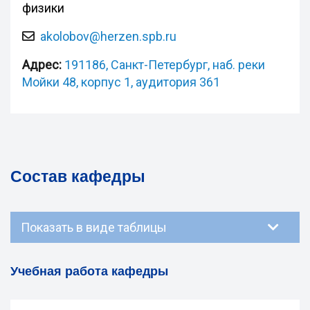
физики
akolobov@herzen.spb.ru
Адрес:
191186, Санкт-Петербург, наб. реки
Мойки 48, корпус 1, аудитория 361
Состав кафедры
Показать в виде таблицы
Учебная работа кафедры