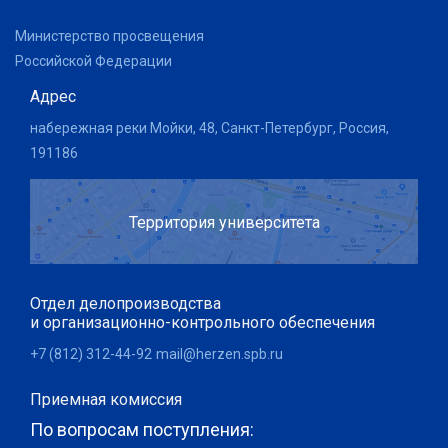
Министерство просвещения
Российской Федерации
Адрес
набережная реки Мойки, 48, Санкт-Петербург, Россия,
191186
Территория университета
Отдел делопроизводства
и организационно-контрольного обеспечения
+7 (812) 312-44-92
mail@herzen.spb.ru
Приемная комиссия
По вопросам поступления: