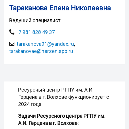
Тараканова Елена Николаевна
Ведущий специалист
+7 981 828 49 37
tarakanova91@yandex.ru
,
tarakanovae@herzen.spb.ru
Ресурсный центр РГПУ им. А.И.
Герцена в г. Волхове функционирует с
2024 года.
Задачи Ресурсного центра РГПУ им.
А.И. Герцена в г. Волхове: