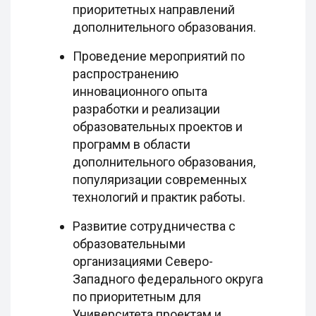
приоритетных направлений
дополнительного образования.
Проведение мероприятий по
распространению
инновационного опыта
разработки и реализации
образовательных проектов и
программ в области
дополнительного образования,
популяризации современных
технологий и практик работы.
Развитие сотрудничества с
образовательными
организациями Северо-
Западного федерального округа
по приоритетным для
Университета проектам и