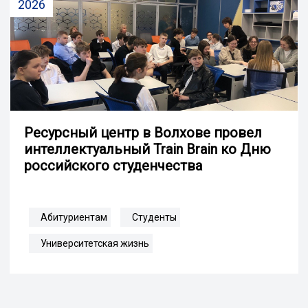
2026
Ресурсный центр в Волхове провел
интеллектуальный Train Brain ко Дню
российского студенчества
Абитуриентам
Студенты
Университетская жизнь