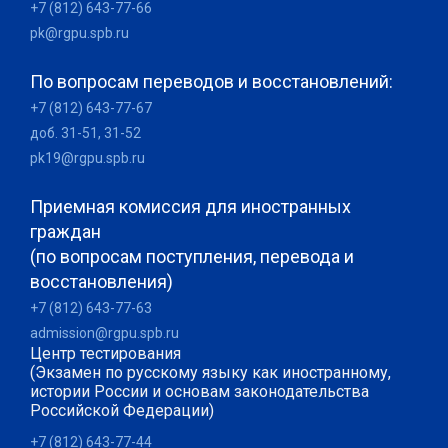
+7 (812) 643-77-66
pk@rgpu.spb.ru
По вопросам переводов и восстановлений:
+7 (812) 643-77-67
доб. 31-51, 31-52
pk19@rgpu.spb.ru
Приемная комиссия для иностранных
граждан
(по вопросам поступления, перевода и
восстановления)
+7 (812) 643-77-63
admission@rgpu.spb.ru
Центр тестирования
(Экзамен по русскому языку как иностранному,
истории России и основам законодательства
Российской Федерации)
+7 (812) 643-77-44