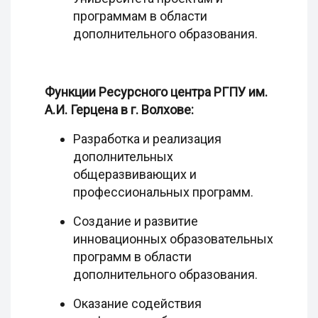
программам в области
дополнительного образования.
Функции Ресурсного центра РГПУ им.
А.И. Герцена в г. Волхове:
Разработка и реализация
дополнительных
общеразвивающих и
профессиональных программ.
Создание и развитие
инновационных образовательных
программ в области
дополнительного образования.
Оказание содействия