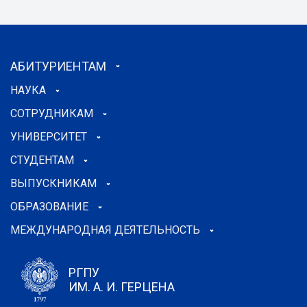
АБИТУРИЕНТАМ
НАУКА
СОТРУДНИКАМ
УНИВЕРСИТЕТ
СТУДЕНТАМ
ВЫПУСКНИКАМ
ОБРАЗОВАНИЕ
МЕЖДУНАРОДНАЯ ДЕЯТЕЛЬНОСТЬ
РГПУ
ИМ. А. И. ГЕРЦЕНА