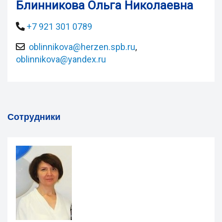
Блинникова Ольга Николаевна
+7 921 301 0789
oblinnikova@herzen.spb.ru
,
oblinnikova@yandex.ru
Сотрудники