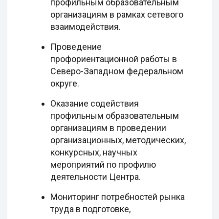
профильным образовательным
организациям в рамках сетевого
взаимодействия.
Проведение
профориентационной работы в
Северо-Западном федеральном
округе.
Оказание содействия
профильным образовательным
организациям в проведении
организационных, методических,
конкурсных, научных
мероприятий по профилю
деятельности Центра.
Мониторинг потребностей рынка
труда в подготовке,