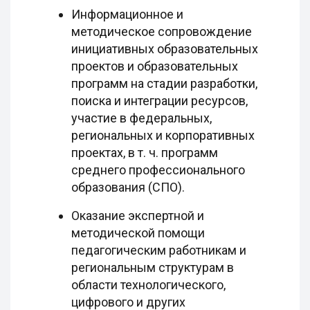
Информационное и
методическое сопровождение
инициативных образовательных
проектов и образовательных
программ на стадии разработки,
поиска и интеграции ресурсов,
участие в федеральных,
региональных и корпоративных
проектах, в т. ч. программ
среднего профессионального
образования (СПО).
Оказание экспертной и
методической помощи
педагогическим работникам и
региональным структурам в
области технологического,
цифрового и других