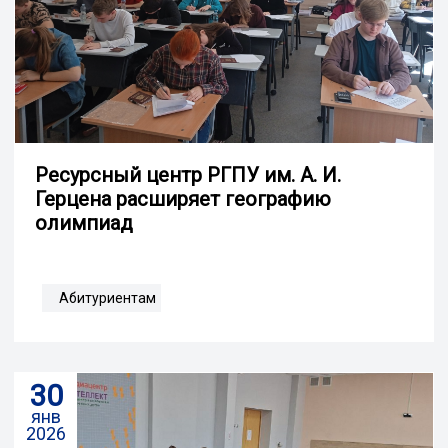
Ресурсный центр РГПУ им. А. И.
Герцена расширяет географию
олимпиад
Абитуриентам
30
янв
2026