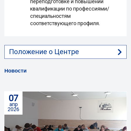
переподготовке и повышении
квалификации по профессиями/
специальностям
соответствующего профиля.
Положение о Центре
Новости
07
апр
2026