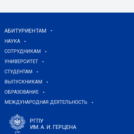
АБИТУРИЕНТАМ
НАУКА
СОТРУДНИКАМ
УНИВЕРСИТЕТ
СТУДЕНТАМ
ВЫПУСКНИКАМ
ОБРАЗОВАНИЕ
МЕЖДУНАРОДНАЯ ДЕЯТЕЛЬНОСТЬ
РГПУ
ИМ. А. И. ГЕРЦЕНА