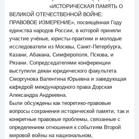
«ИСТОРИЧЕСКАЯ ПАМЯТЬ О
ВЕЛИКОЙ ОТЕЧЕСТВЕННОЙ ВОЙНЕ:
ПРАВОВОЕ ИЗМЕРЕНИЕ», посвящённая Году
единства народов России, в которой приняли
участие учёные, юристы-практики и молодые
исследователи из Москвы, Санкт-Петербурга,
Казани, Абакана, Симферополя, Пскова, и
Рязани. Сопредседателями конференции
выступили декан юридического факультета
Сморгунова Валентина Юрьевна и заведующая
кафедрой международного права Дорская
Александра Андреевна.
Были обсуждены как теоретико-правовые
вопросы сохранения исторической памяти, так и
конкретные правовые проблемы, связанные с
определением отношения к событиям Второй
мировой войны на национальном,