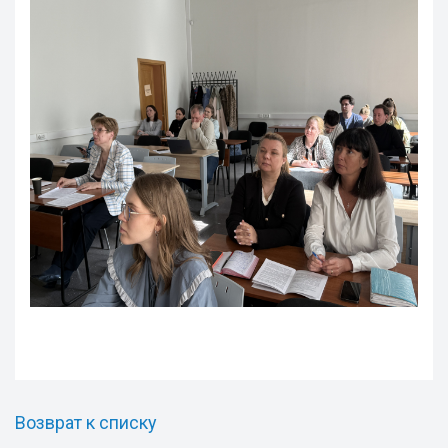
Возврат к списку