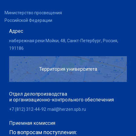
Министерство просвещения
Российской Федерации
Адрес
набережная реки Мойки, 48, Санкт-Петербург, Россия,
191186
Территория университета
Отдел делопроизводства
и организационно-контрольного обеспечения
+7 (812) 312-44-92
mail@herzen.spb.ru
Приемная комиссия
По вопросам поступления: