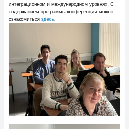
интеграционном и международном уровнях. С
содержанием программы конференции можно
ознакомиться
здесь
.