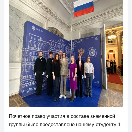
Почетное право участия в составе знаменной
группы было предоставлено нашему студенту 1