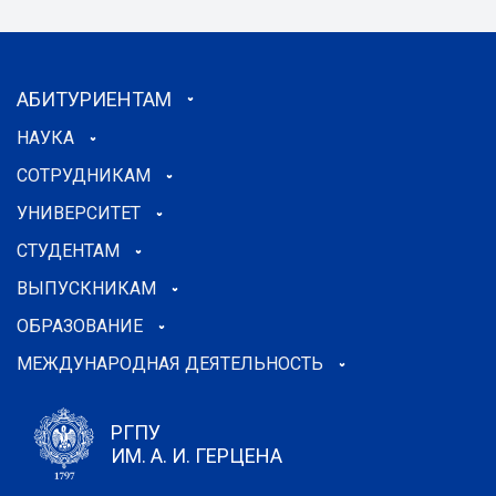
АБИТУРИЕНТАМ
НАУКА
СОТРУДНИКАМ
УНИВЕРСИТЕТ
СТУДЕНТАМ
ВЫПУСКНИКАМ
ОБРАЗОВАНИЕ
МЕЖДУНАРОДНАЯ ДЕЯТЕЛЬНОСТЬ
РГПУ
ИМ. А. И. ГЕРЦЕНА