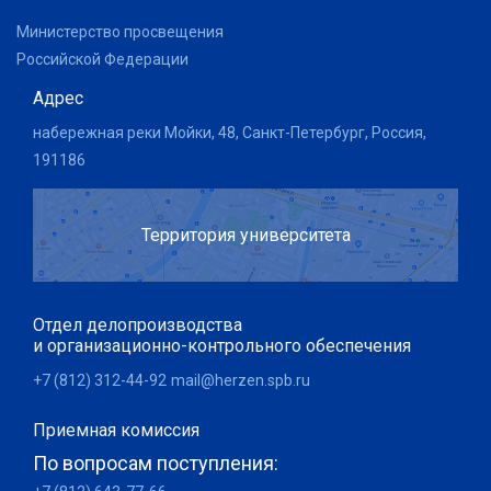
Министерство просвещения
Российской Федерации
Адрес
набережная реки Мойки, 48, Санкт-Петербург, Россия,
191186
Территория университета
Отдел делопроизводства
и организационно-контрольного обеспечения
+7 (812) 312-44-92
mail@herzen.spb.ru
Приемная комиссия
По вопросам поступления: