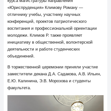
курса магистратуры направления
«Юриспруденция» Климову Роману —
отличнику учебы, участнику научных
конференций, проектов патриотического
воспитания и профессиональной ориентации
молодежи. Климов Р. также проявляет
инициативу в общественной, волонтерской
деятельности и работе студенческих
объединений.
В торжественной церемонии приняли участие
заместители декана Д.А. Садакова, А.В. Ильин,
Е.Ю. Калинина, Э.В. Морозова и студенты
факультета.