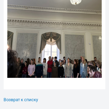
Возврат к списку