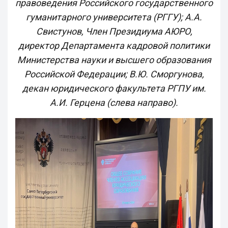
правоведения Российского государственного
гуманитарного университета (РГГУ); А.А.
Свистунов, Член Президиума АЮРО,
директор Департамента кадровой политики
Министерства науки и высшего образования
Российской Федерации; В.Ю. Сморгунова,
декан юридического факультета РГПУ им.
А.И. Герцена (слева направо).