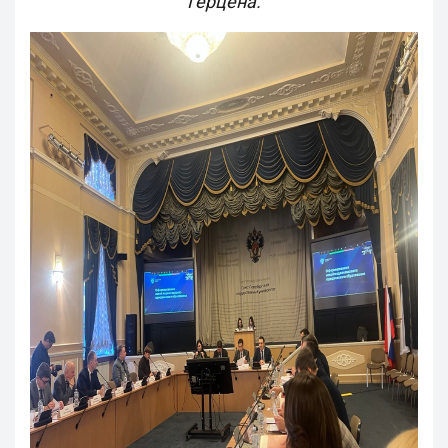
Герцена.