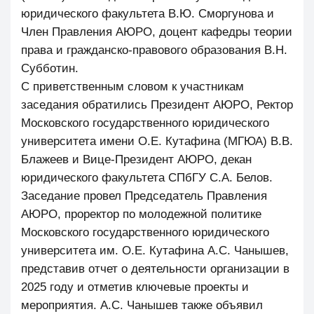
юридического факультета В.Ю. Сморгунова и
Член Правления АЮРО, доцент кафедры теории
права и гражданско-правового образования В.Н.
Субботин.
С приветственным словом к участникам
заседания обратились Президент АЮРО, Ректор
Московского государственного юридического
университета имени О.Е. Кутафина (МГЮА) В.В.
Блажеев и Вице-Президент АЮРО, декан
юридического факультета СПбГУ С.А. Белов.
Заседание провел Председатель Правления
АЮРО, проректор по молодежной политике
Московского государственного юридического
университета им. О.Е. Кутафина А.С. Чанышев,
представив отчет о деятельности организации в
2025 году и отметив ключевые проекты и
мероприятия. А.С. Чанышев также объявил