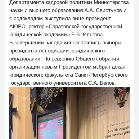
Департамента кадровой политики Министерства
науки и высшего образования А.А. Свистунов и
с содокладом выступила вице-президент
АЮРО, ректор «Саратовской государственной
юридической академии» Е.В. Ильгова.
В завершении заседания состоялись выборы
президента Ассоциации юридического
образования. По решению Общего собрания
организации новым Президентом избран декан
юридического факультета Санкт-Петербургского
государственного университета С.А. Белов.