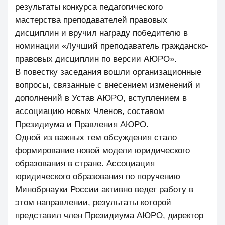
результаты конкурса педагогического
мастерства преподавателей правовых
дисциплин и вручил награду победителю в
номинации «Лучший преподаватель гражданско-
правовых дисциплин по версии АЮРО».
В повестку заседания вошли организационные
вопросы, связанные с внесением изменений и
дополнений в Устав АЮРО, вступлением в
ассоциацию новых Членов, составом
Президиума и Правления АЮРО.
Одной из важных тем обсуждения стало
формирование новой модели юридического
образования в стране. Ассоциация
юридического образования по поручению
Минобрнауки России активно ведет работу в
этом направлении, результаты которой
представил член Президиума АЮРО, директор