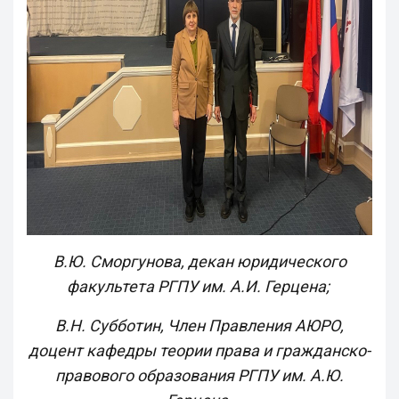
В.Ю. Сморгунова, декан юридического
факультета РГПУ им. А.И. Герцена;
В.Н. Субботин, Член Правления АЮРО,
доцент кафедры теории права и гражданско-
правового образования РГПУ им. А.Ю.