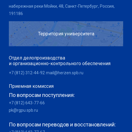
набережная реки Мойки, 48, Санкт-Петербург, Россия,
191186
Территория университета
Отдел делопроизводства
и организационно-контрольного обеспечения
+7 (812) 312-44-92
mail@herzen.spb.ru
Приемная комиссия
По вопросам поступления:
+7 (812) 643-77-66
pk@rgpu.spb.ru
По вопросам переводов и восстановлений: