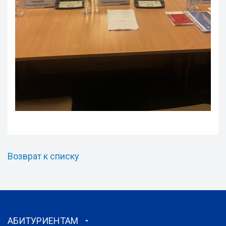
Возврат к списку
АБИТУРИЕНТАМ