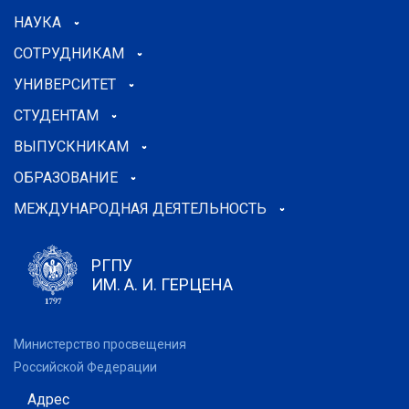
НАУКА
СОТРУДНИКАМ
УНИВЕРСИТЕТ
СТУДЕНТАМ
ВЫПУСКНИКАМ
ОБРАЗОВАНИЕ
МЕЖДУНАРОДНАЯ ДЕЯТЕЛЬНОСТЬ
РГПУ
ИМ. А. И. ГЕРЦЕНА
Министерство просвещения
Российской Федерации
Адрес