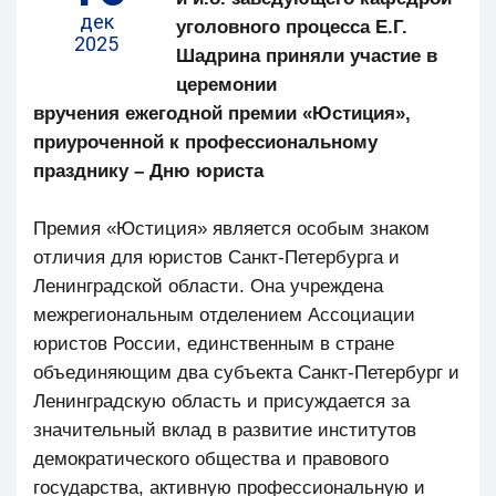
дек
уголовного процесса Е.Г.
2025
Шадрина приняли участие в
церемонии
вручения ежегодной премии «Юстиция»,
приуроченной к профессиональному
празднику – Дню юриста
Премия «Юстиция» является особым знаком
отличия для юристов Санкт-Петербурга и
Ленинградской области. Она учреждена
межрегиональным отделением Ассоциации
юристов России, единственным в стране
объединяющим два субъекта Санкт-Петербург и
Ленинградскую область и присуждается за
значительный вклад в развитие институтов
демократического общества и правового
государства, активную профессиональную и