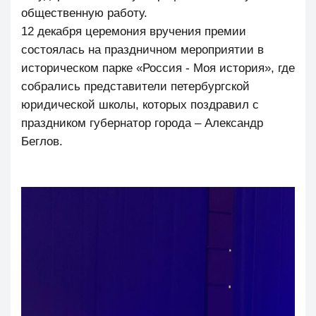
общественную работу.
12 декабря церемония вручения премии
состоялась на праздничном мероприятии в
историческом парке «Россия - Моя история», где
собрались представители петербургской
юридической школы, которых поздравил с
праздником губернатор города – Александр
Беглов.