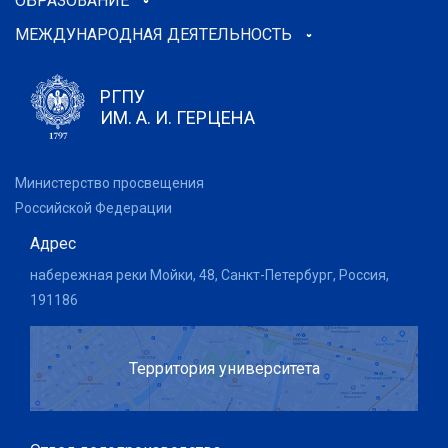
ОБРАЗОВАНИЕ
МЕЖДУНАРОДНАЯ ДЕЯТЕЛЬНОСТЬ
РГПУ
ИМ. А. И. ГЕРЦЕНА
Министерство просвещения
Российской Федерации
Адрес
набережная реки Мойки, 48, Санкт-Петербург, Россия,
191186
Территория университета