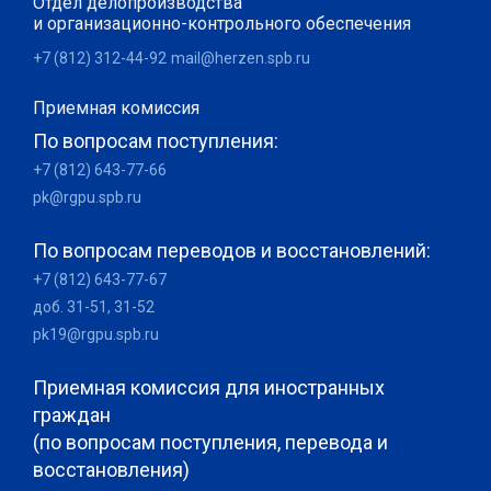
Отдел делопроизводства
и организационно-контрольного обеспечения
+7 (812) 312-44-92
mail@herzen.spb.ru
Приемная комиссия
По вопросам поступления:
+7 (812) 643-77-66
pk@rgpu.spb.ru
По вопросам переводов и восстановлений:
+7 (812) 643-77-67
доб. 31-51, 31-52
pk19@rgpu.spb.ru
Приемная комиссия для иностранных
граждан
(по вопросам поступления, перевода и
восстановления)