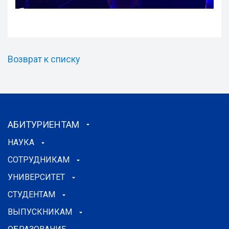
Возврат к списку
АБИТУРИЕНТАМ
НАУКА
СОТРУДНИКАМ
УНИВЕРСИТЕТ
СТУДЕНТАМ
ВЫПУСКНИКАМ