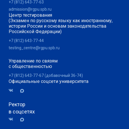
+7 (812) 643-77-63
admission@rgpu.spb.ru
Центр тестирования
(Экзамен по русскому языку как иностранному,
истории России и основам законодательства
Российской Федерации)
+7 (812) 643-77-44
testing_centre@rgpu.spb.ru
Управление по связям
с общественностью
+7 (812) 643-77-67 (добавочный 36-74)
Официальные соцсети университета
Ректор
в соцсетях