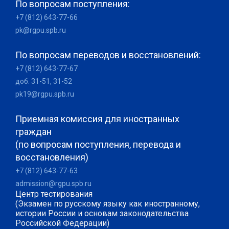
По вопросам поступления:
+7 (812) 643-77-66
pk@rgpu.spb.ru
По вопросам переводов и восстановлений:
+7 (812) 643-77-67
доб. 31-51, 31-52
pk19@rgpu.spb.ru
Приемная комиссия для иностранных
граждан
(по вопросам поступления, перевода и
восстановления)
+7 (812) 643-77-63
admission@rgpu.spb.ru
Центр тестирования
(Экзамен по русскому языку как иностранному,
истории России и основам законодательства
Российской Федерации)