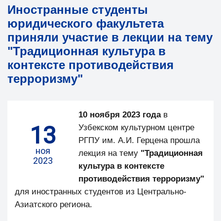
Иностранные студенты
юридического факультета
приняли участие в лекции на тему
"Традиционная культура в
контексте противодействия
терроризму"
10 ноября 2023 года
в
13
Узбекском культурном центре
РГПУ им. А.И. Герцена прошла
ноя
лекция на тему
"Традиционная
2023
культура в контексте
противодействия терроризму"
для иностранных студентов из Центрально-
Азиатского региона.