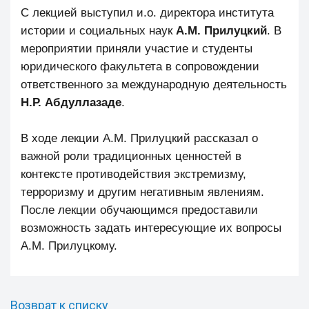
С лекцией выступил и.о. директора института
истории и социальных наук
А.М. Прилуцкий
. В
мероприятии приняли участие и студенты
юридического факультета в сопровождении
ответственного за международную деятельность
Н.Р. Абдуллазаде
.
В ходе лекции А.М. Прилуцкий рассказал о
важной роли традиционных ценностей в
контексте противодействия экстремизму,
терроризму и другим негативным явлениям.
После лекции обучающимся предоставили
возможность задать интересующие их вопросы
А.М. Прилуцкому.
Возврат к списку