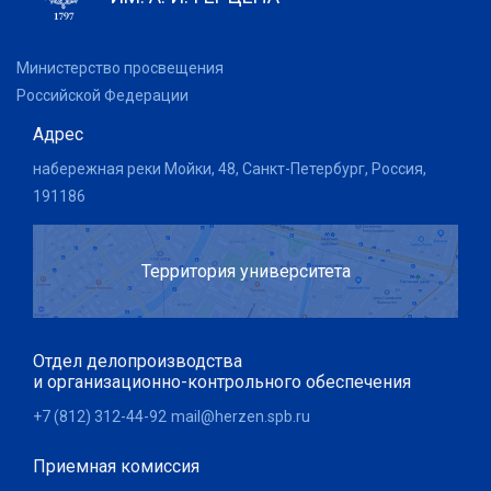
Министерство просвещения
Российской Федерации
Адрес
набережная реки Мойки, 48, Санкт-Петербург, Россия,
191186
Территория университета
Отдел делопроизводства
и организационно-контрольного обеспечения
+7 (812) 312-44-92
mail@herzen.spb.ru
Приемная комиссия