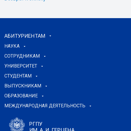
АБИТУРИЕНТАМ
НАУКА
СОТРУДНИКАМ
УНИВЕРСИТЕТ
СТУДЕНТАМ
ВЫПУСКНИКАМ
ОБРАЗОВАНИЕ
МЕЖДУНАРОДНАЯ ДЕЯТЕЛЬНОСТЬ
РГПУ
ИМ. А. И. ГЕРЦЕНА