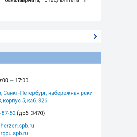
:00 — 17:00
, Санкт-Петербург, набережная реки
 корпус 5, каб. 326
1-87-53
(доб. 3470)
herzen.spb.ru
rgpu.spb.ru