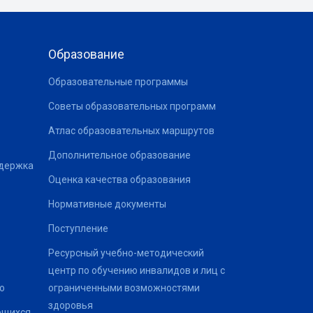
Образование
Образовательные программы
Советы образовательных программ
Атлас образовательных маршрутов
Дополнительное образование
ддержка
Оценка качества образования
Нормативные документы
Поступление
Ресурсный учебно-методический
центр по обучению инвалидов и лиц с
о
ограниченными возможностями
здоровья
ющихся