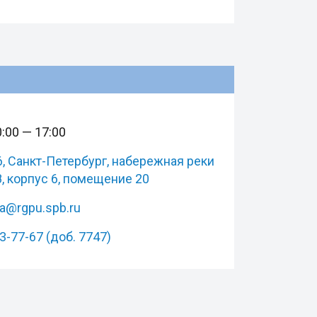
:00 — 17:00
, Санкт-Петербург, набережная реки
, корпус 6, помещение 20
ya@rgpu.spb.ru
43-77-67 (доб. 7747)