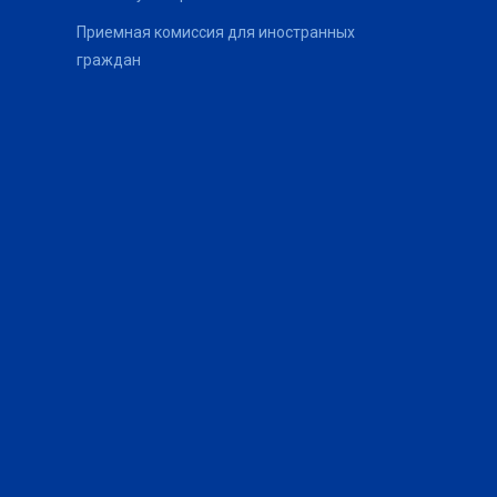
Приемная комиссия для иностранных
граждан