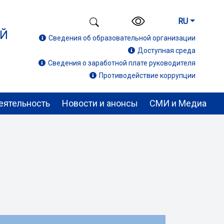
RU
ИЙ
Сведения об образовательной организации
Доступная среда
Сведения о заработной плате руководителя
Противодействие коррупции
еятельность
Новости и анонсы
СМИ и Медиа