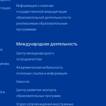
Информация о наличии
стация
государственной аккредитации
образовательной деятельности по
реализуемым образовательным
программам
Международная деятельность
ых
Центр международного
сотрудничества
щинам,
Академическая мобильность:
полезные ссылки и информация
Новости
Центр развития экспорта
й в
образовательных программ
Отдел сопровождения иностранных