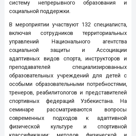
систему непрерывного образования и
социальной поддержки.
В мероприятии участвуют 132 специалиста,
включая сотрудников территориальных
управлений Национального агентства
социальной защиты и Ассоциации
адаптивных видов спорта, инструкторов и
преподавателей специализированных
образовательных учреждений для детей с
особыми образовательными потребностями,
тренеров, реабилитологов и представителей
спортивных федераций Узбекистана. На
семинаре рассматриваются вопросы
современных подходов к адаптивной
физической культуре и спортивной
классификации; методов физической и