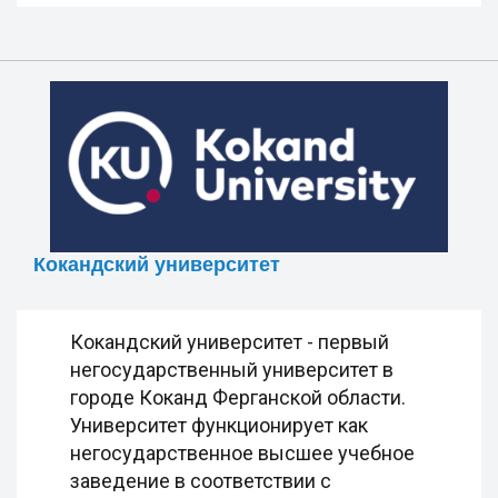
Кокандский университет
Кокандский университет - первый
негосударственный университет в
городе Коканд Ферганской области.
Университет функционирует как
негосударственное высшее учебное
заведение в соответствии с