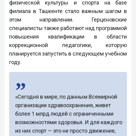
физической культуры и спорта на базе
филиала в Ташкенте стало важным шагом в
этом направлении. Герценовские
специалисты также работают над программой
повышения квалификации в области
коррекционной педагогики, которую
планируется запустить в следующем учебном
году.
«Сегодня в мире, по данным Всемирной
организации здравоохранения, живет
более 1 млрд людей с ограниченными
возможностями здоровья. И для каждого
из них спорт — это не просто движение,