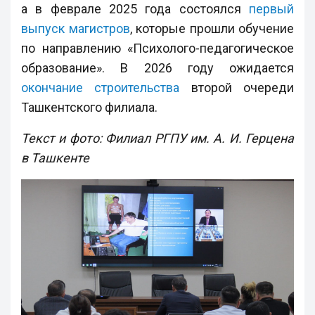
а в феврале 2025 года состоялся
первый
выпуск магистров
, которые прошли обучение
по направлению «Психолого-педагогическое
образование». В 2026 году ожидается
окончание строительства
второй очереди
Ташкентского филиала.
Текст и фото: Филиал РГПУ им. А. И. Герцена
в Ташкенте