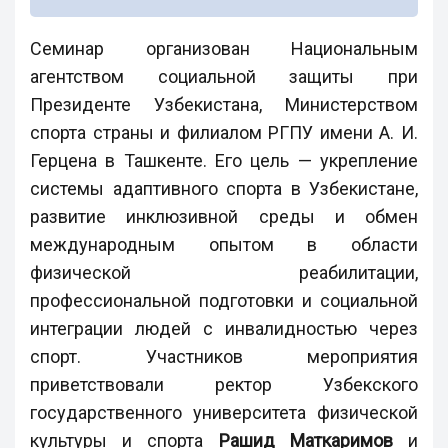
Семинар организован Национальным
агентством социальной защиты при
Президенте Узбекистана, Министерством
спорта страны и филиалом РГПУ имени А. И.
Герцена в Ташкенте. Его цель — укрепление
системы адаптивного спорта в Узбекистане,
развитие инклюзивной среды и обмен
международным опытом в области
физической реабилитации,
профессиональной подготовки и социальной
интеграции людей с инвалидностью через
спорт. Участников мероприятия
приветствовали ректор Узбекского
государственного университета физической
культуры и спорта
Рашид Маткаримов
и