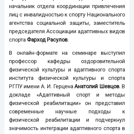
начальник отдела координации привлечения
лиц с инвалидностью к спорту Национального
агентства социальной защиты, заместитель
председателя Ассоциации адаптивных видов
спорта
Фарход Расулов
.
В онлайн-формате на семинаре выступил
профессор кафедры оздоровительной
физической культуры и адаптивного спорта
института физической культуры и спорта
РГПУ имени А. И. Герцена
Анатолий Шевцов
. В
докладе «Адаптивный спорт и методы
физической реабилитации» он представил
современные научные подходы к
физической реабилитации и подчеркнул
значимость интеграции адаптивного спорта в