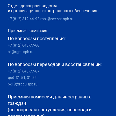
Отдел делопроизводства
и организационно-контрольного обеспечения
+7 (812) 312-44-92
mail@herzen.spb.ru
Приемная комиссия
По вопросам поступления:
+7 (812) 643-77-66
pk@rgpu.spb.ru
По вопросам переводов и восстановлений:
+7 (812) 643-77-67
доб. 31-51, 31-52
pk19@rgpu.spb.ru
Приемная комиссия для иностранных
граждан
(по вопросам поступления, перевода и