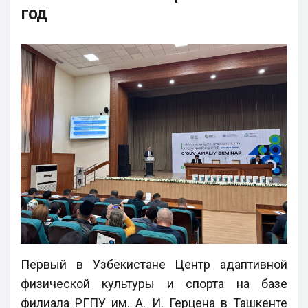
год
Первый в Узбекистане Центр адаптивной
физической культуры и спорта на базе
филиала РГПУ им. А. И. Герцена в Ташкенте