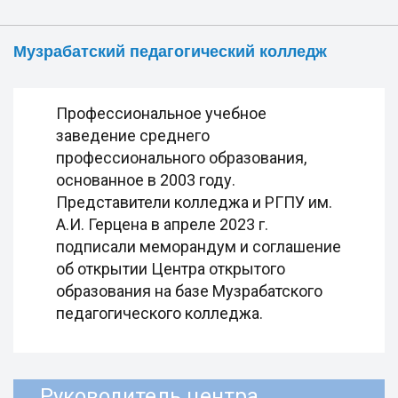
Музрабатский педагогический колледж
Профессиональное учебное
заведение среднего
профессионального образования,
основанное в 2003 году.
Представители колледжа и РГПУ им.
А.И. Герцена в апреле 2023 г.
подписали меморандум и соглашение
об открытии Центра открытого
образования на базе Музрабатского
педагогического колледжа.
Руководитель центра