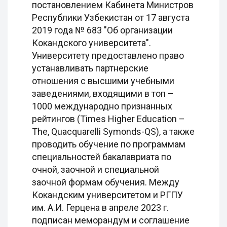
постановлением Кабинета Министров
Республики Узбекистан от 17 августа
2019 года № 683 "Об организации
Кокандского университета".
Университету предоставлено право
устанавливать партнерские
отношения с высшими учебными
заведениями, входящими в топ –
1000 международно признанных
рейтингов (Times Higher Education –
The, Quacquarelli Symonds-QS), а также
проводить обучение по программам
специальностей бакалавриата по
очной, заочной и специальной
заочной формам обучения. Между
Кокандским университетом и РГПУ
им. А.И. Герцена в апреле 2023 г.
подписан меморандум и соглашение