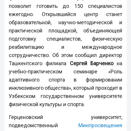
позволит готовить до 150 специалистов
ежегодно. Открывшийся центр станет
образовательной, научно-методической и
практической площадкой, объединяющей
подготовку специалистов, физическую
реабилитацию и международное
сотрудничество. Об этом сообщил директор
Ташкентского филиала
Сергей Барченко
на
учебно-практическом семинаре «Роль
адаптивного спорта в формировании
инклюзивного общества», который проходит в
Узбекском государственном университете
физической культуры и спорта.
Герценовский университет,
подведомственный
Минпросвещения