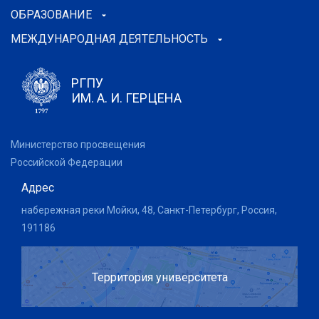
ОБРАЗОВАНИЕ
МЕЖДУНАРОДНАЯ ДЕЯТЕЛЬНОСТЬ
РГПУ
ИМ. А. И. ГЕРЦЕНА
Министерство просвещения
Российской Федерации
Адрес
набережная реки Мойки, 48, Санкт-Петербург, Россия,
191186
Территория университета