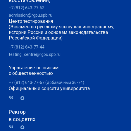
восстановления)
+7 (812) 643-77-63
admission@rgpu.spb.ru
Центр тестирования
(Экзамен по русскому языку как иностранному,
истории России и основам законодательства
Российской Федерации)
+7 (812) 643-77-44
testing_centre@rgpu.spb.ru
Управление по связям
с общественностью
+7 (812) 643-77-67 (добавочный 36-74)
Официальные соцсети университета
Ректор
в соцсетях