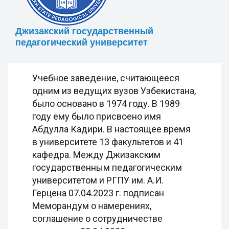
Джизакский государственный
педагогический университет
Учебное заведение, считающееся
одним из ведущих вузов Узбекистана,
было основано в 1974 году. В 1989
году ему было присвоено имя
Абдулла Кадири. В настоящее время
в университете 13 факультетов и 41
кафедра. Между Джизакским
государственным педагогическим
университетом и РГПУ им. А.И.
Герцена 07.04.2023 г. подписан
Меморандум о намерениях,
соглашение о сотрудничестве