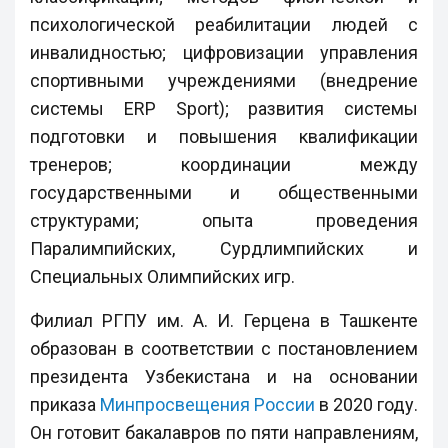
психологической реабилитации людей с
инвалидностью; цифровизации управления
спортивными учреждениями (внедрение
системы ERP Sport); развития системы
подготовки и повышения квалификации
тренеров; координации между
государственными и общественными
структурами; опыта проведения
Паралимпийских, Сурдлимпийских и
Специальных Олимпийских игр.
Филиал РГПУ им. А. И. Герцена в Ташкенте
образован в соответствии с постановлением
президента Узбекистана и на основании
приказа
Минпросвещения России
в 2020 году.
Он готовит бакалавров по пяти направлениям,