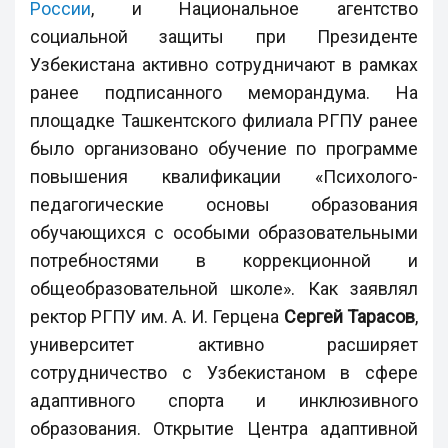
России
, и Национальное агентство
социальной защиты при Президенте
Узбекистана активно сотрудничают в рамках
ранее подписанного меморандума. На
площадке Ташкентского филиала РГПУ ранее
было организовано обучение по программе
повышения квалификации «Психолого-
педагогические основы образования
обучающихся с особыми образовательными
потребностями в коррекционной и
общеобразовательной школе». Как заявлял
ректор РГПУ им. А. И. Герцена
Сергей Тарасов
,
университет активно расширяет
сотрудничество с Узбекистаном в сфере
адаптивного спорта и инклюзивного
образования. Открытие Центра адаптивной