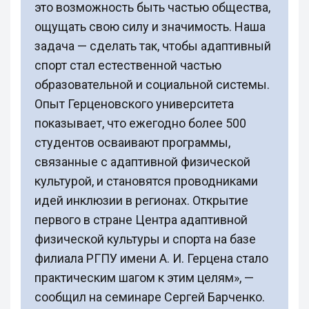
это возможность быть частью общества,
ощущать свою силу и значимость. Наша
задача — сделать так, чтобы адаптивный
спорт стал естественной частью
образовательной и социальной системы.
Опыт Герценовского университета
показывает, что ежегодно более 500
студентов осваивают программы,
связанные с адаптивной физической
культурой, и становятся проводниками
идей инклюзии в регионах. Открытие
первого в стране Центра адаптивной
физической культуры и спорта на базе
филиала РГПУ имени А. И. Герцена стало
практическим шагом к этим целям», —
сообщил на семинаре Сергей Барченко.