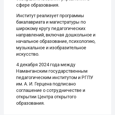
сфере образования.
Институт реализует программы
бакалавриата и магистратуры по
широкому кругу педагогических
направлений, включая дошкольное и
начальное образование, психологию,
музыкальное и изобразительное
искусство.
4 декабря 2024 года между
Наманганским государственным
педагогическим институтом и РГПУ
им. А. И. Герцена подписано
соглашение о сотрудничестве и
открытии Центра открытого
образования.