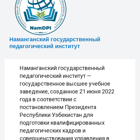
Наманганский государственный
педагогический институт
Наманганский государственный
педагогический институт —
государственное высшее учебное
заведение, созданное 21 июня 2022
года в соответствии с
постановлением Президента
Республики Узбекистан для
подготовки квалифицированных
педагогических кадров и
совершенствования управления в