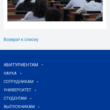
Возврат к списку
АБИТУРИЕНТАМ
НАУКА
СОТРУДНИКАМ
УНИВЕРСИТЕТ
СТУДЕНТАМ
ВЫПУСКНИКАМ